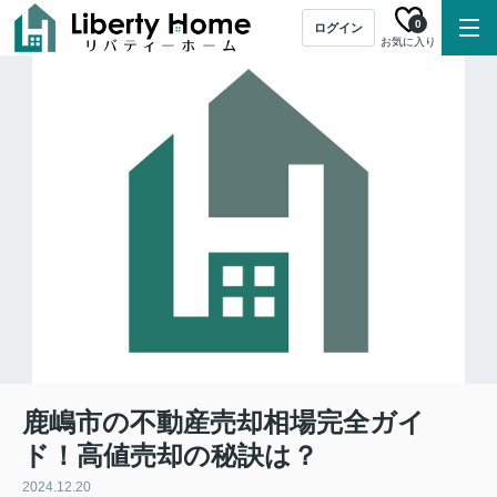
0
ログイン
お気に入り
鹿嶋市の不動産売却相場完全ガイ
ド！高値売却の秘訣は？
2024.12.20