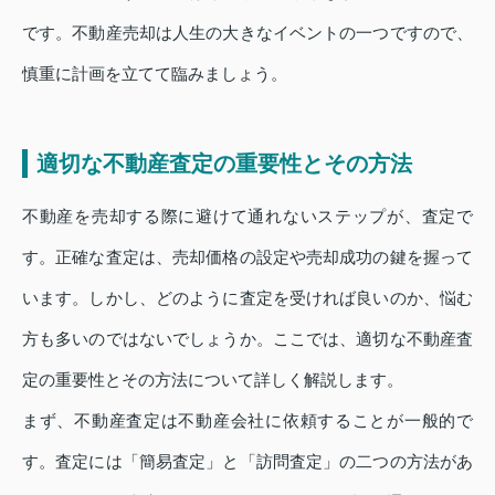
です。不動産売却は人生の大きなイベントの一つですので、
慎重に計画を立てて臨みましょう。
適切な不動産査定の重要性とその方法
不動産を売却する際に避けて通れないステップが、査定で
す。正確な査定は、売却価格の設定や売却成功の鍵を握って
います。しかし、どのように査定を受ければ良いのか、悩む
方も多いのではないでしょうか。ここでは、適切な不動産査
定の重要性とその方法について詳しく解説します。
まず、不動産査定は不動産会社に依頼することが一般的で
す。査定には「簡易査定」と「訪問査定」の二つの方法があ