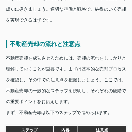
成功に導きましょう。適切な準備と戦略で、納得のいく売却
を実現できるはずです。
不動産売却の流れと注意点
不動産売却を成功させるためには、売却の流れをしっかりと
理解しておくことが重要です。まずは基本的な売却プロセス
を確認し、その中での注意点を把握しましょう。ここでは、
不動産売却の一般的なステップを説明し、それぞれの段階で
の重要ポイントをお伝えします。
まず、不動産売却は以下のステップで進められます。
ステップ
内容
注意点