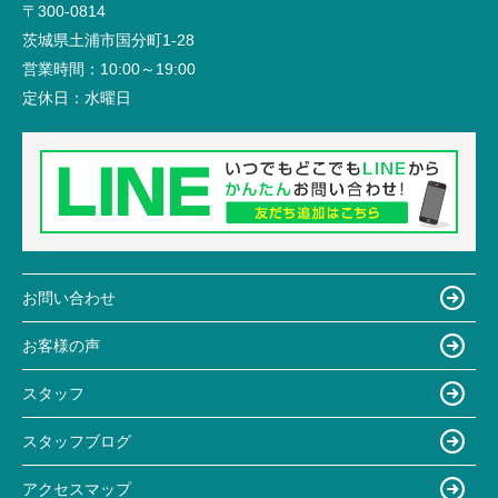
〒300-0814
茨城県土浦市国分町1-28
営業時間：
10:00～19:00
定休日：
水曜日
お問い合わせ
お客様の声
スタッフ
スタッフブログ
アクセスマップ