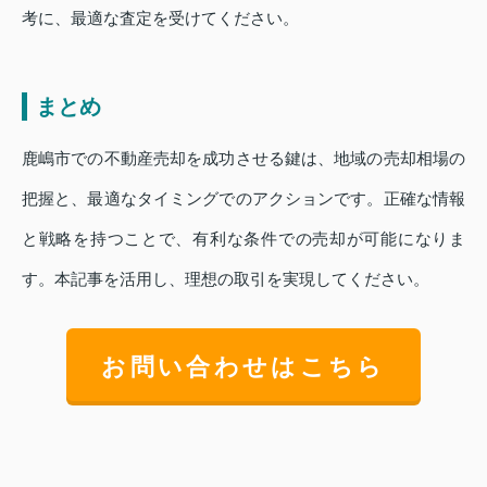
考に、最適な査定を受けてください。
まとめ
鹿嶋市での不動産売却を成功させる鍵は、地域の売却相場の
把握と、最適なタイミングでのアクションです。正確な情報
と戦略を持つことで、有利な条件での売却が可能になりま
す。本記事を活用し、理想の取引を実現してください。
お問い合わせはこちら