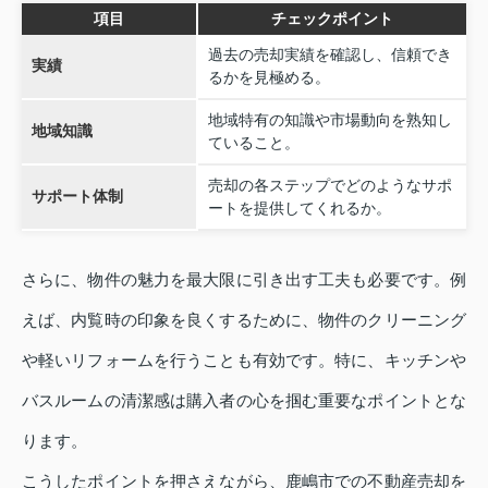
項目
チェックポイント
過去の売却実績を確認し、信頼でき
実績
るかを見極める。
地域特有の知識や市場動向を熟知し
地域知識
ていること。
売却の各ステップでどのようなサポ
サポート体制
ートを提供してくれるか。
さらに、物件の魅力を最大限に引き出す工夫も必要です。例
えば、内覧時の印象を良くするために、物件のクリーニング
や軽いリフォームを行うことも有効です。特に、キッチンや
バスルームの清潔感は購入者の心を掴む重要なポイントとな
ります。
こうしたポイントを押さえながら、鹿嶋市での不動産売却を