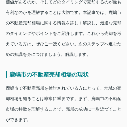
価値があるのか、そしてどのタイミングで売却するのが最も
有利なのかを理解することは大切です。本記事では、鹿嶋市
の不動産売却相場に関する情報を詳しく解説し、最適な売却
のタイミングやポイントをご紹介します。これから売却を考
えている方は、ぜひご一読ください。次のステップへ進むた
めの知識を身につけましょう。解説します。
鹿嶋市の不動産売却相場の現状
鹿嶋市で不動産売却を検討されている方にとって、地域の売
却相場を知ることは非常に重要です。まず、鹿嶋市の不動産
市場の特徴を理解することで、売却の成功に一歩近づくこと
ができます。