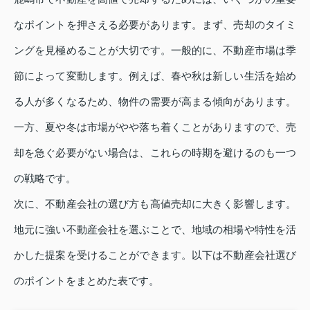
なポイントを押さえる必要があります。まず、売却のタイミ
ングを見極めることが大切です。一般的に、不動産市場は季
節によって変動します。例えば、春や秋は新しい生活を始め
る人が多くなるため、物件の需要が高まる傾向があります。
一方、夏や冬は市場がやや落ち着くことがありますので、売
却を急ぐ必要がない場合は、これらの時期を避けるのも一つ
の戦略です。
次に、不動産会社の選び方も高値売却に大きく影響します。
地元に強い不動産会社を選ぶことで、地域の相場や特性を活
かした提案を受けることができます。以下は不動産会社選び
のポイントをまとめた表です。