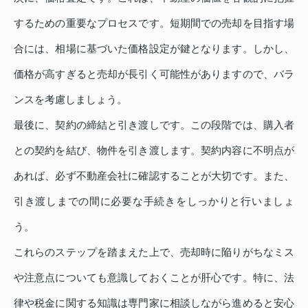
するための重要なプロセスです。短期間での売却を目指す場
合には、相場に基づいた価格設定が鍵となります。しかし、
価格が高すぎると売却が長引く可能性がありますので、バラ
ンスを考慮しましょう。
最後に、契約の締結と引き渡しです。この段階では、購入者
との契約を結び、物件を引き渡します。契約内容に不明点が
あれば、必ず不動産会社に確認することが大切です。また、
引き渡しまでの間に必要な手続きをしっかりと行いましょ
う。
これらのステップを踏まえた上で、売却時に陥りがちなミス
や注意点についても意識しておくことが肝心です。特に、法
律や税金に関する知識は専門家に相談しながら進めると安心