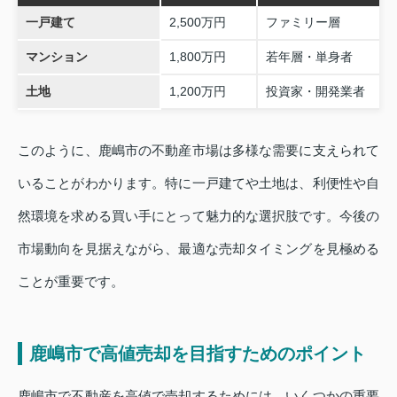
一戸建て
2,500万円
ファミリー層
マンション
1,800万円
若年層・単身者
土地
1,200万円
投資家・開発業者
このように、鹿嶋市の不動産市場は多様な需要に支えられて
いることがわかります。特に一戸建てや土地は、利便性や自
然環境を求める買い手にとって魅力的な選択肢です。今後の
市場動向を見据えながら、最適な売却タイミングを見極める
ことが重要です。
鹿嶋市で高値売却を目指すためのポイント
鹿嶋市で不動産を高値で売却するためには、いくつかの重要