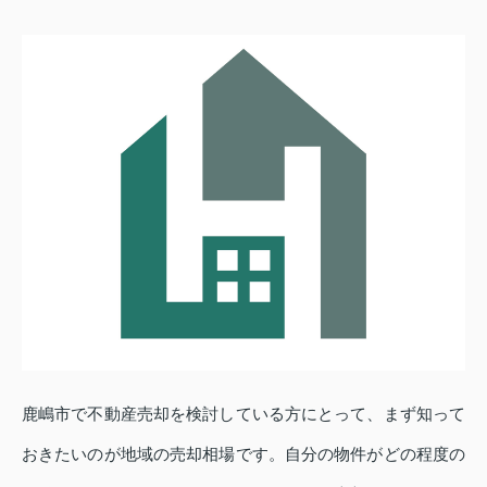
鹿嶋市で不動産売却を検討している方にとって、まず知って
おきたいのが地域の売却相場です。自分の物件がどの程度の