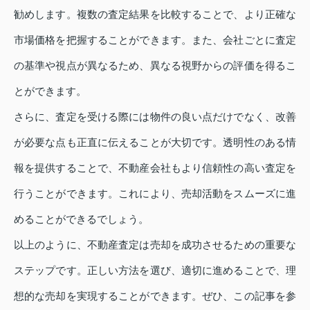
勧めします。複数の査定結果を比較することで、より正確な
市場価格を把握することができます。また、会社ごとに査定
の基準や視点が異なるため、異なる視野からの評価を得るこ
とができます。
さらに、査定を受ける際には物件の良い点だけでなく、改善
が必要な点も正直に伝えることが大切です。透明性のある情
報を提供することで、不動産会社もより信頼性の高い査定を
行うことができます。これにより、売却活動をスムーズに進
めることができるでしょう。
以上のように、不動産査定は売却を成功させるための重要な
ステップです。正しい方法を選び、適切に進めることで、理
想的な売却を実現することができます。ぜひ、この記事を参