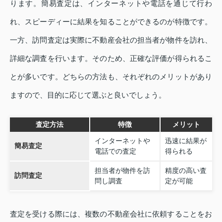
ります。簡易査定は、インターネットや電話を通じて行わ
れ、スピーディーに結果を知ることができるのが特徴です。
一方、訪問査定は実際に不動産会社の担当者が物件を訪れ、
詳細な調査を行います。そのため、正確な評価が得られるこ
とが多いです。どちらの方法も、それぞれのメリットがあり
ますので、目的に応じて選ぶと良いでしょう。
査定方法
特徴
メリット
インターネットや
迅速に結果が
簡易査定
電話での査定
得られる
担当者が物件を訪
精度の高い査
訪問査定
問し調査
定が可能
査定を受ける際には、複数の不動産会社に依頼することをお