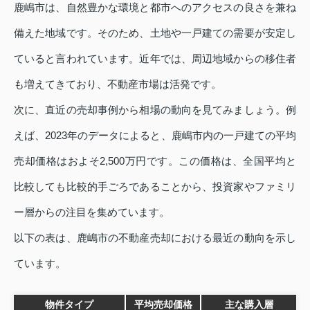
鹿嶋市は、自然豊かな環境と都市へのアクセスの良さを兼ね
備えた地域です。そのため、土地や一戸建ての需要が安定し
ていると言われています。近年では、周辺地域からの移住者
も増えてきており、不動産市場は活発です。
次に、直近の売却事例から相場の動向を見てみましょう。例
えば、2023年のデータによると、鹿嶋市内の一戸建ての平均
売却価格はおよそ2,500万円です。この価格は、全国平均と
比較しても比較的手ごろであることから、投資家やファミリ
ー層からの注目を集めています。
以下の表は、鹿嶋市の不動産売却における最近の動向を示し
ています。
物件タイプ
平均売却価格
主な購入層