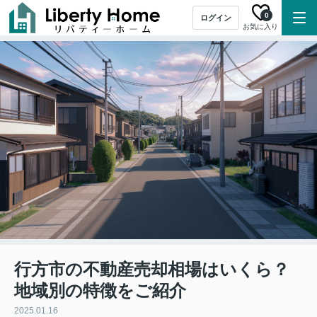
0
ログイン
お気に入り
行方市の不動産売却相場はいくら？
地域別の特徴をご紹介
2025.01.16