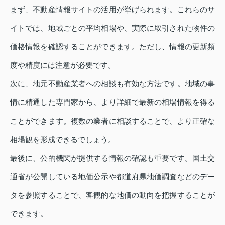
まず、不動産情報サイトの活用が挙げられます。これらのサ
イトでは、地域ごとの平均相場や、実際に取引された物件の
価格情報を確認することができます。ただし、情報の更新頻
度や精度には注意が必要です。
次に、地元不動産業者への相談も有効な方法です。地域の事
情に精通した専門家から、より詳細で最新の相場情報を得る
ことができます。複数の業者に相談することで、より正確な
相場観を形成できるでしょう。
最後に、公的機関が提供する情報の確認も重要です。国土交
通省が公開している地価公示や都道府県地価調査などのデー
タを参照することで、客観的な地価の動向を把握することが
できます。