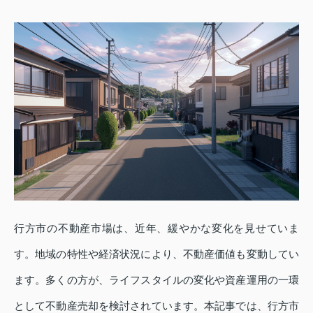
行方市の不動産市場は、近年、緩やかな変化を見せていま
す。地域の特性や経済状況により、不動産価値も変動してい
ます。多くの方が、ライフスタイルの変化や資産運用の一環
として不動産売却を検討されています。本記事では、行方市