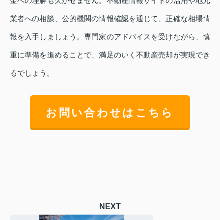
金への理解も欠かせません。不動産情報サイトの活用や地元
業者への相談、公的機関の情報確認を通じて、正確な相場情
報を入手しましょう。専門家のアドバイスを受けながら、慎
重に準備を進めることで、満足のいく不動産売却が実現でき
るでしょう。
お問い合わせはこちら
NEXT