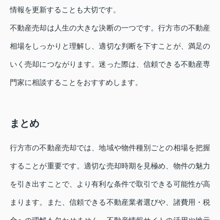
情報を更新することも大切です。
不動産売却は人生の大きな決断の一つです。行方市の不動産
相場をしっかりと理解し、適切な判断を下すことが、満足の
いく売却につながります。迷った際は、信頼できる不動産専
門家に相談することをおすすめします。
まとめ
行方市の不動産売却では、地域や物件種別ごとの相場を把握
することが重要です。適切な売却時期を見極め、物件の魅力
を引き出すことで、より有利な条件で取引できる可能性が高
まります。また、信頼できる不動産業者選びや、諸費用・税