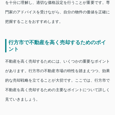
を十分に理解し、適切な価格設定を行うことが重要です。専
門家のアドバイスを受けながら、自分の物件の価値を正確に
把握することをおすすめします。
行方市で不動産を高く売却するためのポイ
ント
不動産を高く売却するためには、いくつかの重要なポイント
があります。行方市の不動産市場の特性を踏まえつつ、効果
的な売却戦略を立てることが大切です。ここでは、行方市で
不動産を高く売却するための主要なポイントについて詳しく
見ていきましょう。