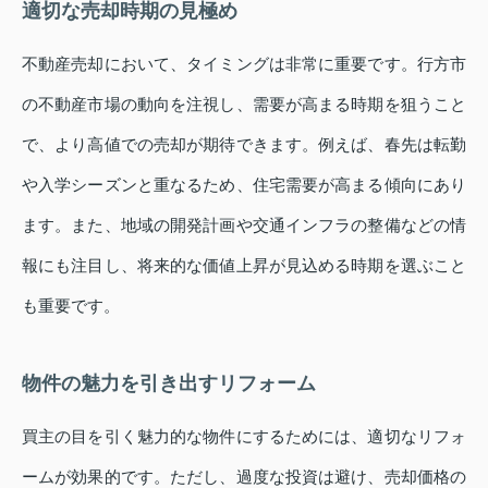
適切な売却時期の見極め
不動産売却において、タイミングは非常に重要です。行方市
の不動産市場の動向を注視し、需要が高まる時期を狙うこと
で、より高値での売却が期待できます。例えば、春先は転勤
や入学シーズンと重なるため、住宅需要が高まる傾向にあり
ます。また、地域の開発計画や交通インフラの整備などの情
報にも注目し、将来的な価値上昇が見込める時期を選ぶこと
も重要です。
物件の魅力を引き出すリフォーム
買主の目を引く魅力的な物件にするためには、適切なリフォ
ームが効果的です。ただし、過度な投資は避け、売却価格の