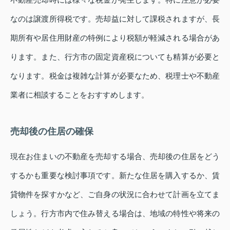
なのは譲渡所得税です。売却益に対して課税されますが、長
期所有や居住用財産の特例により税額が軽減される場合があ
ります。また、行方市の固定資産税についても精算が必要と
なります。税金は複雑な計算が必要なため、税理士や不動産
業者に相談することをおすすめします。
売却後の住居の確保
現在お住まいの不動産を売却する場合、売却後の住居をどう
するかも重要な検討事項です。新たな住居を購入するか、賃
貸物件を探すかなど、ご自身の状況に合わせて計画を立てま
しょう。行方市内で住み替える場合は、地域の特性や将来の