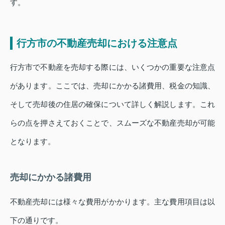
す。
行方市の不動産売却における注意点
行方市で不動産を売却する際には、いくつかの重要な注意点
があります。ここでは、売却にかかる諸費用、税金の知識、
そして売却後の住居の確保について詳しく解説します。これ
らの点を押さえておくことで、スムーズな不動産売却が可能
となります。
売却にかかる諸費用
不動産売却には様々な費用がかかります。主な費用項目は以
下の通りです。