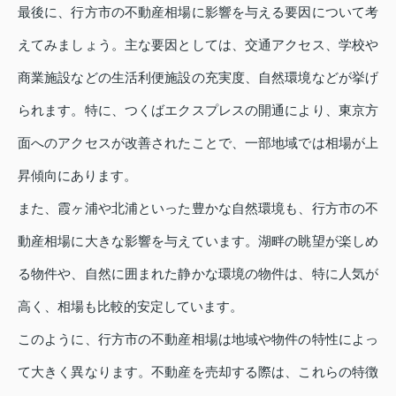
最後に、行方市の不動産相場に影響を与える要因について考
えてみましょう。主な要因としては、交通アクセス、学校や
商業施設などの生活利便施設の充実度、自然環境などが挙げ
られます。特に、つくばエクスプレスの開通により、東京方
面へのアクセスが改善されたことで、一部地域では相場が上
昇傾向にあります。
また、霞ヶ浦や北浦といった豊かな自然環境も、行方市の不
動産相場に大きな影響を与えています。湖畔の眺望が楽しめ
る物件や、自然に囲まれた静かな環境の物件は、特に人気が
高く、相場も比較的安定しています。
このように、行方市の不動産相場は地域や物件の特性によっ
て大きく異なります。不動産を売却する際は、これらの特徴