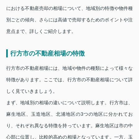
における不動産売却の相場について、地域別の特徴や物件種
別ごとの傾向、さらには高値で売却するためのポイントや注
意点まで、詳しくご紹介します。
行方市の不動産相場の特徴
行方市の不動産相場には、地域や物件の種類によって様々な
特徴があります。ここでは、行方市の不動産相場について詳
しく見ていきましょう。
まず、地域別の相場の違いについて説明します。行方市は、
麻生地区、玉造地区、北浦地区の3つの地区に分かれてお
り、それぞれ異なる特徴を持っています。麻生地区は市の中
心部に位置し、比較的高めの相場となっています。一方、玉