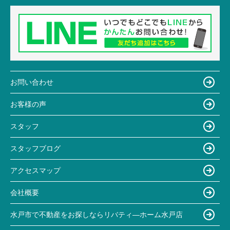
お問い合わせ
お客様の声
スタッフ
スタッフブログ
アクセスマップ
会社概要
水戸市で不動産をお探しならリバティ―ホーム水戸店