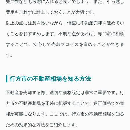
発展性なども考慮に入れると良いでしょう。また、引っ越し
費用も忘れずに計上しておくことが大切です。
以上の点に注意を払いながら、慎重に不動産売却を進めてい
くことをおすすめします。不明な点があれば、専門家に相談
することで、安心して売却プロセスを進めることができま
す。
行方市の不動産相場を知る方法
不動産を売却する際、適切な価格設定は非常に重要です。行
方市の不動産相場を正確に把握することで、適正価格での売
却が可能になります。ここでは、行方市の不動産相場を知る
ための効果的な方法をご紹介します。