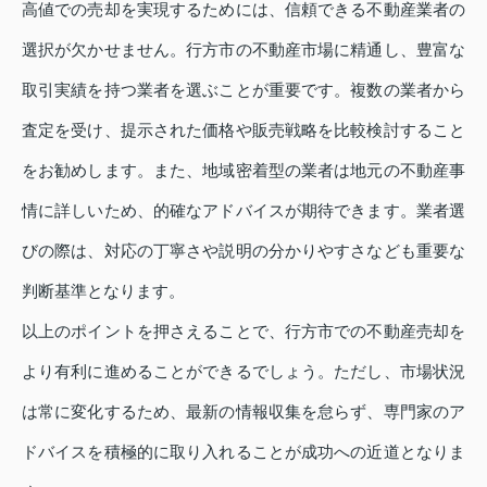
高値での売却を実現するためには、信頼できる不動産業者の
選択が欠かせません。行方市の不動産市場に精通し、豊富な
取引実績を持つ業者を選ぶことが重要です。複数の業者から
査定を受け、提示された価格や販売戦略を比較検討すること
をお勧めします。また、地域密着型の業者は地元の不動産事
情に詳しいため、的確なアドバイスが期待できます。業者選
びの際は、対応の丁寧さや説明の分かりやすさなども重要な
判断基準となります。
以上のポイントを押さえることで、行方市での不動産売却を
より有利に進めることができるでしょう。ただし、市場状況
は常に変化するため、最新の情報収集を怠らず、専門家のア
ドバイスを積極的に取り入れることが成功への近道となりま