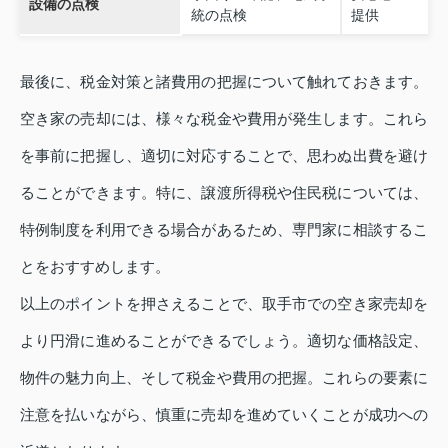
設備の点検
統の点検
提供
最後に、税金対策と諸費用の把握について触れておきます。
空き家の売却には、様々な税金や費用が発生します。これら
を事前に把握し、適切に対応することで、思わぬ出費を避け
ることができます。特に、譲渡所得税や住民税については、
特例制度を利用できる場合があるため、専門家に相談するこ
とをおすすめします。
以上のポイントを押さえることで、取手市での空き家売却を
より円滑に進めることができるでしょう。適切な価格設定、
物件の魅力向上、そして税金や費用の把握。これらの要素に
注意を払いながら、慎重に売却を進めていくことが成功への