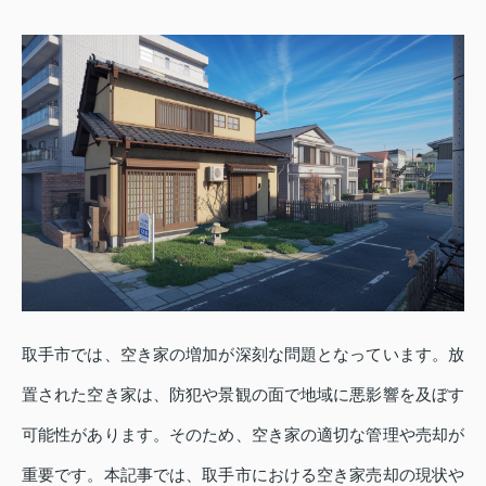
取手市では、空き家の増加が深刻な問題となっています。放
置された空き家は、防犯や景観の面で地域に悪影響を及ぼす
可能性があります。そのため、空き家の適切な管理や売却が
重要です。本記事では、取手市における空き家売却の現状や