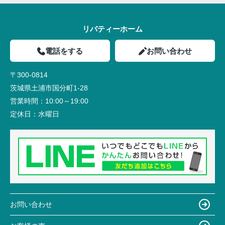
リバティーホーム
電話をする
お問い合わせ
〒300-0814
茨城県土浦市国分町1-28
営業時間：
10:00～19:00
定休日：
水曜日
お問い合わせ