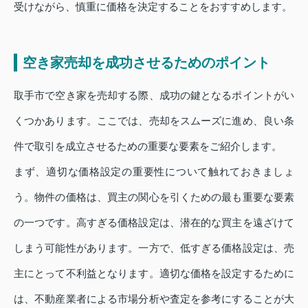
受けながら、慎重に価格を決定することをおすすめします。
空き家売却を成功させるためのポイント
取手市で空き家を売却する際、成功の鍵となるポイントがい
くつかあります。ここでは、売却をスムーズに進め、良い条
件で取引を成立させるための重要な要素をご紹介します。
まず、適切な価格設定の重要性について触れておきましょ
う。物件の価格は、買主の関心を引くための最も重要な要素
の一つです。高すぎる価格設定は、潜在的な買主を遠ざけて
しまう可能性があります。一方で、低すぎる価格設定は、売
主にとって不利益となります。適切な価格を設定するために
は、不動産業者による市場分析や査定を参考にすることが大