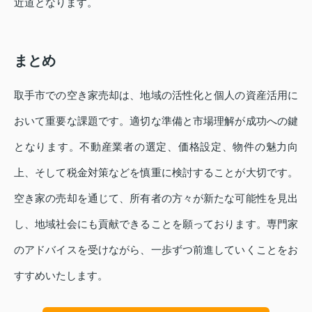
近道となります。
まとめ
取手市での空き家売却は、地域の活性化と個人の資産活用に
おいて重要な課題です。適切な準備と市場理解が成功への鍵
となります。不動産業者の選定、価格設定、物件の魅力向
上、そして税金対策などを慎重に検討することが大切です。
空き家の売却を通じて、所有者の方々が新たな可能性を見出
し、地域社会にも貢献できることを願っております。専門家
のアドバイスを受けながら、一歩ずつ前進していくことをお
すすめいたします。