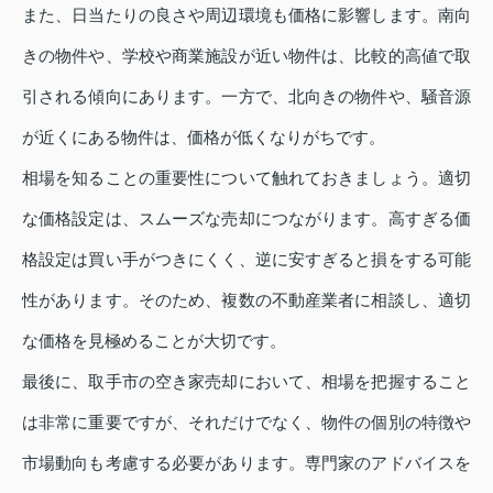
また、日当たりの良さや周辺環境も価格に影響します。南向
きの物件や、学校や商業施設が近い物件は、比較的高値で取
引される傾向にあります。一方で、北向きの物件や、騒音源
が近くにある物件は、価格が低くなりがちです。
相場を知ることの重要性について触れておきましょう。適切
な価格設定は、スムーズな売却につながります。高すぎる価
格設定は買い手がつきにくく、逆に安すぎると損をする可能
性があります。そのため、複数の不動産業者に相談し、適切
な価格を見極めることが大切です。
最後に、取手市の空き家売却において、相場を把握すること
は非常に重要ですが、それだけでなく、物件の個別の特徴や
市場動向も考慮する必要があります。専門家のアドバイスを