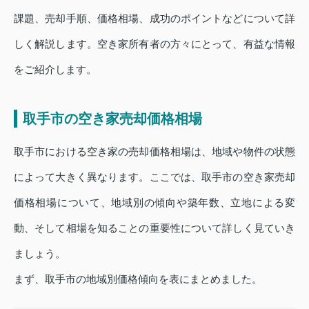
課題、売却手順、価格相場、成功のポイントなどについて詳
しく解説します。空き家所有者の方々にとって、有益な情報
をご紹介します。
取手市の空き家売却価格相場
取手市における空き家の売却価格相場は、地域や物件の状態
によって大きく異なります。ここでは、取手市の空き家売却
価格相場について、地域別の傾向や築年数、立地による変
動、そして相場を知ることの重要性について詳しく見ていき
ましょう。
まず、取手市の地域別価格傾向を表にまとめました。