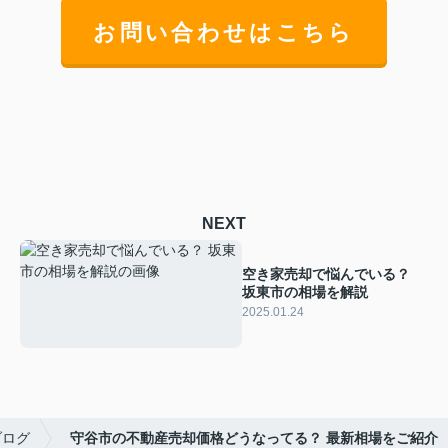
お問い合わせはこちら
NEXT
空き家売却で悩んでいる？
坂東市の相場を解説
2025.01.24
ブログ
守谷市の不動産売却価格どうなってる？ 最新相場をご紹介