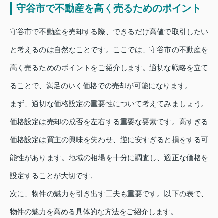
守谷市で不動産を高く売るためのポイント
守谷市で不動産を売却する際、できるだけ高値で取引したい
と考えるのは自然なことです。ここでは、守谷市の不動産を
高く売るためのポイントをご紹介します。適切な戦略を立て
ることで、満足のいく価格での売却が可能になります。
まず、適切な価格設定の重要性について考えてみましょう。
価格設定は売却の成否を左右する重要な要素です。高すぎる
価格設定は買主の興味を失わせ、逆に安すぎると損をする可
能性があります。地域の相場を十分に調査し、適正な価格を
設定することが大切です。
次に、物件の魅力を引き出す工夫も重要です。以下の表で、
物件の魅力を高める具体的な方法をご紹介します。