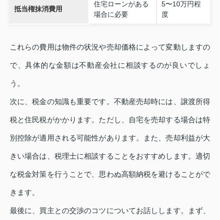
住宅ローンがある
5〜10万円程
抵当権抹消費用
場合に必要
度
これらの費用は物件の状況や売却価格によって変動しますの
で、具体的な金額は不動産会社に相談するのが良いでしょ
う。
次に、税金の知識も重要です。不動産売却時には、譲渡所得
税と住民税がかかります。ただし、自宅を売却する場合は特
別控除が適用される可能性があります。また、売却利益が大
きい場合は、税理士に相談することをおすすめします。適切
な税金対策を行うことで、思わぬ高額納税を避けることがで
きます。
最後に、買主との交渉のコツについてお話しします。まず、