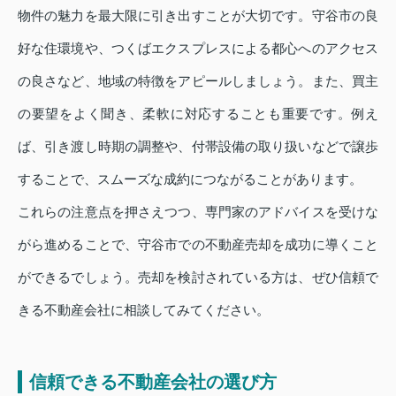
物件の魅力を最大限に引き出すことが大切です。守谷市の良
好な住環境や、つくばエクスプレスによる都心へのアクセス
の良さなど、地域の特徴をアピールしましょう。また、買主
の要望をよく聞き、柔軟に対応することも重要です。例え
ば、引き渡し時期の調整や、付帯設備の取り扱いなどで譲歩
することで、スムーズな成約につながることがあります。
これらの注意点を押さえつつ、専門家のアドバイスを受けな
がら進めることで、守谷市での不動産売却を成功に導くこと
ができるでしょう。売却を検討されている方は、ぜひ信頼で
きる不動産会社に相談してみてください。
信頼できる不動産会社の選び方