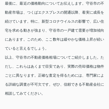
最後に、最近の価格動向についてお伝えします。守谷市の不
動産市場は、つくばエクスプレスの開通以降、着実に成長を
続けています。特に、新型コロナウイルスの影響で、広い住
宅を求める動きが強まり、守谷市の一戸建て需要が増加傾向
にあります。このため、ここ数年は緩やかな価格上昇が続い
ていると言えるでしょう。
以上、守谷市の不動産価格相場についてご紹介しました。た
だし、これらはあくまで目安であり、実際の売却価格は物件
ごとに異なります。正確な査定を得るためには、専門家によ
る詳細な調査が不可欠です。ぜひ、信頼できる不動産会社に
相談してみてください。