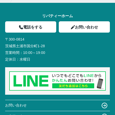
リバティーホーム
電話をする
お問い合わせ
〒300-0814
茨城県土浦市国分町1-28
営業時間：
10:00～19:00
定休日：
水曜日
お問い合わせ