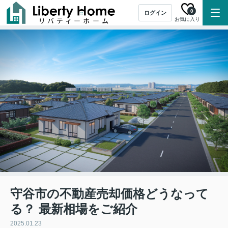
0
ログイン
お気に入り
守谷市の不動産売却価格どうなって
る？ 最新相場をご紹介
2025.01.23