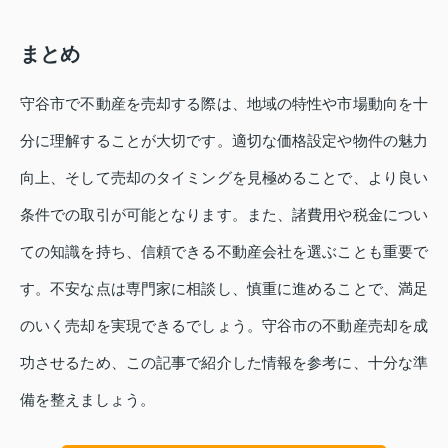
まとめ
守谷市で不動産を売却する際は、地域の特性や市場動向を十
分に理解することが大切です。適切な価格設定や物件の魅力
向上、そして売却のタイミングを見極めることで、より良い
条件での取引が可能となります。また、諸費用や税金につい
ての知識を持ち、信頼できる不動産会社を選ぶことも重要で
す。不安な点は専門家に相談し、慎重に進めることで、満足
のいく売却を実現できるでしょう。守谷市の不動産売却を成
功させるため、この記事で紹介した情報を参考に、十分な準
備を整えましょう。