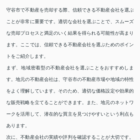
守谷市で不動産を売却する際、信頼できる不動産会社を選ぶ
ことが非常に重要です。適切な会社を選ぶことで、スムーズ
な売却プロセスと満足のいく結果を得られる可能性が高まり
ます。ここでは、信頼できる不動産会社を選ぶためのポイン
トをご紹介します。
まず、地域密着型の不動産会社を選ぶことをおすすめしま
す。地元の不動産会社は、守谷市の不動産市場や地域の特性
をよく理解しています。そのため、適切な価格設定や効果的
な販売戦略を立てることができます。また、地元のネットワ
ークを活用して、潜在的な買主を見つけやすいという利点も
あります。
次に、不動産会社の実績や評判を確認することが大切です。