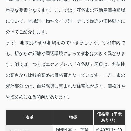
重要な要素となります。ここでは、守谷市の不動産価格相場
について、地域別、物件タイプ別、そして最近の価格動向に
分けてご紹介します。
まず、地域別の価格相場をみていきましょう。守谷市内で
も、駅からの距離や周辺環境によって価格は大きく異なりま
す。例えば、つくばエクスプレス「守谷駅」周辺は、利便性
の高さから比較的高めの価格帯となっています。一方、市の
郊外部分では、自然環境に恵まれた住宅地が多く、価格はや
や控えめになる傾向があります。
価格帯（平米
地域
特徴
あたり）
利便性高い、商業
約40万円〜60