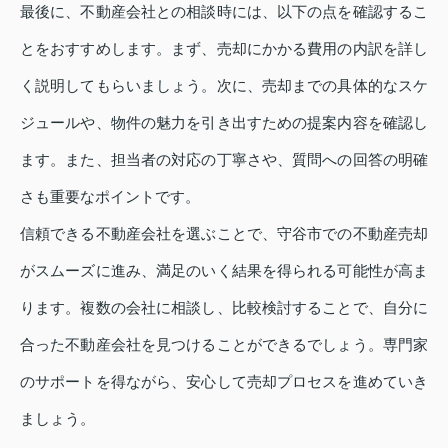
最後に、不動産会社との相談時には、以下の点を確認するこ
とをおすすめします。まず、売却にかかる費用の内訳を詳し
く説明してもらいましょう。次に、売却までの具体的なスケ
ジュールや、物件の魅力を引き出すための提案内容を確認し
ます。また、担当者の対応の丁寧さや、質問への回答の明確
さも重要なポイントです。
信頼できる不動産会社を選ぶことで、守谷市での不動産売却
がスムーズに進み、満足のいく結果を得られる可能性が高ま
ります。複数の会社に相談し、比較検討することで、自分に
合った不動産会社を見つけることができるでしょう。専門家
のサポートを得ながら、安心して売却プロセスを進めていき
ましょう。