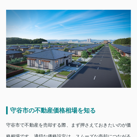
守谷市の不動産価格相場を知る
守谷市で不動産を売却する際、まず押さえておきたいのが価
格相場です。適切な価格設定は、スムーズな売却につながる