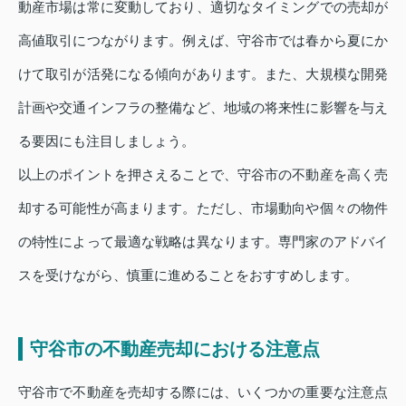
動産市場は常に変動しており、適切なタイミングでの売却が
高値取引につながります。例えば、守谷市では春から夏にか
けて取引が活発になる傾向があります。また、大規模な開発
計画や交通インフラの整備など、地域の将来性に影響を与え
る要因にも注目しましょう。
以上のポイントを押さえることで、守谷市の不動産を高く売
却する可能性が高まります。ただし、市場動向や個々の物件
の特性によって最適な戦略は異なります。専門家のアドバイ
スを受けながら、慎重に進めることをおすすめします。
守谷市の不動産売却における注意点
守谷市で不動産を売却する際には、いくつかの重要な注意点