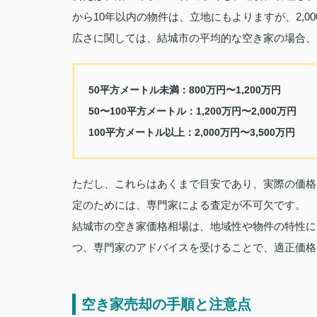
から10年以内の物件は、立地にもよりますが、2,00
広さに関しては、結城市の平均的な空き家の場合、
50平方メートル未満：800万円〜1,200万円
50〜100平方メートル：1,200万円〜2,000万円
100平方メートル以上：2,000万円〜3,500万円
ただし、これらはあくまで目安であり、実際の価格
定のためには、専門家による査定が不可欠です。
結城市の空き家価格相場は、地域性や物件の特性に
つ、専門家のアドバイスを受けることで、適正価格
空き家売却の手順と注意点