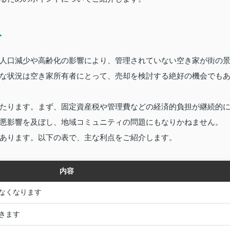
ト
人口減少や高齢化の影響により、管理されていない空き家が街の
な状況は空き家所有者にとって、売却を検討する絶好の機会でも
たります。まず、固定資産税や管理費などの経済的負担が継続的
悪影響を及ぼし、地域コミュニティの問題にもなりかねません。
あります。以下の表で、主な利点をご紹介します。
内容
なくなります
きます