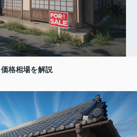
 価格相場を解説