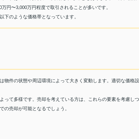
0万円〜3,000万円程度で取引されることが多いです。
以下のような価格帯となっています。
は物件の状態や周辺環境によって大きく変動します。適切な価格
よって多様です。売却を考えている方は、これらの要素を考慮し
での売却が可能となるでしょう。