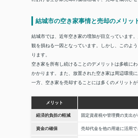
結城市の空き家事情と売却のメリッ
結城市では、近年空き家の増加が目立っています。
観を損ねる一因となっています。しかし、このよう
ります。
空き家を所有し続けることのデメリットは多岐にわ
かかります。また、放置された空き家は周辺環境に
一方、空き家を売却することには多くのメリットが
メリット
経済的負担の軽減
固定資産税や管理費の支出が
資金の確保
売却代金を他の用途に活用で