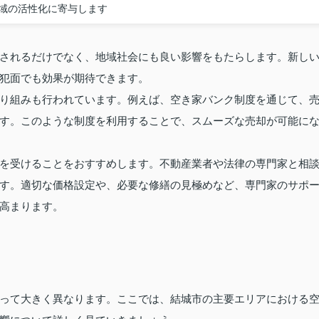
域の活性化に寄与します
されるだけでなく、地域社会にも良い影響をもたらします。新し
犯面でも効果が期待できます。
り組みも行われています。例えば、空き家バンク制度を通じて、
す。このような制度を利用することで、スムーズな売却が可能に
を受けることをおすすめします。不動産業者や法律の専門家と相
す。適切な価格設定や、必要な修繕の見極めなど、専門家のサポ
高まります。
って大きく異なります。ここでは、結城市の主要エリアにおける