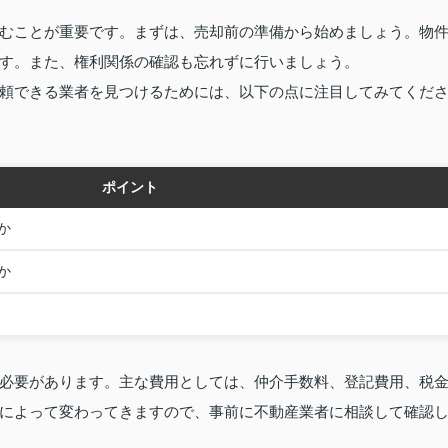
むことが重要です。まずは、売却前の準備から始めましょう。物
す。また、権利関係の確認も忘れずに行いましょう。
頼できる業者を見つけるためには、以下の点に注目してみてくだ
ポイント
か
か
必要があります。主な費用としては、仲介手数料、登記費用、税
によって変わってきますので、事前に不動産業者に相談して確認