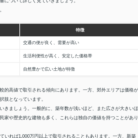
響について詳しく見ていきましょう。
。
特徴
交通の便が良く、需要が高い
生活利便性が高く、安定した価格帯
自然豊かで広い土地が特徴
較的高値で取引される傾向にあります。一方、郊外エリアは価格
択肢となっています。
いきましょう。一般的に、築年数が浅いほど、また広さが大きい
民家や歴史的な建物も多く、これらは独自の価値を持つことがあ
ていれば1,000万円以上で取引されることもあります。一方、新築