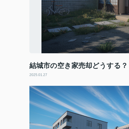
結城市の空き家売却どうする？
2025.01.27