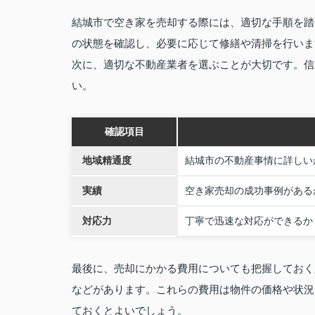
結城市で空き家を売却する際には、適切な手順を踏
の状態を確認し、必要に応じて修繕や清掃を行いま
次に、適切な不動産業者を選ぶことが大切です。信
い。
確認項目
地域精通度
結城市の不動産事情に詳しい
実績
空き家売却の成功事例がある
対応力
丁寧で迅速な対応ができるか
最後に、売却にかかる費用についても把握しておく
などがあります。これらの費用は物件の価格や状況
ておくとよいでしょう。