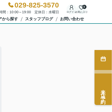
029-825-3570
0
時間：10:00～19:00 定休日：水曜日
ログイン
お気に入り
アから探す
スタッフブログ
お問い合わせ
来店予約