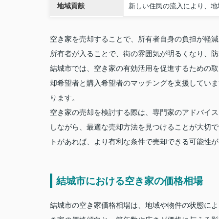
地域貢献
新しい住民の流入により、地
空き家を売却することで、所有者自身の負担が軽減
所有者が入ることで、街の雰囲気が明るくなり、防
結城市では、空き家の有効活用を促進するための取
却希望者と購入希望者のマッチングを支援していま
ります。
空き家の売却を検討する際は、専門家のアドバイス
しながら、最適な売却方法を見つけることが大切で
トがあれば、より有利な条件で売却できる可能性が
結城市における空き家の価格相場
結城市の空き家価格相場は、地域や物件の状態によ