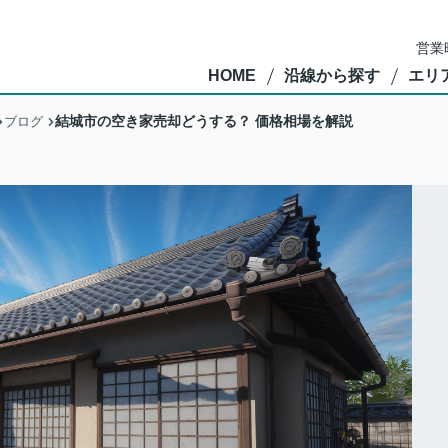
営業
HOME
沿線から探す
エリ
結城市の空き家売却どうする？ 価格相場を解説
ブログ