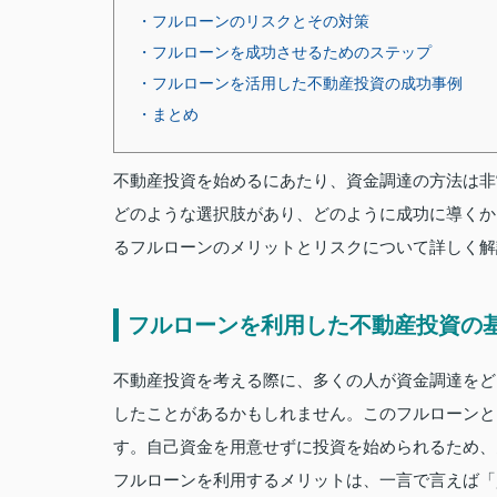
・フルローンのリスクとその対策
・フルローンを成功させるためのステップ
・フルローンを活用した不動産投資の成功事例
・まとめ
不動産投資を始めるにあたり、資金調達の方法は非
どのような選択肢があり、どのように成功に導くか
るフルローンのメリットとリスクについて詳しく解
フルローンを利用した不動産投資の
不動産投資を考える際に、多くの人が資金調達をど
したことがあるかもしれません。このフルローンと
す。自己資金を用意せずに投資を始められるため、
フルローンを利用するメリットは、一言で言えば「