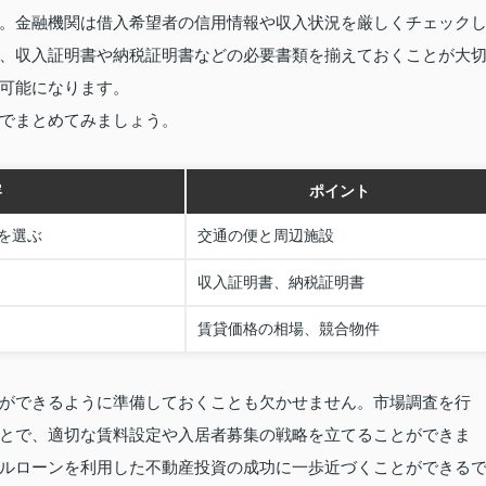
。金融機関は借入希望者の信用情報や収入状況を厳しくチェック
、収入証明書や納税証明書などの必要書類を揃えておくことが大
可能になります。
でまとめてみましょう。
容
ポイント
を選ぶ
交通の便と周辺施設
収入証明書、納税証明書
賃貸価格の相場、競合物件
ができるように準備しておくことも欠かせません。市場調査を行
とで、適切な賃料設定や入居者募集の戦略を立てることができま
ルローンを利用した不動産投資の成功に一歩近づくことができる