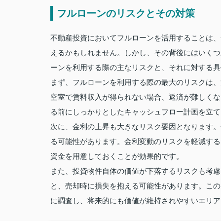
フルローンのリスクとその対策
不動産投資においてフルローンを活用することは、
えるかもしれません。しかし、その背後にはいくつ
ーンを利用する際の主なリスクと、それに対する具
まず、フルローンを利用する際の最大のリスクは、
空室で賃料収入が得られない場合、返済が難しくな
る前にしっかりとしたキャッシュフロー計画を立て
次に、金利の上昇も大きなリスク要因となります。
る可能性があります。金利変動のリスクを軽減する
資金を用意しておくことが効果的です。
また、投資物件自体の価値が下落するリスクも考慮
と、売却時に損失を抱える可能性があります。この
に調査し、将来的にも価値が維持されやすいエリア