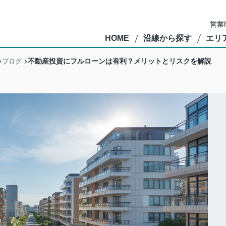
営業
HOME
沿線から探す
エリ
不動産投資にフルローンは有利？メリットとリスクを解説
ブログ