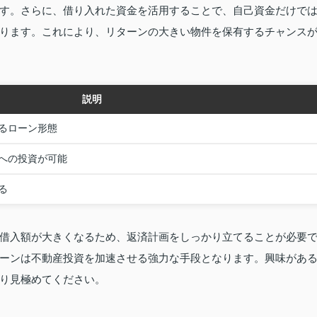
す。さらに、借り入れた資金を活用することで、自己資金だけで
ります。これにより、リターンの大きい物件を保有するチャンス
説明
るローン形態
への投資が可能
る
借入額が大きくなるため、返済計画をしっかり立てることが必要
ーンは不動産投資を加速させる強力な手段となります。興味があ
り見極めてください。