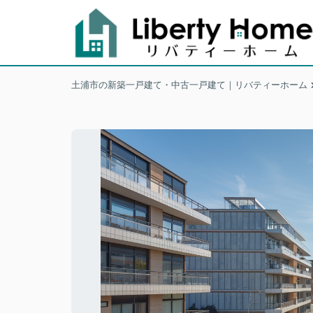
土浦市の新築一戸建て・中古一戸建て｜リバティーホーム