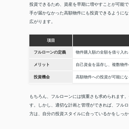
投資できるため、資産を早期に増やすことが可能で
手が届かなかった高額物件にも投資できるようにな
広がります。
項目
フルローンの定義
物件購入額の全額を借り入れ
メリット
自己資金を温存し、複数物件
投資機会
高額物件への投資が可能にな
もちろん、フルローンには慎重さも求められます。
す。しかし、適切な計画と管理ができれば、フルロ
方は、自分の投資スタイルに合っているかをしっか