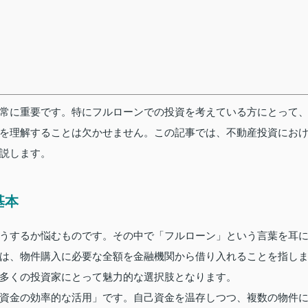
常に重要です。特にフルローンでの投資を考えている方にとって
を理解することは欠かせません。この記事では、不動産投資にお
説します。
基本
うするか悩むものです。その中で「フルローン」という言葉を耳
は、物件購入に必要な全額を金融機関から借り入れることを指し
多くの投資家にとって魅力的な選択肢となります。
資金の効率的な活用」です。自己資金を温存しつつ、複数の物件