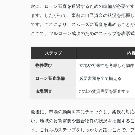
次に、ローン審査を通過するための準備が必要です
ます。したがって、事前に自己資金の状況を把握し
です。これにより、スムーズに審査を進めることが
ここで、フルローン成功のためのステップを表形式
ステップ
内
物件選び
立地や将来性を考慮した物件
ローン審査準備
必要書類を全て揃える
市場調査
地域の賃貸需要を調査する
最後に、市場の動向を常にチェックし、柔軟な対応
い、地域の賃貸需要や競合物件の状況を把握するこ
す。これらのステップをしっかりと踏むことで、フ