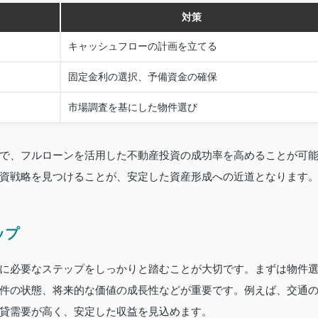
対策
キャッシュフローの計画を立てる
固定金利の選択、予備資金の確保
市場調査を基にした物件選び
で、フルローンを活用した不動産投資の成功率を高めることが可
資戦略を見つけることが、安定した資産形成への近道となります
ップ
に必要なステップをしっかりと踏むことが大切です。まずは物件
件の状態、将来的な価値の成長性などが重要です。例えば、交通
貸需要が高く、安定した収益を見込めます。