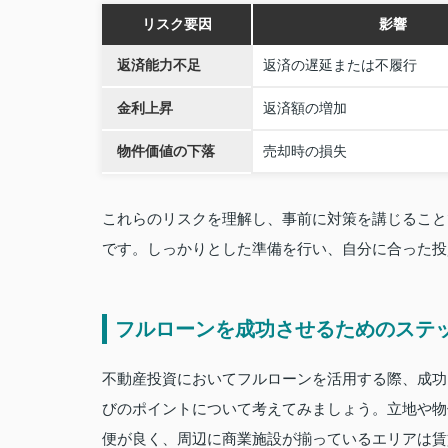
リスク要因
影響
返済能力不足
返済の遅延または不履行
金利上昇
返済額の増加
物件価値の下落
売却時の損失
これらのリスクを理解し、事前に対策を講じること
です。しっかりとした準備を行い、自分に合った投
フルローンを成功させるためのステ
不動産投資においてフルローンを活用する際、成功
びのポイントについて考えてみましょう。立地や物
便が良く、周辺に商業施設が揃っているエリアは賃