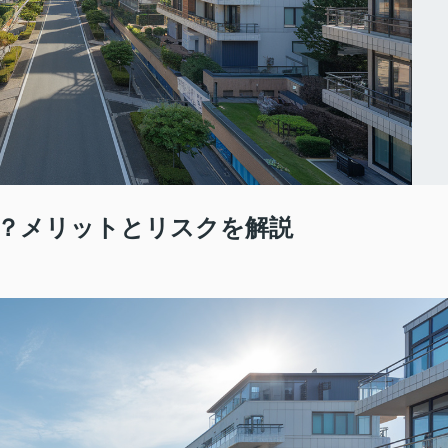
？メリットとリスクを解説