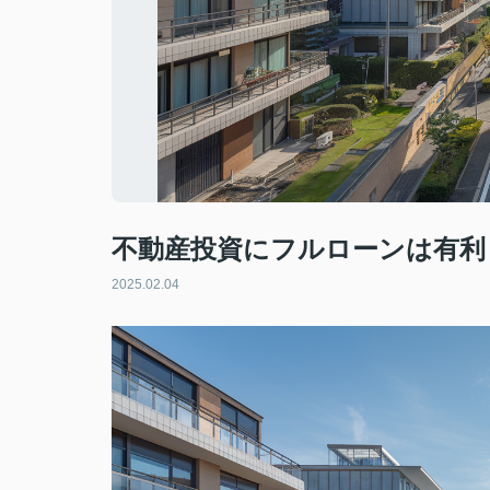
不動産投資にフルローンは有利
2025.02.04