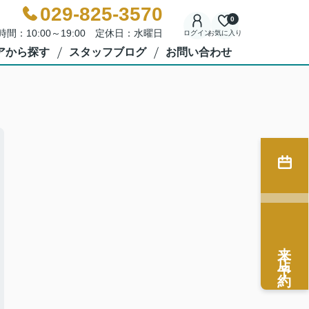
029-825-3570
0
時間：10:00～19:00 定休日：水曜日
ログイン
お気に入り
アから探す
スタッフブログ
お問い合わせ
来店予約