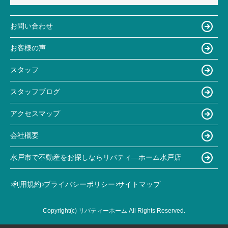
お問い合わせ
お客様の声
スタッフ
スタッフブログ
アクセスマップ
会社概要
水戸市で不動産をお探しならリバティ―ホーム水戸店
利用規約
プライバシーポリシー
サイトマップ
Copyright(c) リバティーホーム All Rights Reserved.