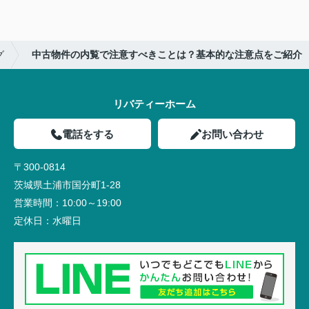
グ
中古物件の内覧で注意すべきことは？基本的な注意点をご紹介
リバティーホーム
電話をする
お問い合わせ
〒300-0814
茨城県土浦市国分町1-28
営業時間：
10:00～19:00
定休日：
水曜日