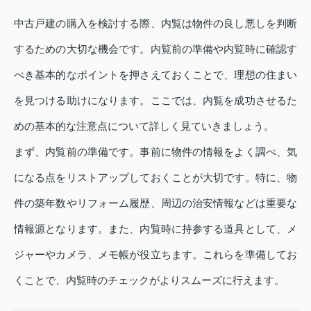
中古戸建の購入を検討する際、内覧は物件の良し悪しを判断
するための大切な機会です。内覧前の準備や内覧時に確認す
べき基本的なポイントを押さえておくことで、理想の住まい
を見つける助けになります。ここでは、内覧を成功させるた
めの基本的な注意点について詳しく見ていきましょう。
まず、内覧前の準備です。事前に物件の情報をよく調べ、気
になる点をリストアップしておくことが大切です。特に、物
件の築年数やリフォーム履歴、周辺の治安情報などは重要な
情報源となります。また、内覧時に持参する道具として、メ
ジャーやカメラ、メモ帳が役立ちます。これらを準備してお
くことで、内覧時のチェックがよりスムーズに行えます。