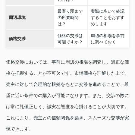
最寄り駅まで
実際に歩いて確認
周辺環境
の所要時間
することをおすす
は？
めします
価格の交渉は
周辺の相場を事前
価格交渉
可能ですか？
に調べておく
価格交渉においては、事前に周辺の相場を調査し、適正な価
格を把握することが不可欠です。市場価格を理解した上で、
売主に対して合理的な根拠をもとに交渉を進めることで、希
望に近い条件での購入が可能になります。また、交渉の際に
は常に礼儀正しく、誠実な態度を心掛けることが大切です。
これにより、売主との信頼関係を築き、スムーズな交渉が実
現できます。