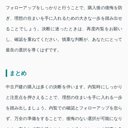
フォローアップをしっかりと行うことで、購入後の後悔を防
ぎ、理想の住まいを手に入れるための大きな一歩を踏み出せ
ることでしょう。決断に迷ったときは、再度内覧をお願い
し、確認を重ねてください。慎重な判断が、あなたにとって
最良の選択を導くはずです。
まとめ
中古戸建の購入は多くの決断を伴います。内覧時にしっかり
と注意点を押さえることで、理想の住まいを手に入れる一歩
を踏み出しましょう。内覧での確認とフォローアップを怠ら
ず、万全の準備をすることで、後悔のない選択が可能になり