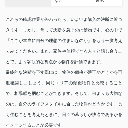
など
確認
これらの確認作業が終わったら、いよいよ購入の決断に近づ
きます。しかし、焦って決断を急ぐのは禁物です。心の中で
「ここが本当に自分の理想の住まいなのか」をもう一度考え
てみてください。また、家族や信頼できる人々と話し合うこ
とで、より客観的な視点から物件を評価できます。
最終的な決断を下す際には、物件の価格が適正かどうかを再
度確認しましょう。同じエリアの類似物件と比較すること
で、相場感を掴むことができます。そして、何よりも大切な
のは、自分のライフスタイルに合った物件かどうかです。長
く住むことを考えたときに、日々の暮らしが快適であるかを
イメージすることが必要です。