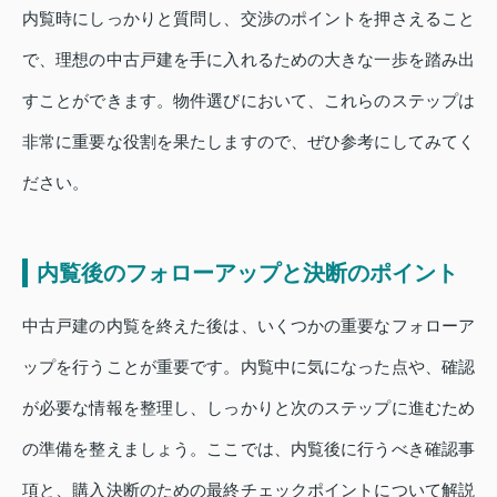
内覧時にしっかりと質問し、交渉のポイントを押さえること
で、理想の中古戸建を手に入れるための大きな一歩を踏み出
すことができます。物件選びにおいて、これらのステップは
非常に重要な役割を果たしますので、ぜひ参考にしてみてく
ださい。
内覧後のフォローアップと決断のポイント
中古戸建の内覧を終えた後は、いくつかの重要なフォローア
ップを行うことが重要です。内覧中に気になった点や、確認
が必要な情報を整理し、しっかりと次のステップに進むため
の準備を整えましょう。ここでは、内覧後に行うべき確認事
項と、購入決断のための最終チェックポイントについて解説