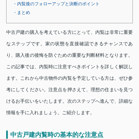
・内覧後のフォローアップと決断のポイント
・まとめ
中古戸建の購入を考えている方にとって、内覧は非常に重要
なステップです。家の状態を直接確認できるチャンスであ
り、購入後の後悔を防ぐための重要な判断材料となります。
この記事では、内覧時に注意すべきポイントを詳しく解説し
ます。これから中古物件の内覧を予定している方は、ぜひ参
考にしてください。注意点を押さえて、理想の住まいを見つ
けるお手伝いをいたします。次のステップへ進んで、詳細な
情報を手に入れましょう。ご紹介します。
中古戸建内覧時の基本的な注意点