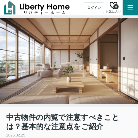
0
ログイン
お気に入り
中古物件の内覧で注意すべきこと
は？基本的な注意点をご紹介
2025.02.25