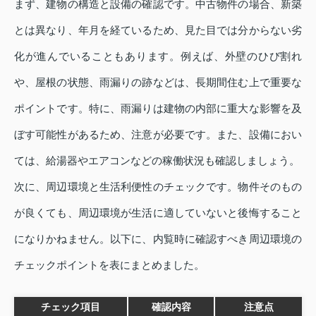
まず、建物の構造と設備の確認です。中古物件の場合、新築
とは異なり、年月を経ているため、見た目では分からない劣
化が進んでいることもあります。例えば、外壁のひび割れ
や、屋根の状態、雨漏りの跡などは、長期間住む上で重要な
ポイントです。特に、雨漏りは建物の内部に重大な影響を及
ぼす可能性があるため、注意が必要です。また、設備におい
ては、給湯器やエアコンなどの稼働状況も確認しましょう。
次に、周辺環境と生活利便性のチェックです。物件そのもの
が良くても、周辺環境が生活に適していないと後悔すること
になりかねません。以下に、内覧時に確認すべき周辺環境の
チェックポイントを表にまとめました。
チェック項目
確認内容
注意点