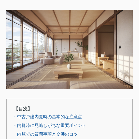
【目次】
・中古戸建内覧時の基本的な注意点
・内覧時に見逃しがちな重要ポイント
・内覧での質問事項と交渉のコツ