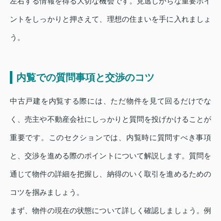
左右する情報を得る大切な機会です。見逃しがちな重要ポイ
ントをしっかりと押さえて、理想の住まいを手に入れましょ
う。
内覧での質問事項と交渉のコツ
中古戸建を内覧する際には、ただ物件を見て回るだけでな
く、売主や不動産会社にしっかりと質問を投げかけることが
重要です。このセクションでは、内覧時に質問すべき事項
と、交渉を進める際のポイントについて解説します。質問を
通じて物件の詳細を把握し、納得のいく取引を進めるための
コツを掴みましょう。
まず、物件の現在の状態について詳しく確認しましょう。例