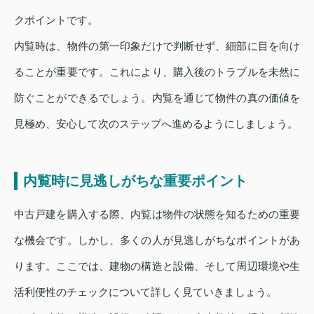
クポイントです。
内覧時は、物件の第一印象だけで判断せず、細部に目を向け
ることが重要です。これにより、購入後のトラブルを未然に
防ぐことができるでしょう。内覧を通じて物件の真の価値を
見極め、安心して次のステップへ進めるようにしましょう。
内覧時に見逃しがちな重要ポイント
中古戸建を購入する際、内覧は物件の状態を知るための重要
な機会です。しかし、多くの人が見逃しがちなポイントがあ
ります。ここでは、建物の構造と設備、そして周辺環境や生
活利便性のチェックについて詳しく見ていきましょう。