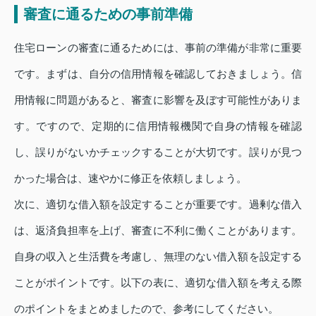
審査に通るための事前準備
住宅ローンの審査に通るためには、事前の準備が非常に重要
です。まずは、自分の信用情報を確認しておきましょう。信
用情報に問題があると、審査に影響を及ぼす可能性がありま
す。ですので、定期的に信用情報機関で自身の情報を確認
し、誤りがないかチェックすることが大切です。誤りが見つ
かった場合は、速やかに修正を依頼しましょう。
次に、適切な借入額を設定することが重要です。過剰な借入
は、返済負担率を上げ、審査に不利に働くことがあります。
自身の収入と生活費を考慮し、無理のない借入額を設定する
ことがポイントです。以下の表に、適切な借入額を考える際
のポイントをまとめましたので、参考にしてください。