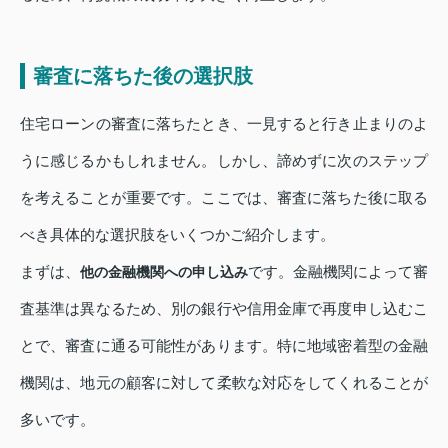
審査に落ちた後の選択肢
住宅ローンの審査に落ちたとき、一見すると行き止まりのよ
うに感じるかもしれません。しかし、諦めずに次のステップ
を考えることが重要です。ここでは、審査に落ちた後に取る
べき具体的な選択肢をいくつかご紹介します。
まずは、
です。金融機関によって審
他の金融機関への申し込み
査基準は異なるため、別の銀行や信用金庫で再度申し込むこ
とで、審査に通る可能性があります。特に地域密着型の金融
機関は、地元の顧客に対して柔軟な対応をしてくれることが
多いです。