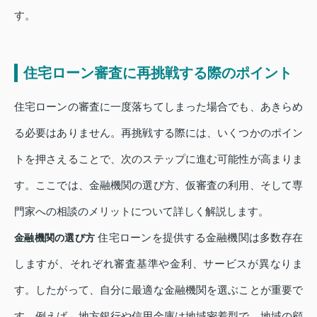
す。
住宅ローン審査に再挑戦する際のポイント
住宅ローンの審査に一度落ちてしまった場合でも、あきらめ
る必要はありません。再挑戦する際には、いくつかのポイン
トを押さえることで、次のステップに進む可能性が高まりま
す。ここでは、金融機関の選び方、仮審査の利用、そして専
門家への相談のメリットについて詳しく解説します。
住宅ローンを提供する金融機関は多数存在
金融機関の選び方
しますが、それぞれ審査基準や金利、サービスが異なりま
す。したがって、自分に最適な金融機関を選ぶことが重要で
す。例えば、地方銀行や信用金庫は地域密着型で、地域の顧