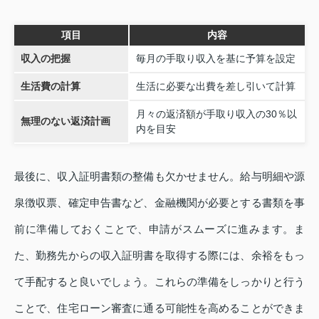
項目
内容
収入の把握
毎月の手取り収入を基に予算を設定
生活費の計算
生活に必要な出費を差し引いて計算
月々の返済額が手取り収入の30％以
無理のない返済計画
内を目安
最後に、収入証明書類の整備も欠かせません。給与明細や源
泉徴収票、確定申告書など、金融機関が必要とする書類を事
前に準備しておくことで、申請がスムーズに進みます。ま
た、勤務先からの収入証明書を取得する際には、余裕をもっ
て手配すると良いでしょう。これらの準備をしっかりと行う
ことで、住宅ローン審査に通る可能性を高めることができま