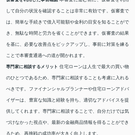
して自分の状況を確認することは非常に有効です。仮審査で
は、簡単な手続きで借入可能額や金利の目安を知ることがで
き、無駄な時間と労力を省くことができます。仮審査の結果
を基に、必要な改善点をピックアップし、事前に対策を練る
ことで本審査通過への道が開かれます。
住宅ローンは人生で最大の買い物
専門家に相談するメリット
のひとつであるため、専門家に相談することも考慮に入れる
べきです。ファイナンシャルプランナーや住宅ローンアドバ
イザーは、豊富な知識と経験を持ち、適切なアドバイスを提
供してくれます。専門家に相談することで、自分だけでは気
づけなかった視点や、最新の金融商品情報を得ることができ
るため、再挑戦の成功率が大きく向上します。