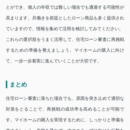
とができ、個人の年収では難しい場合でも通過する可能性が
高まります。共働きを前提としたローン商品も多く提供され
ていますので、情報を集めて活用を検討してみてください。
これらの選択肢をうまく活用して、住宅ローン審査に再挑戦
するための準備を整えましょう。マイホームの購入に向け
て、一歩一歩着実に進んでいくことが大切です。
まとめ
住宅ローン審査に落ちた場合でも、原因を突き止めて適切な
対策をとることで、再挑戦の成功率を高めることが可能で
す。マイホームの購入を実現するために、しっかりと準備を