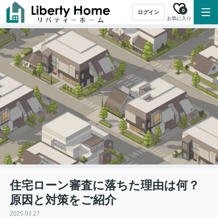
0
ログイン
お気に入り
住宅ローン審査に落ちた理由は何？
原因と対策をご紹介
2025.03.27