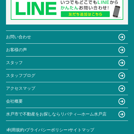
お問い合わせ
お客様の声
スタッフ
スタッフブログ
アクセスマップ
会社概要
水戸市で不動産をお探しならリバティ―ホーム水戸店
利用規約
プライバシーポリシー
サイトマップ