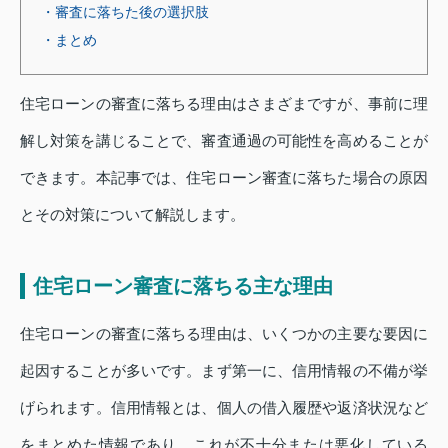
・審査に落ちた後の選択肢
・まとめ
住宅ローンの審査に落ちる理由はさまざまですが、事前に理
解し対策を講じることで、審査通過の可能性を高めることが
できます。本記事では、住宅ローン審査に落ちた場合の原因
とその対策について解説します。
住宅ローン審査に落ちる主な理由
住宅ローンの審査に落ちる理由は、いくつかの主要な要因に
起因することが多いです。まず第一に、信用情報の不備が挙
げられます。信用情報とは、個人の借入履歴や返済状況など
をまとめた情報であり、これが不十分または悪化している