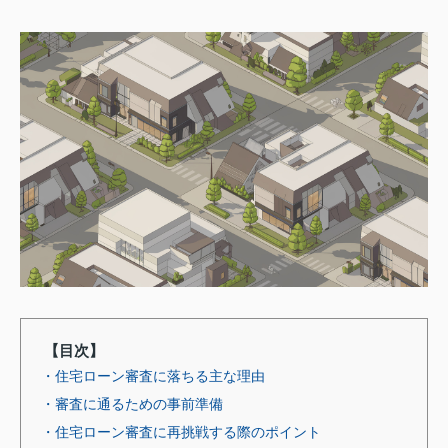
【目次】
・住宅ローン審査に落ちる主な理由
・審査に通るための事前準備
・住宅ローン審査に再挑戦する際のポイント