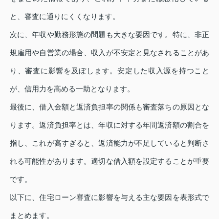
と、審査に通りにくくなります。
次に、年収や勤務形態の問題も大きな要因です。特に、非正
規雇用や自営業の場合、収入が不安定と見なされることがあ
り、審査に影響を及ぼします。安定した収入源を持つこと
が、信用力を高める一助となります。
最後に、借入金額と返済負担率の関係も審査落ちの原因とな
ります。返済負担率とは、年収に対する年間返済額の割合を
指し、これが高すぎると、返済能力が不足していると判断さ
れる可能性があります。適切な借入額を設定することが重要
です。
以下に、住宅ローン審査に影響を与える主な要因を表形式で
まとめます。