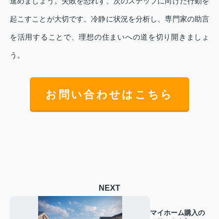
進めましょう。失敗を恐れず、次のステップに向けた行動を
起こすことが大切です。冷静に状況を分析し、専門家の助言
を活用することで、理想の住まいへの道を切り開きましょ
う。
お問い合わせはこちら
NEXT
マイホーム購入の