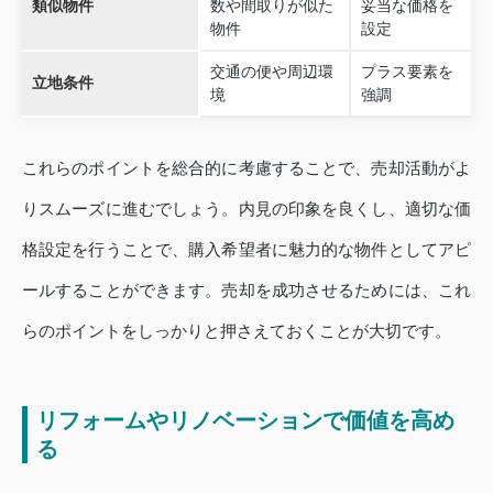
類似物件
数や間取りが似た
妥当な価格を
物件
設定
交通の便や周辺環
プラス要素を
立地条件
境
強調
これらのポイントを総合的に考慮することで、売却活動がよ
りスムーズに進むでしょう。内見の印象を良くし、適切な価
格設定を行うことで、購入希望者に魅力的な物件としてアピ
ールすることができます。売却を成功させるためには、これ
らのポイントをしっかりと押さえておくことが大切です。
リフォームやリノベーションで価値を高め
る