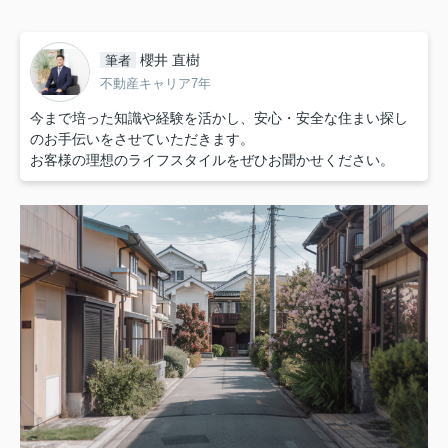
櫻井 直樹
筆者
不動産キャリア7年
今まで培った知識や経験を活かし、安心・安全な住まい探し
のお手伝いをさせていただきます。
お客様の理想のライフスタイルをぜひお聞かせください。