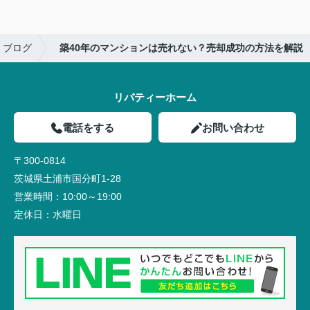
ブログ
築40年のマンションは売れない？売却成功の方法を解説
リバティーホーム
電話をする
お問い合わせ
〒300-0814
茨城県土浦市国分町1-28
営業時間：
10:00～19:00
定休日：
水曜日