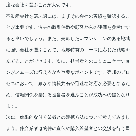
適な会社を選ぶことが大切です。
不動産会社を選ぶ際には、まずその会社の実績を確認するこ
とが重要です。過去の取引件数や顧客からの評価を参考にす
ると良いでしょう。また、売却したいマンションのある地域
に強い会社を選ぶことで、地域特有のニーズに応じた戦略を
立てることができます。次に、担当者とのコミュニケーショ
ンがスムーズに行えるかも重要なポイントです。売却のプロ
セスにおいて、細かな情報共有や迅速な対応が必要となるた
め、信頼関係を築ける担当者を選ぶことが成功への鍵となり
ます。
次に、効果的な仲介業者との連携方法について考えてみまし
ょう。仲介業者は物件の宣伝や購入希望者との交渉を行う重