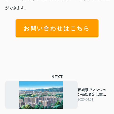
ができます。
お問い合わせはこちら
NEXT
茨城県でマンショ
ン売却査定は重
要！成功のための
2025.04.01
ポイントをご紹介