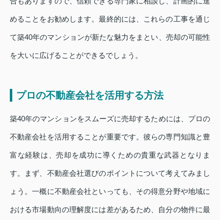
合もありますので、信頼できる専門家に相談し、計画的に進
めることをお勧めします。最終的には、これらの工事を通じ
て築40年のマンションが新たな魅力をまとい、売却の可能性
を大いに広げることができるでしょう。
プロの不動産会社を活用する方法
築40年のマンションをスムーズに売却するためには、プロの
不動産会社を活用することが重要です。彼らの専門知識と豊
富な経験は、売却を成功に導くための貴重な武器となりま
す。まず、不動産会社選びのポイントについて考えてみまし
ょう。一概に不動産会社といっても、その得意分野や地域に
おける市場動向の理解度には差があるため、自分の物件に最