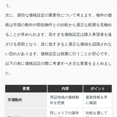
う。
次に、適切な価格設定の重要性について考えます。物件の価
格は市場の動向や類似物件との比較から適正な範囲を見極め
ることが求められます。高すぎる価格設定は購入希望者を遠
ざける原因となり、逆に低すぎると適正な価値を認識されな
い恐れがあります。価格設定は慎重に行うことが肝心です。
以下の表に価格設定の際に考慮すべき主な要素をまとめまし
た。
要素
内容
ポイント
周辺地域の価格動
最新情報を常
市場動向
向を把握
に確認
同じエリアの築年
比較を通じて