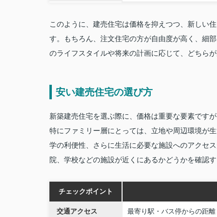
このように、建売住宅は価格を抑えつつ、新しい住
す。もちろん、注文住宅の方が自由度が高く、細部
のライフスタイルや将来の計画に応じて、どちらが
安い建売住宅の選び方
新築建売住宅を選ぶ際に、価格は重要な要素ですが
特にファミリー層にとっては、立地や周辺環境が生
学の利便性、さらに生活に必要な施設へのアクセス
院、学校などの施設が近くにあるかどうかを確認す
チェックポイント
交通アクセス
最寄り駅・バス停からの距離