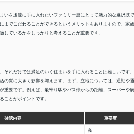
まいを迅速に手に入れたいファミリー層にとって魅力的な選択肢
にまでこだわることができるというメリットもありますので、家
適しているかをしっかりと考えることが重要です。
、それだけでは満足のいく住まいを手に入れることは難しいです
活の質に大きく影響を与えます。まず、立地については、通勤や
が重要です。例えば、最寄り駅やバス停からの距離、スーパーや
ることがポイントです。
確認内容
重要度
高