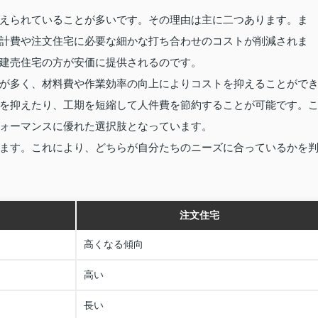
えられていることが多いです。その理由は主に二つあります。ま
計費や注文住宅に必要な細かな打ち合わせのコストが削減されま
建売住宅の方が安価に提供されるのです。
が多く、材料費や作業効率の向上によりコストを抑えることがで
を抑えたり、工期を短縮して人件費を節約することが可能です。
ォーマンスに優れた選択肢となっています。
ます。これにより、どちらが自分たちのニーズに合っているかを
注文住宅
高くなる傾向
高い
長い