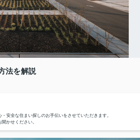
方法を解説
心・安全な住まい探しのお手伝いをさせていただきます。
お聞かせください。