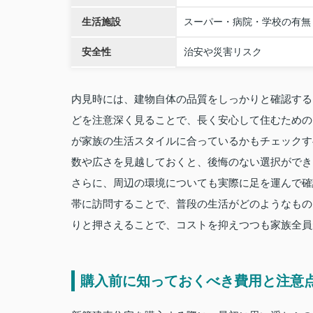
生活施設
スーパー・病院・学校の有無
安全性
治安や災害リスク
内見時には、建物自体の品質をしっかりと確認する
どを注意深く見ることで、長く安心して住むための
が家族の生活スタイルに合っているかもチェックす
数や広さを見越しておくと、後悔のない選択ができ
さらに、周辺の環境についても実際に足を運んで確
帯に訪問することで、普段の生活がどのようなもの
りと押さえることで、コストを抑えつつも家族全員
購入前に知っておくべき費用と注意