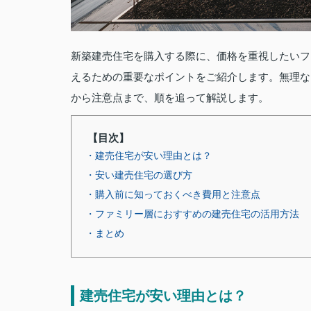
新築建売住宅を購入する際に、価格を重視したいフ
えるための重要なポイントをご紹介します。無理な
から注意点まで、順を追って解説します。
【目次】
・建売住宅が安い理由とは？
・安い建売住宅の選び方
・購入前に知っておくべき費用と注意点
・ファミリー層におすすめの建売住宅の活用方法
・まとめ
建売住宅が安い理由とは？