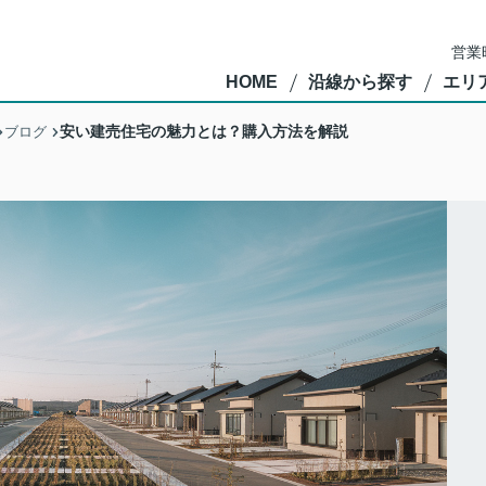
営業
HOME
沿線から探す
エリ
安い建売住宅の魅力とは？購入方法を解説
ブログ