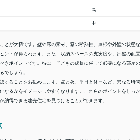
高
中
ことが大切です。壁や床の素材、窓の断熱性、屋根や外壁の状態
ヒントが得られます。また、収納スペースの充実度や、部屋の配
べきポイントです。特に、子どもの成長に伴って必要になる部屋
るでしょう。
認することをお勧めします。昼と夜、平日と休日など、異なる時
になるかをイメージしやすくなります。これらのポイントをしっ
が納得できる建売住宅を見つけることができます。
点