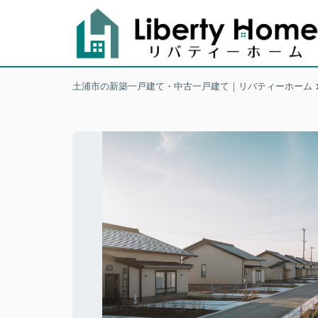
土浦市の新築一戸建て・中古一戸建て｜リバティーホーム