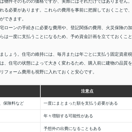
は物件そのものの価格ですが、実際にはそれだけではありません
れる必要があります。これらの費用を事前に把握しておくことで
ができます。
宅ローンの手続きに必要な費用や、登記関係の費用、火災保険の
らは一度に支払うことになるため、予め資金計画を立てておくこ
ましょう。住宅の維持には、毎月または年ごとに支払う固定資産
は、住宅の状態によって大きく変わるため、購入前に建物の品質
リフォーム費用も視野に入れておくと安心です。
注意点
、保険料など
一度にまとまった額を支払う必要がある
年々増額する可能性がある
予想外の出費になることもある