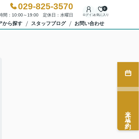
029-825-3570
0
時間：10:00～19:00 定休日：水曜日
ログイン
お気に入り
アから探す
スタッフブログ
お問い合わせ
来店予約