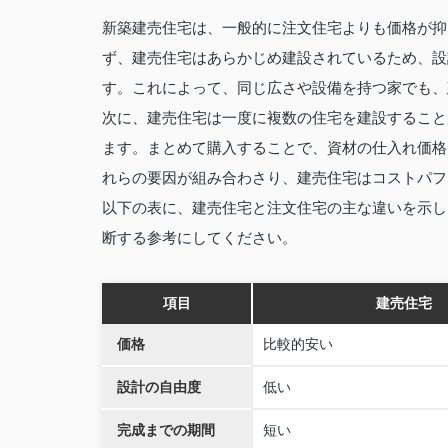
新築建売住宅は、一般的に注文住宅よりも価格が抑
ず、建売住宅はあらかじめ建設されているため、設
す。これによって、同じ広さや設備を持つ家でも、
次に、建売住宅は一度に複数の住宅を建設すること
ます。まとめて購入することで、資材の仕入れ価格
れらの要因が組み合わさり、建売住宅はコストパフ
以下の表に、建売住宅と注文住宅の主な違いを示し
断する参考にしてください。
項目
建売住宅
価格
比較的安い
設計の自由度
低い
完成までの期間
短い