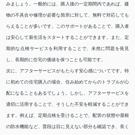
みましょう。一般的には、購入後の一定期間内であれば、建
物の不具合や修理が必要な箇所に対して、無料で対応しても
らえることが多いです。このサポートがあることで、購入者
は安心して新生活をスタートすることができます。また、定
期的な点検サービスを利用することで、未然に問題を発見
し、長期的に住宅の価値を保つことも可能です。
次に、アフターサービスがもたらす安心感についてです。特
に初めての住宅購入の場合、住み始めてからのトラブルが心
配になることもあるでしょう。しかし、アフターサービスを
適切に活用することで、そうした不安を軽減することができ
ます。例えば、定期点検を受けることで、配管の状態や屋根
の防水機能など、普段は目に見えない部分も確認でき、長く