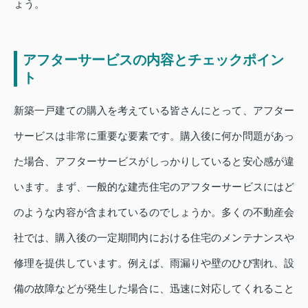
ょう。
アフターサービスの内容とチェックポイン
ト
新築一戸建ての購入を考えている皆さんにとって、アフター
サービスは非常に重要な要素です。購入後に何か問題があっ
た場合、アフターサービスがしっかりしていると安心感が違
います。まず、一般的な建売住宅のアフターサービスにはど
のような内容が含まれているのでしょうか。多くの不動産会
社では、購入後の一定期間内における住宅のメンテナンスや
修理を提供しています。例えば、雨漏りや壁のひび割れ、設
備の故障などが発生した場合に、迅速に対応してくれること