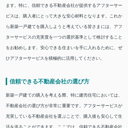
ます。特に、信頼できる不動産会社が提供するアフターサー
ビスは、購入者にとって大きな安心材料となります。これか
ら新築一戸建てを購入しようと考えている皆さまには、アフ
ターサービスの充実度を一つの選択基準として検討すること
をお勧めします。安心できる住まいを手に入れるために、ぜ
ひアフターサービスを積極的に活用してください。
信頼できる不動産会社の選び方
新築一戸建ての購入を考える際、特に建売住宅においては、
不動産会社の選び方が非常に重要です。アフターサービスが
充実している不動産会社を選ぶことで、購入後も安心して生
活を送ることができます。ここでは、信頼できる不動産会社