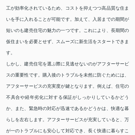
工が効率化されているため、コストを抑えつつ高品質な住ま
いを手に入れることが可能です。加えて、入居までの期間が
短いのも建売住宅の魅力の一つです。これにより、長期間の
仮住まいを必要とせず、スムーズに新生活をスタートできま
す。
しかし、建売住宅を選ぶ際に見逃せないのがアフターサービ
スの重要性です。購入後のトラブルを未然に防ぐためには、
アフターサービスの充実度が鍵となります。例えば、住宅の
不具合や経年劣化に対する保証がしっかりしているかどう
か、また、緊急時の対応が迅速であるかどうかは、快適な暮
らしを左右します。アフターサービスが充実していると、万
が一のトラブルにも安心して対応でき、長く快適に暮らすこ