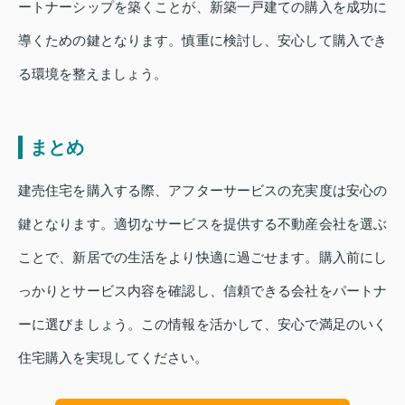
ートナーシップを築くことが、新築一戸建ての購入を成功に
導くための鍵となります。慎重に検討し、安心して購入でき
る環境を整えましょう。
まとめ
建売住宅を購入する際、アフターサービスの充実度は安心の
鍵となります。適切なサービスを提供する不動産会社を選ぶ
ことで、新居での生活をより快適に過ごせます。購入前にし
っかりとサービス内容を確認し、信頼できる会社をパートナ
ーに選びましょう。この情報を活かして、安心で満足のいく
住宅購入を実現してください。