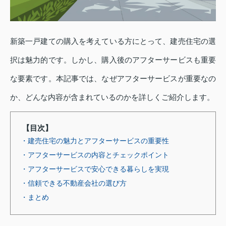
新築一戸建ての購入を考えている方にとって、建売住宅の選
択は魅力的です。しかし、購入後のアフターサービスも重要
な要素です。本記事では、なぜアフターサービスが重要なの
か、どんな内容が含まれているのかを詳しくご紹介します。
【目次】
・建売住宅の魅力とアフターサービスの重要性
・アフターサービスの内容とチェックポイント
・アフターサービスで安心できる暮らしを実現
・信頼できる不動産会社の選び方
・まとめ