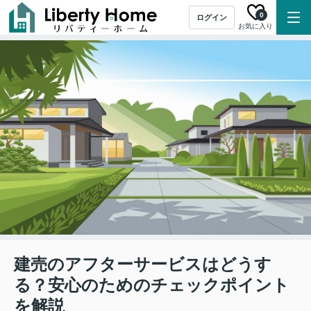
0
ログイン
お気に入り
建売のアフターサービスはどうす
る？安心のためのチェックポイント
を解説