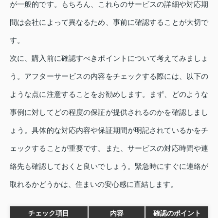
が一般的です。もちろん、これらのサービスの詳細や対応期
間は会社によって異なるため、事前に確認することが大切で
す。
次に、購入前に確認すべきポイントについて考えてみましょ
う。アフターサービスの内容をチェックする際には、以下の
ような点に注意することをお勧めします。まず、どのような
事例に対してどの程度の保証が提供されるのかを確認しまし
ょう。具体的な対応内容や保証期間が明記されているかをチ
ェックすることが重要です。また、サービスの対応時間や連
絡先も確認しておくと良いでしょう。緊急時にすぐに連絡が
取れるかどうかは、住まいの安心感に直結します。
チェック項目
内容
確認のポイント