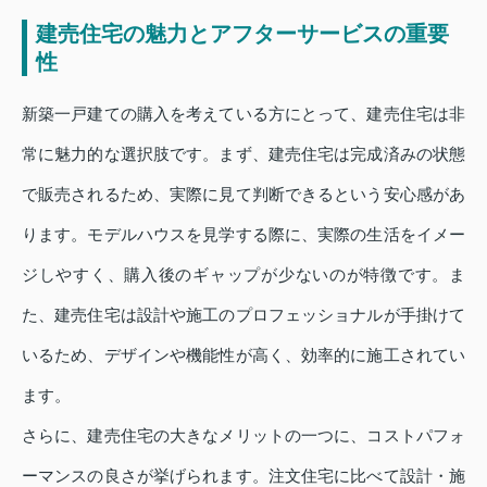
建売住宅の魅力とアフターサービスの重要
性
新築一戸建ての購入を考えている方にとって、建売住宅は非
常に魅力的な選択肢です。まず、建売住宅は完成済みの状態
で販売されるため、実際に見て判断できるという安心感があ
ります。モデルハウスを見学する際に、実際の生活をイメー
ジしやすく、購入後のギャップが少ないのが特徴です。ま
た、建売住宅は設計や施工のプロフェッショナルが手掛けて
いるため、デザインや機能性が高く、効率的に施工されてい
ます。
さらに、建売住宅の大きなメリットの一つに、コストパフォ
ーマンスの良さが挙げられます。注文住宅に比べて設計・施