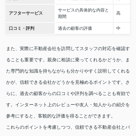
サービスの具体的な内容と
アフターサービス
高
期間
口コミ・評判
過去の顧客の評価
中
また、実際に不動産会社を訪問してスタッフの対応を確認す
ることも重要です。親身に相談に乗ってくれるかどうか、ま
た専門的な知識を持ちながらも分かりやすく説明してくれる
かが、信頼できる会社かどうかを見極めるポイントです。さ
らに、過去の顧客からの口コミや評判を調べることも有効で
す。インターネット上のレビューや友人・知人からの紹介を
参考にすると、客観的な評価を得ることができます。
これらのポイントを考慮しつつ、信頼できる不動産会社とパ