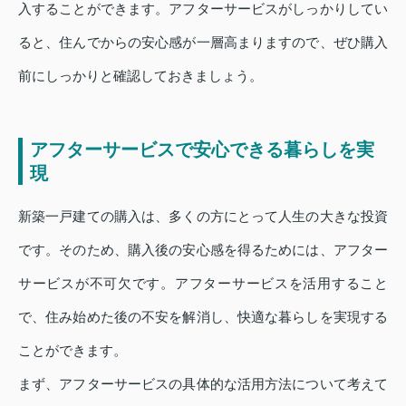
入することができます。アフターサービスがしっかりしてい
ると、住んでからの安心感が一層高まりますので、ぜひ購入
前にしっかりと確認しておきましょう。
アフターサービスで安心できる暮らしを実
現
新築一戸建ての購入は、多くの方にとって人生の大きな投資
です。そのため、購入後の安心感を得るためには、アフター
サービスが不可欠です。アフターサービスを活用すること
で、住み始めた後の不安を解消し、快適な暮らしを実現する
ことができます。
まず、アフターサービスの具体的な活用方法について考えて