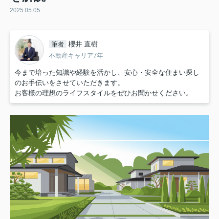
2025.05.05
櫻井 直樹
筆者
不動産キャリア7年
今まで培った知識や経験を活かし、安心・安全な住まい探し
のお手伝いをさせていただきます。
お客様の理想のライフスタイルをぜひお聞かせください。