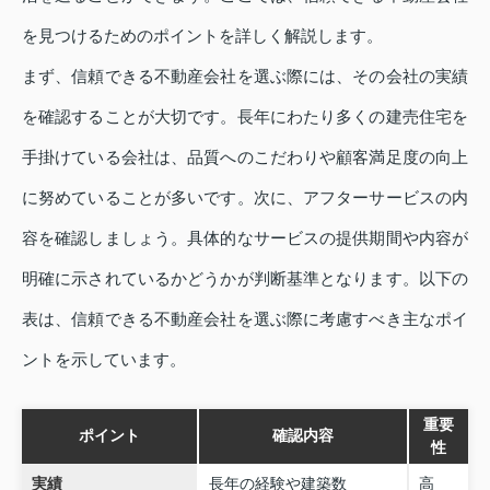
を見つけるためのポイントを詳しく解説します。
まず、信頼できる不動産会社を選ぶ際には、その会社の実績
を確認することが大切です。長年にわたり多くの建売住宅を
手掛けている会社は、品質へのこだわりや顧客満足度の向上
に努めていることが多いです。次に、アフターサービスの内
容を確認しましょう。具体的なサービスの提供期間や内容が
明確に示されているかどうかが判断基準となります。以下の
表は、信頼できる不動産会社を選ぶ際に考慮すべき主なポイ
ントを示しています。
重要
ポイント
確認内容
性
実績
長年の経験や建築数
高