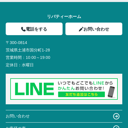
リバティーホーム
電話をする
お問い合わせ
〒300-0814
茨城県土浦市国分町1-28
営業時間：
10:00～19:00
定休日：
水曜日
お問い合わせ