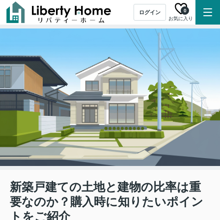
0
ログイン
お気に入り
新築戸建ての土地と建物の比率は重
要なのか？購入時に知りたいポイン
トをご紹介