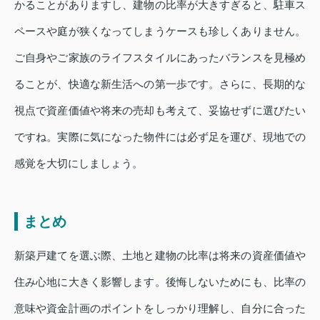
かることがありますし、建物の比率が大きすぎると、駐車ス
ペースや庭が狭くなってしまうケースも珍しくありません。
ご自身やご家族のライフスタイルにあったバランスを見極め
ることが、快適な新生活への第一歩です。さらに、長期的な
視点で資産価値や将来の売却も考えて、妥協せずに選びたい
ですね。実際に気になった物件には必ず足を運び、現地での
感覚を大切にしましょう。
まとめ
新築戸建てを選ぶ際、土地と建物の比率は将来の資産価値や
住み心地に大きく影響します。後悔しないためにも、比率の
意味や資金計画のポイントをしっかり理解し、自分に合った