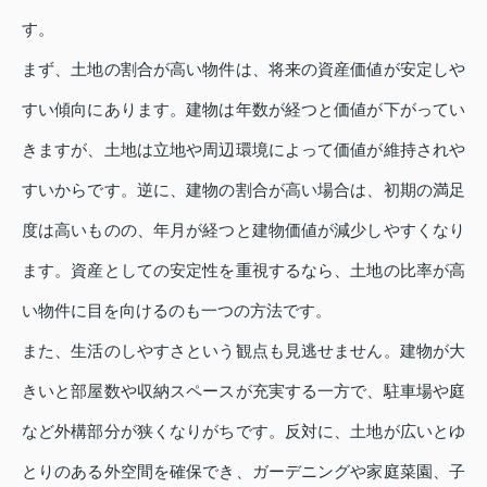
す。
まず、土地の割合が高い物件は、将来の資産価値が安定しや
すい傾向にあります。建物は年数が経つと価値が下がってい
きますが、土地は立地や周辺環境によって価値が維持されや
すいからです。逆に、建物の割合が高い場合は、初期の満足
度は高いものの、年月が経つと建物価値が減少しやすくなり
ます。資産としての安定性を重視するなら、土地の比率が高
い物件に目を向けるのも一つの方法です。
また、生活のしやすさという観点も見逃せません。建物が大
きいと部屋数や収納スペースが充実する一方で、駐車場や庭
など外構部分が狭くなりがちです。反対に、土地が広いとゆ
とりのある外空間を確保でき、ガーデニングや家庭菜園、子