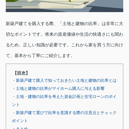
新築戸建てを購入する際、「土地と建物の比率」は非常に大
切なポイントです。将来の資産価値や生活の快適さにも関わ
るため、正しい知識が必要です。これから家を買う方に向け
て、基本から丁寧にご紹介します。
【目次】
・新築戸建て購入で知っておきたい土地と建物の比率とは
・土地と建物の比率がマイホーム購入に与える影響
・土地・建物の比率を考えた資金計画と住宅ローンのポイ
ント
・新築戸建て選びで比率を意識する際の注意点とチェック
ポイント
・まとめ