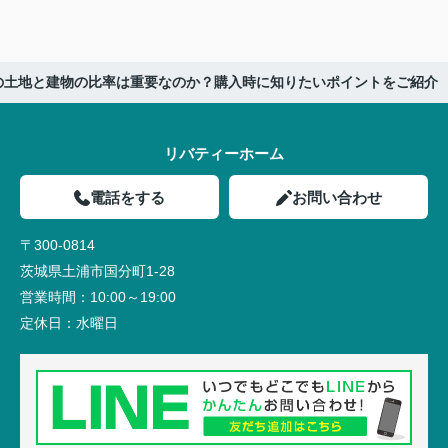
の土地と建物の比率は重要なのか？購入時に知りたいポイントをご紹介
リバティーホーム
電話をする
お問い合わせ
〒300-0814
茨城県土浦市国分町1-28
営業時間：
10:00～19:00
定休日：
水曜日