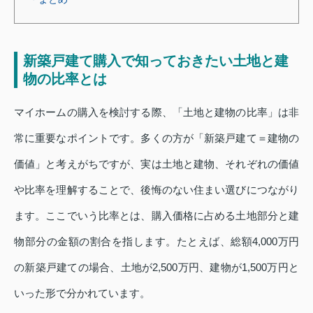
新築戸建て購入で知っておきたい土地と建
物の比率とは
マイホームの購入を検討する際、「土地と建物の比率」は非
常に重要なポイントです。多くの方が「新築戸建て＝建物の
価値」と考えがちですが、実は土地と建物、それぞれの価値
や比率を理解することで、後悔のない住まい選びにつながり
ます。ここでいう比率とは、購入価格に占める土地部分と建
物部分の金額の割合を指します。たとえば、総額4,000万円
の新築戸建ての場合、土地が2,500万円、建物が1,500万円と
いった形で分かれています。