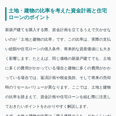
土地・建物の比率を考えた資金計画と住宅
ローンのポイント
新築戸建てを購入する際、資金計画を立てるうえで欠かせな
いのが「土地と建物の比率」です。この比率は、実際の支払
い総額や住宅ローンの借入条件、将来的な資産価値にも大き
く影響します。たとえば、同じ価格の新築戸建てでも、土地
に多くの費用がかかっている場合と建物に多くの費用がかか
っている場合では、返済計画や税金負担、そして将来の売却
時のリセールバリューが異なります。ここでは、土地と建物
の比率を踏まえて、資金計画や住宅ローンを組む際に注意し
ておきたいポイントをわかりやすく解説します。
まず、土地と建物の比率は「購入価格のうち、どれくらいが