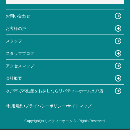
お問い合わせ
お客様の声
スタッフ
スタッフブログ
アクセスマップ
会社概要
水戸市で不動産をお探しならリバティ―ホーム水戸店
利用規約
プライバシーポリシー
サイトマップ
Copyright(c) リバティーホーム All Rights Reserved.