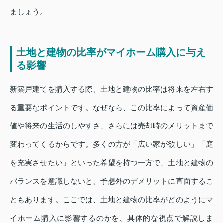
ましょう。
土地と建物の比率がマイホーム購入に与え
る影響
新築戸建てを購入する際、土地と建物の比率は将来を左右す
る重要なポイントです。なぜなら、この比率によって資産価
値や将来の生活のしやすさ、さらには売却時のメリットまで
変わってくるからです。多くの方が「広い家が欲しい」「庭
を充実させたい」といった希望を持つ一方で、土地と建物の
バランスを意識しないと、予想外のデメリットに直面するこ
ともあります。ここでは、土地と建物の比率がどのようにマ
イホーム購入に影響するのかを、具体的な視点で解説しま