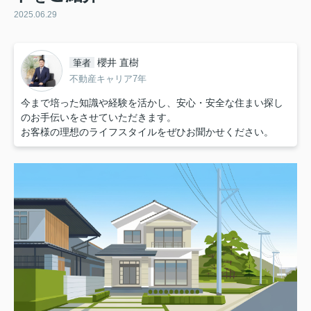
2025.06.29
櫻井 直樹
筆者
不動産キャリア7年
今まで培った知識や経験を活かし、安心・安全な住まい探し
のお手伝いをさせていただきます。
お客様の理想のライフスタイルをぜひお聞かせください。