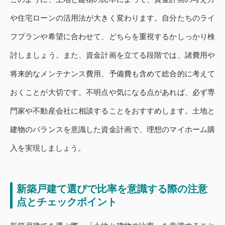
や住宅ローンの活用法が大きく変わります。自分たちのライ
フプランや希望に合わせて、どちらを重視するかしっかり検
討しましょう。また、資金計画を立てる段階では、諸費用や
将来的なメンテナンス費用、予備費も含めて総合的に考えて
おくことが大切です。不明点や気になる点があれば、必ず専
門家や不動産会社に相談することをおすすめします。土地と
建物のバランスを意識した資金計画で、理想のマイホーム購
入を実現しましょう。
新築戸建て選びで比率を意識する際の注意
点とチェックポイント