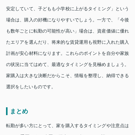
安定していて、子どもも小学校に上がるタイミング」という
場合は、購入の好機になりやすいでしょう。一方で、「今後
も数年ごとに転勤の可能性が高い」場合は、資産価値に優れ
たエリアを選んだり、将来的な賃貸運用も視野に入れた購入
計画が安心材料になります。これらのポイントを自分や家族
の状況に当てはめて、最適なタイミングを見極めましょう。
家購入は大きな決断だからこそ、情報を整理し、納得できる
選択をしたいものです。
まとめ
転勤が多い方にとって、家を購入するタイミングや注意点は