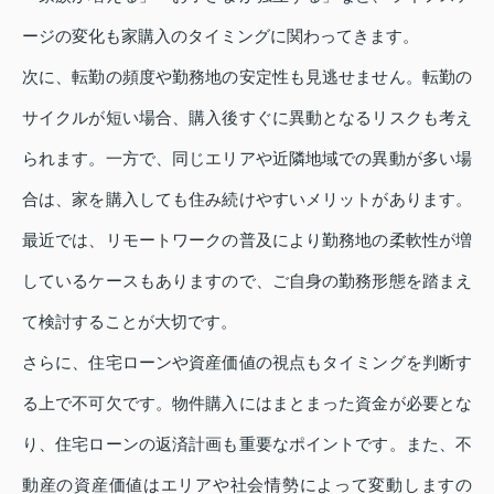
ージの変化も家購入のタイミングに関わってきます。
次に、転勤の頻度や勤務地の安定性も見逃せません。転勤の
サイクルが短い場合、購入後すぐに異動となるリスクも考え
られます。一方で、同じエリアや近隣地域での異動が多い場
合は、家を購入しても住み続けやすいメリットがあります。
最近では、リモートワークの普及により勤務地の柔軟性が増
しているケースもありますので、ご自身の勤務形態を踏まえ
て検討することが大切です。
さらに、住宅ローンや資産価値の視点もタイミングを判断す
る上で不可欠です。物件購入にはまとまった資金が必要とな
り、住宅ローンの返済計画も重要なポイントです。また、不
動産の資産価値はエリアや社会情勢によって変動しますの