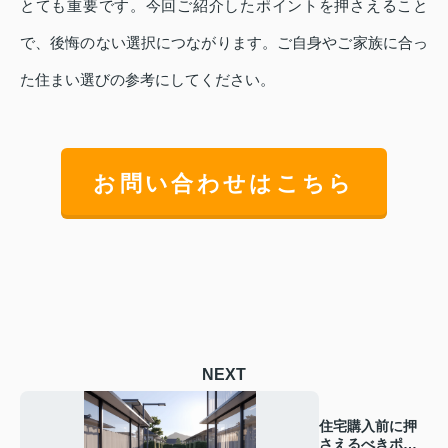
とても重要です。今回ご紹介したポイントを押さえること
で、後悔のない選択につながります。ご自身やご家族に合っ
た住まい選びの参考にしてください。
お問い合わせはこちら
NEXT
住宅購入前に押
さえるべきポイ