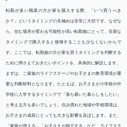
転勤が多い職業の方が家を購入する際、「いつ買うべき
か？」というタイミングの見極めは非常に大切です。なぜな
ら、住む場所が変わる可能性が高い転勤族にとって、安易な
タイミングで購入すると後悔することも少なくないからで
す。ここでは、転勤族の方が家を買うタイミングを判断する
ために押さえておきたいポイントを、具体的に解説します。
まずは、ご家族のライフステージやお子さまの教育環境が重
要な判断材料となります。たとえば、お子さまが小学校や中
学校に入学するタイミングで「落ち着いた暮らしをしたい」
と考える方も多いでしょう。住み慣れた地域や学校環境は、
お子さまの成長にとっても大きな影響を及ぼします。また、
「家族が増える」「お子さまが独立する」など、ライフステ