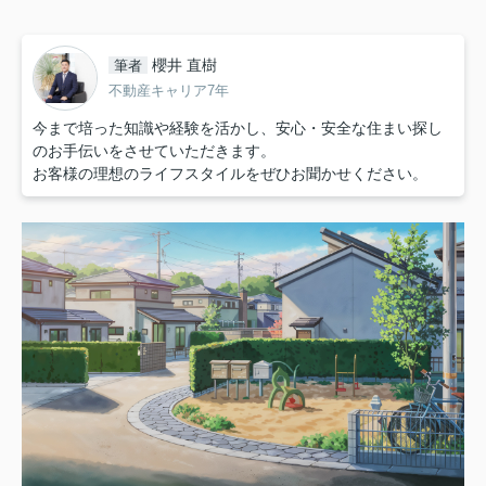
櫻井 直樹
筆者
不動産キャリア7年
今まで培った知識や経験を活かし、安心・安全な住まい探し
のお手伝いをさせていただきます。
お客様の理想のライフスタイルをぜひお聞かせください。