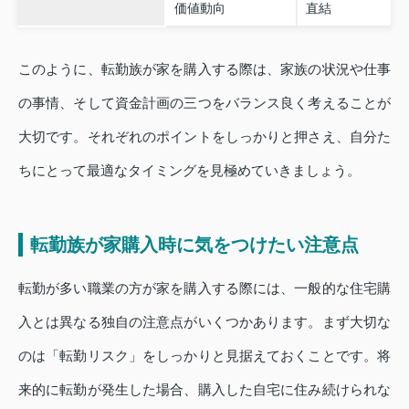
価値動向
直結
このように、転勤族が家を購入する際は、家族の状況や仕事
の事情、そして資金計画の三つをバランス良く考えることが
大切です。それぞれのポイントをしっかりと押さえ、自分た
ちにとって最適なタイミングを見極めていきましょう。
転勤族が家購入時に気をつけたい注意点
転勤が多い職業の方が家を購入する際には、一般的な住宅購
入とは異なる独自の注意点がいくつかあります。まず大切な
のは「転勤リスク」をしっかりと見据えておくことです。将
来的に転勤が発生した場合、購入した自宅に住み続けられな