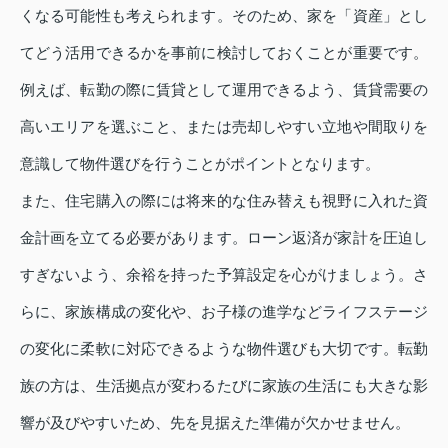
くなる可能性も考えられます。そのため、家を「資産」とし
てどう活用できるかを事前に検討しておくことが重要です。
例えば、転勤の際に賃貸として運用できるよう、賃貸需要の
高いエリアを選ぶこと、または売却しやすい立地や間取りを
意識して物件選びを行うことがポイントとなります。
また、住宅購入の際には将来的な住み替えも視野に入れた資
金計画を立てる必要があります。ローン返済が家計を圧迫し
すぎないよう、余裕を持った予算設定を心がけましょう。さ
らに、家族構成の変化や、お子様の進学などライフステージ
の変化に柔軟に対応できるような物件選びも大切です。転勤
族の方は、生活拠点が変わるたびに家族の生活にも大きな影
響が及びやすいため、先を見据えた準備が欠かせません。