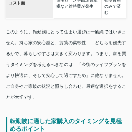
コスト面
税など維持費が発生
のみで済
む
このように、転勤族にとって住まい選びは一筋縄ではいきま
せん。持ち家の安心感と、賃貸の柔軟性——どちらを優先す
るかで、暮らしやすさは大きく変わります。つまり、家を買
うタイミングを考えるべきなのは、「今後のライフプランを
より快適に、そして安心して過ごすため」に他なりません。
ご自身やご家族の状況と照らし合わせ、最適な選択をするこ
とが大切です。
転勤族に適した家購入のタイミングを見極
めるポイント