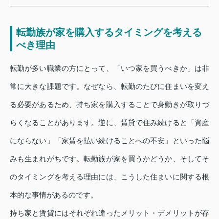
転勤族が家を購入するタイミングを考える
べき理由
転勤が多い職業の方にとって、「いつ家を買うべきか」は非
常に大きな課題です。なぜなら、転勤のたびに住まいを変え
る必要があるため、持ち家を購入することで身動きが取りづ
らくなることがあります。逆に、賃貸で住み続けると「資産
にならない」「家賃を払い続けることへの不安」といった悩
みも生まれがちです。転勤族が家を買うかどうか、そしてそ
のタイミングを考える理由には、こうした住まいに関する根
本的な事情があるのです。
持ち家と賃貸にはそれぞれ違ったメリット・デメリットが存