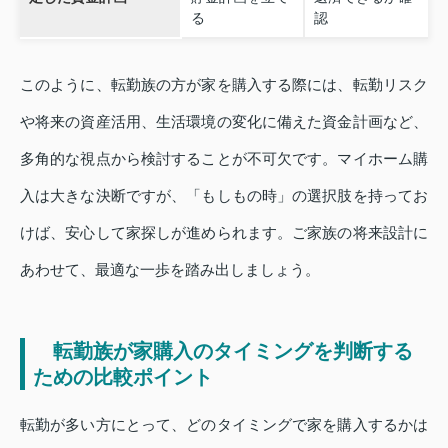
る
認
このように、転勤族の方が家を購入する際には、転勤リスク
や将来の資産活用、生活環境の変化に備えた資金計画など、
多角的な視点から検討することが不可欠です。マイホーム購
入は大きな決断ですが、「もしもの時」の選択肢を持ってお
けば、安心して家探しが進められます。ご家族の将来設計に
あわせて、最適な一歩を踏み出しましょう。
転勤族が家購入のタイミングを判断する
ための比較ポイント
転勤が多い方にとって、どのタイミングで家を購入するかは