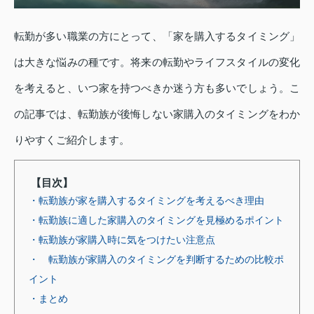
転勤が多い職業の方にとって、「家を購入するタイミング」
は大きな悩みの種です。将来の転勤やライフスタイルの変化
を考えると、いつ家を持つべきか迷う方も多いでしょう。こ
の記事では、転勤族が後悔しない家購入のタイミングをわか
りやすくご紹介します。
【目次】
・転勤族が家を購入するタイミングを考えるべき理由
・転勤族に適した家購入のタイミングを見極めるポイント
・転勤族が家購入時に気をつけたい注意点
・ 転勤族が家購入のタイミングを判断するための比較ポ
イント
・まとめ