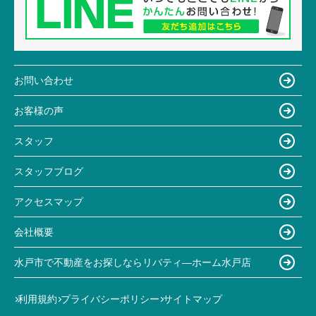
お問い合わせ
お客様の声
スタッフ
スタッフブログ
アクセスマップ
会社概要
水戸市で不動産をお探しならリバティ―ホーム水戸店
利用規約
プライバシーポリシー
サイトマップ