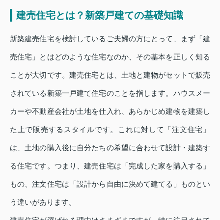
建売住宅とは？新築戸建ての基礎知識
新築建売住宅を検討しているご夫婦の方にとって、まず「建
売住宅」とはどのような住宅なのか、その基本を正しく知る
ことが大切です。建売住宅とは、土地と建物がセットで販売
されている新築一戸建て住宅のことを指します。ハウスメー
カーや不動産会社が土地を仕入れ、あらかじめ建物を建築し
た上で販売するスタイルです。これに対して「注文住宅」
は、土地の購入後に自分たちの希望に合わせて設計・建築す
る住宅です。つまり、建売住宅は「完成した家を購入する」
もの、注文住宅は「設計から自由に決めて建てる」ものとい
う違いがあります。