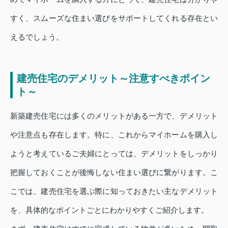
すく、スムーズな住まい選びをサポートしてくれる存在とい
えるでしょう。
建売住宅のデメリット～注意すべきポイン
ト～
新築建売住宅には多くのメリットがある一方で、デメリット
や注意点も存在します。特に、これからマイホームを購入し
ようと考えているご夫婦にとっては、デメリットをしっかり
把握しておくことが後悔しない住まい選びに繋がります。こ
こでは、建売住宅を選ぶ際に知っておきたい主なデメリット
を、具体的なポイントごとにわかりやすくご紹介します。