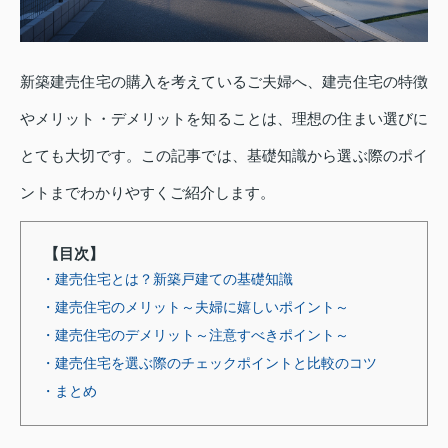
新築建売住宅の購入を考えているご夫婦へ、建売住宅の特徴
やメリット・デメリットを知ることは、理想の住まい選びに
とても大切です。この記事では、基礎知識から選ぶ際のポイ
ントまでわかりやすくご紹介します。
【目次】
・建売住宅とは？新築戸建ての基礎知識
・建売住宅のメリット～夫婦に嬉しいポイント～
・建売住宅のデメリット～注意すべきポイント～
・建売住宅を選ぶ際のチェックポイントと比較のコツ
・まとめ