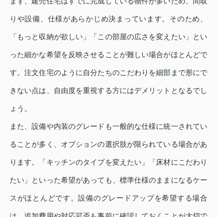
まず、建売住宅はすでに完成している物件が多いため、間取
りや設備、仕様があらかじめ決まっています。そのため、
「もっと収納が欲しい」「この部屋の広さを変えたい」とい
った細かな希望を反映させることが難しい場合がほとんどで
す。注文住宅のように自分たちのこだわりを細部まで形にで
きない点は、自由度を重視する方にはデメリットとなるでし
ょう。
また、設備や内装のグレードも一般的な仕様に統一されてい
ることが多く、オプションの選択肢が限られている場合があ
ります。「キッチンのタイプを変えたい」「床材にこだわり
たい」といった希望があっても、標準仕様のままになるケー
スがほとんどです。設備のグレードアップを希望する場合
は、追加費用や対応可否も事前に確認しておくことが大切で