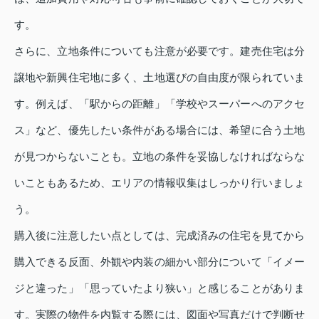
す。
さらに、立地条件についても注意が必要です。建売住宅は分
譲地や新興住宅地に多く、土地選びの自由度が限られていま
す。例えば、「駅からの距離」「学校やスーパーへのアクセ
ス」など、優先したい条件がある場合には、希望に合う土地
が見つからないことも。立地の条件を妥協しなければならな
いこともあるため、エリアの情報収集はしっかり行いましょ
う。
購入後に注意したい点としては、完成済みの住宅を見てから
購入できる反面、外観や内装の細かい部分について「イメー
ジと違った」「思っていたより狭い」と感じることがありま
す。実際の物件を内覧する際には、図面や写真だけで判断せ