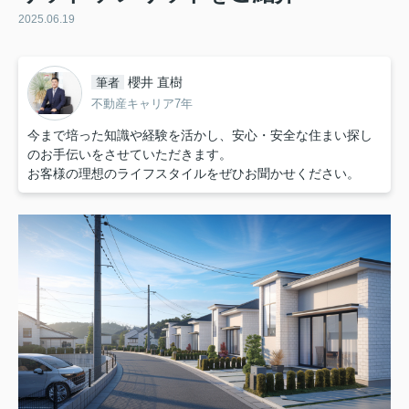
2025.06.19
櫻井 直樹
筆者
不動産キャリア7年
今まで培った知識や経験を活かし、安心・安全な住まい探し
のお手伝いをさせていただきます。
お客様の理想のライフスタイルをぜひお聞かせください。