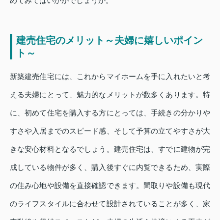
めてみてはいかがでしょうか。
建売住宅のメリット～夫婦に嬉しいポイン
ト～
新築建売住宅には、これからマイホームを手に入れたいと考
える夫婦にとって、魅力的なメリットが数多くあります。特
に、初めて住宅を購入する方にとっては、手続きの分かりや
すさや入居までのスピード感、そして予算の立てやすさが大
きな安心材料となるでしょう。建売住宅は、すでに建物が完
成している物件が多く、購入後すぐに内覧できるため、実際
の住み心地や設備を直接確認できます。間取りや設備も現代
のライフスタイルに合わせて設計されていることが多く、家