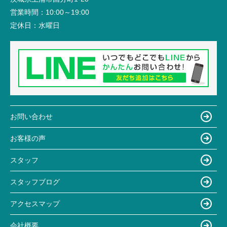
営業時間：
10:00～19:00
定休日：
水曜日
お問い合わせ
お客様の声
スタッフ
スタッフブログ
アクセスマップ
会社概要