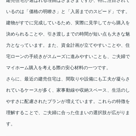
建売住宅が選ばれる理由はさまざまですが、特に注目されて
いるのは「価格の明瞭さ」と「入居までのスピード」です。
建物がすでに完成しているため、実際に見学してから購入を
決められることや、引き渡しまでの時間が短い点も大きな魅
力となっています。また、資金計画が立てやすいことや、住
宅ローンの手続きがスムーズに進みやすいことも、ご夫婦で
マイホーム購入を考える際の安心材料の一つです。
さらに、最近の建売住宅は、間取りや設備にも工夫が凝らさ
れているケースが多く、家事動線や収納スペース、生活のし
やすさに配慮されたプランが増えています。これらの特徴を
理解することで、ご夫婦に合った住まいの選択肢が広がりま
す。