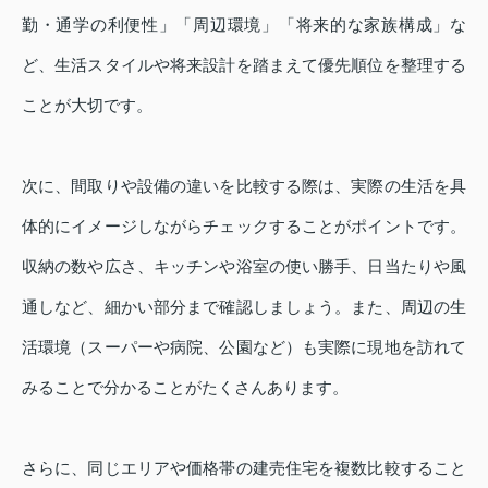
勤・通学の利便性」「周辺環境」「将来的な家族構成」な
ど、生活スタイルや将来設計を踏まえて優先順位を整理する
ことが大切です。
次に、間取りや設備の違いを比較する際は、実際の生活を具
体的にイメージしながらチェックすることがポイントです。
収納の数や広さ、キッチンや浴室の使い勝手、日当たりや風
通しなど、細かい部分まで確認しましょう。また、周辺の生
活環境（スーパーや病院、公園など）も実際に現地を訪れて
みることで分かることがたくさんあります。
さらに、同じエリアや価格帯の建売住宅を複数比較すること