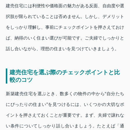
建売住宅には利便性や価格面の魅力がある反面、自由度や選
択肢が限られていることは否めません。しかし、デメリット
をしっかり理解し、事前にチェックポイントを押さえておけ
ば、納得のいく住まい選びが可能です。ご夫婦でしっかりと
話し合いながら、理想の住まいを見つけていきましょう。
建売住宅を選ぶ際のチェックポイントと比
較のコツ
新築建売住宅を選ぶとき、数多くの物件の中から“自分たち
にぴったりの住まい”を見つけるには、いくつかの大切なポ
イントを押さえておくことが重要です。まず、夫婦で譲れな
い条件についてしっかり話し合いましょう。たとえば「通