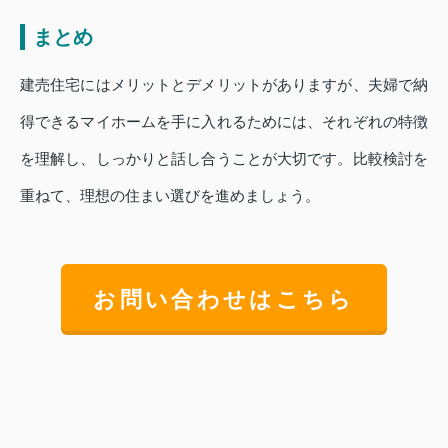
まとめ
建売住宅にはメリットとデメリットがありますが、夫婦で納
得できるマイホームを手に入れるためには、それぞれの特徴
を理解し、しっかりと話し合うことが大切です。比較検討を
重ねて、理想の住まい選びを進めましょう。
お問い合わせはこちら