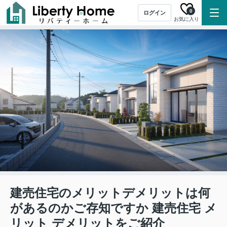
0
ログイン
お気に入り
建売住宅のメリットデメリットは何
があるのかご存知ですか 建売住宅 メ
リット デメリットをご紹介