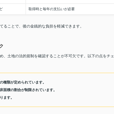
ど
取得時と毎年の支払いが必要
てることで、後の金銭的な負担を軽減できます。
ク
め、土地の法的規制を確認することが不可欠です。以下の点をチ
の種類が定められています。
床面積の割合が制限されています。
ります。