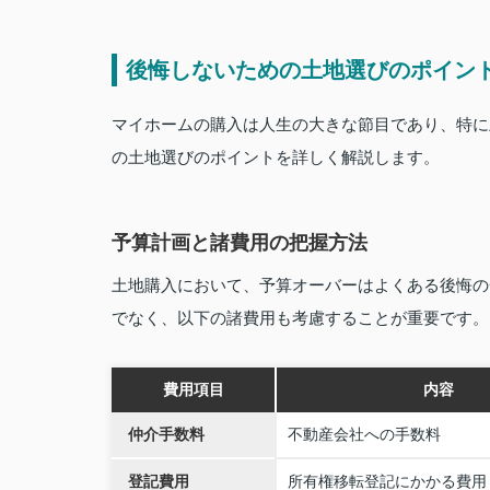
後悔しないための土地選びのポイン
マイホームの購入は人生の大きな節目であり、特に
の土地選びのポイントを詳しく解説します。
予算計画と諸費用の把握方法
土地購入において、予算オーバーはよくある後悔の
でなく、以下の諸費用も考慮することが重要です。
費用項目
内容
仲介手数料
不動産会社への手数料
登記費用
所有権移転登記にかかる費用