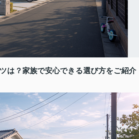
ツは？家族で安心できる選び方をご紹介