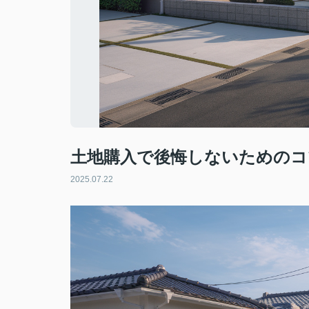
土地購入で後悔しないためのコ
2025.07.22