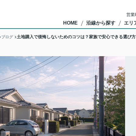
営業
HOME
沿線から探す
エリ
土地購入で後悔しないためのコツは？家族で安心できる選び方
ブログ