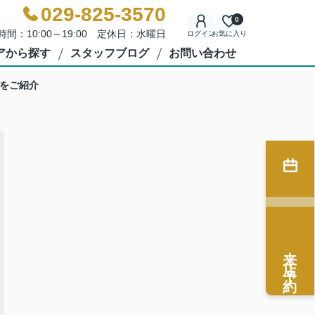
029-825-3570
0
時間：10:00～19:00 定休日：水曜日
ログイン
お気に入り
アから探す
スタッフブログ
お問い合わせ
をご紹介
来店予約