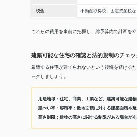
税金
不動産取得税、固定資産税な
これらの費用を事前に把握し、総予算内で計画を立
建築可能な住宅の確認と法的規制のチェッ
希望する住宅が建てられないという後悔を避けるた
ックしましょう。
用途地域：
住宅、商業、工業など、建築可能な建物
建ぺい率・容積率：
敷地面積に対する建築面積や延
高さ制限：
建物の高さに関する制限がある場合があ