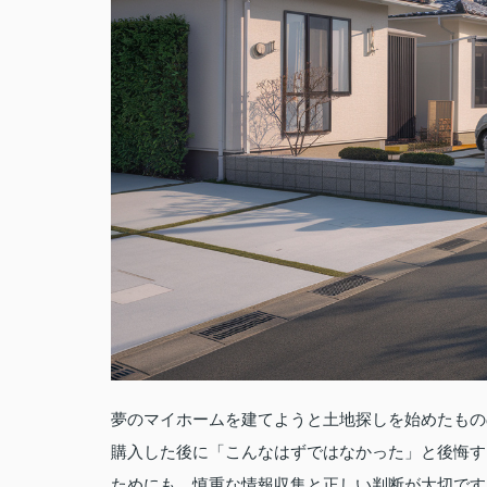
夢のマイホームを建てようと土地探しを始めたもの
購入した後に「こんなはずではなかった」と後悔す
ためにも、慎重な情報収集と正しい判断が大切です