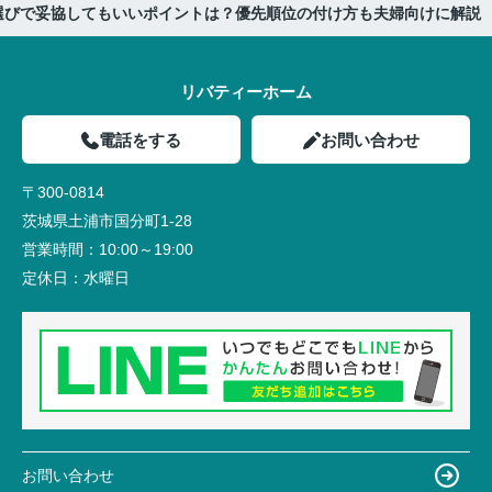
選びで妥協してもいいポイントは？優先順位の付け方も夫婦向けに解説
リバティーホーム
電話をする
お問い合わせ
〒300-0814
茨城県土浦市国分町1-28
営業時間：
10:00～19:00
定休日：
水曜日
お問い合わせ