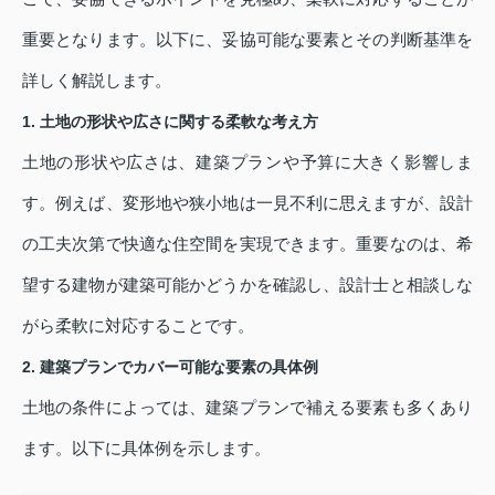
重要となります。以下に、妥協可能な要素とその判断基準を
詳しく解説します。
1. 土地の形状や広さに関する柔軟な考え方
土地の形状や広さは、建築プランや予算に大きく影響しま
す。例えば、変形地や狭小地は一見不利に思えますが、設計
の工夫次第で快適な住空間を実現できます。重要なのは、希
望する建物が建築可能かどうかを確認し、設計士と相談しな
がら柔軟に対応することです。
2. 建築プランでカバー可能な要素の具体例
土地の条件によっては、建築プランで補える要素も多くあり
ます。以下に具体例を示します。