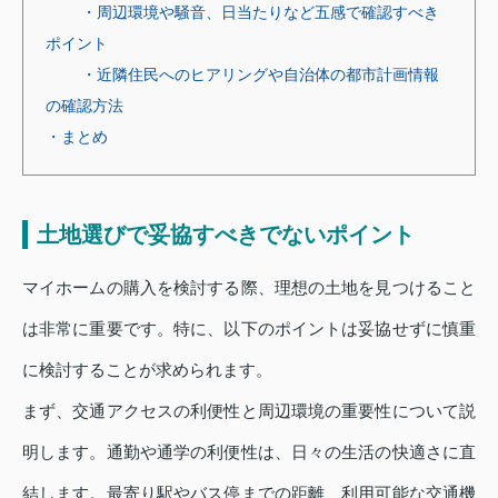
・周辺環境や騒音、日当たりなど五感で確認すべき
ポイント
・近隣住民へのヒアリングや自治体の都市計画情報
の確認方法
・まとめ
土地選びで妥協すべきでないポイント
マイホームの購入を検討する際、理想の土地を見つけること
は非常に重要です。特に、以下のポイントは妥協せずに慎重
に検討することが求められます。
まず、交通アクセスの利便性と周辺環境の重要性について説
明します。通勤や通学の利便性は、日々の生活の快適さに直
結します。最寄り駅やバス停までの距離、利用可能な交通機