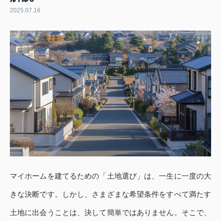
2025.07.16
マイホームを建てるための「土地選び」は、一生に一度の大
きな決断です。しかし、さまざまな希望条件をすべて満たす
土地に出会うことは、決して簡単ではありません。そこで、