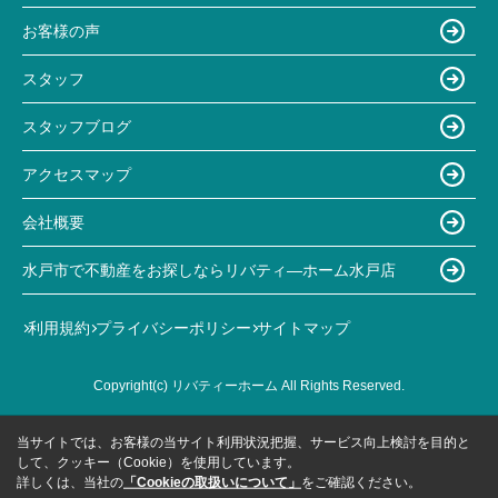
お客様の声
スタッフ
スタッフブログ
アクセスマップ
会社概要
水戸市で不動産をお探しならリバティ―ホーム水戸店
利用規約
プライバシーポリシー
サイトマップ
Copyright(c) リバティーホーム All Rights Reserved.
当サイトでは、お客様の当サイト利用状況把握、サービス向上検討を目的と
して、クッキー（Cookie）を使用しています。
詳しくは、当社の
「Cookieの取扱いについて」
をご確認ください。