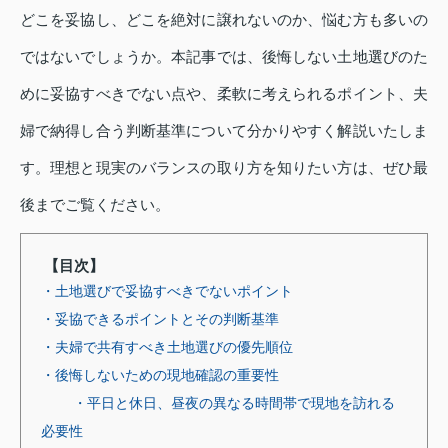
どこを妥協し、どこを絶対に譲れないのか、悩む方も多いの
ではないでしょうか。本記事では、後悔しない土地選びのた
めに妥協すべきでない点や、柔軟に考えられるポイント、夫
婦で納得し合う判断基準について分かりやすく解説いたしま
す。理想と現実のバランスの取り方を知りたい方は、ぜひ最
後までご覧ください。
【目次】
・土地選びで妥協すべきでないポイント
・妥協できるポイントとその判断基準
・夫婦で共有すべき土地選びの優先順位
・後悔しないための現地確認の重要性
・平日と休日、昼夜の異なる時間帯で現地を訪れる
必要性