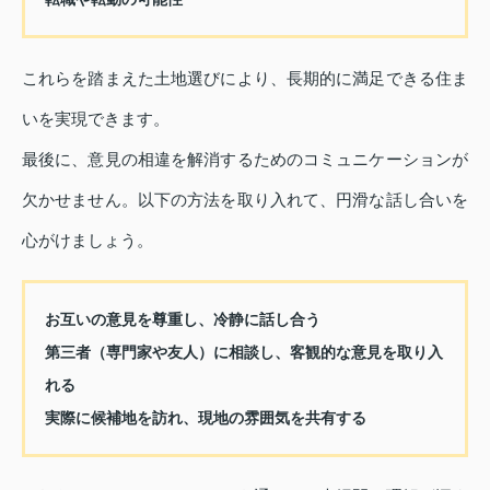
これらを踏まえた土地選びにより、長期的に満足できる住ま
いを実現できます。
最後に、意見の相違を解消するためのコミュニケーションが
欠かせません。以下の方法を取り入れて、円滑な話し合いを
心がけましょう。
お互いの意見を尊重し、冷静に話し合う
第三者（専門家や友人）に相談し、客観的な意見を取り入
れる
実際に候補地を訪れ、現地の雰囲気を共有する