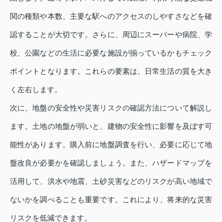
関の種類や本数、主要な駅へのアクセスのしやすさなどを確
認することが大切です。さらに、周辺にスーパーや病院、学
校、公園などの生活に必要な施設が揃っているかもチェック
ポイントとなります。これらの要素は、日常生活の質を大き
く左右します。
次に、地盤の安全性や災害リスクの確認方法について解説し
ます。土地の地盤が弱いと、建物の安全性に影響を及ぼす可
能性があります。購入前に地盤調査を行い、必要に応じて地
盤改良が必要かを確認しましょう。また、ハザードマップを
活用して、洪水や地震、土砂災害などのリスクが高い地域で
ないかを調べることも重要です。これにより、将来的な災害
リスクを低減できます。