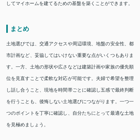
してマイホームを建てるための基盤を築くことができます。
まとめ
土地選びでは、交通アクセスや周辺環境、地盤の安全性、都
市計画など、妥協してはいけない重要な点がいくつもありま
す。一方、土地の形状や広さなどは建築計画や家族の優先順
位を見直すことで柔軟な対応が可能です。夫婦で希望を整理
し話し合うこと、現地を時間帯ごとに確認し五感で最終判断
を行うことも、後悔しない土地選びにつながります。一つ一
つのポイントを丁寧に確認し、自分たちにとって最適な土地
を見極めましょう。