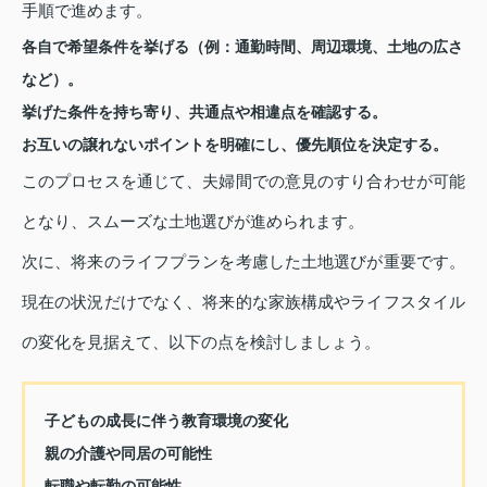
手順で進めます。
各自で希望条件を挙げる（例：通勤時間、周辺環境、土地の広さ
など）。
挙げた条件を持ち寄り、共通点や相違点を確認する。
お互いの譲れないポイントを明確にし、優先順位を決定する。
このプロセスを通じて、夫婦間での意見のすり合わせが可能
となり、スムーズな土地選びが進められます。
次に、将来のライフプランを考慮した土地選びが重要です。
現在の状況だけでなく、将来的な家族構成やライフスタイル
の変化を見据えて、以下の点を検討しましょう。
子どもの成長に伴う教育環境の変化
親の介護や同居の可能性
転職や転勤の可能性