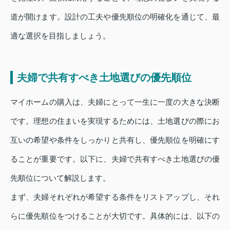
道が開けます。設計の工夫や優先順位の明確化を通じて、最
適な選択を目指しましょう。
夫婦で共有すべき土地選びの優先順位
マイホームの購入は、夫婦にとって一生に一度の大きな決断
です。理想の住まいを実現するためには、土地選びの際にお
互いの希望や条件をしっかりと共有し、優先順位を明確にす
ることが重要です。以下に、夫婦で共有すべき土地選びの優
先順位について解説します。
まず、夫婦それぞれが希望する条件をリストアップし、それ
らに優先順位をつけることが大切です。具体的には、以下の