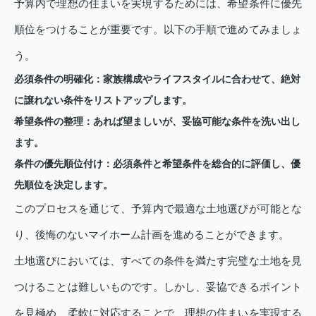
予算内で理想の住まいを実現するためには、希望条件に優先
順位をつけることが重要です。以下の手順で進めてみましょ
う。
必須条件の明確化：
家族構成やライフスタイルに合わせて、絶対
に譲れない条件をリストアップします。
希望条件の整理：
あれば望ましいが、妥協可能な条件を洗い出し
ます。
条件の優先順位付け：
必須条件と希望条件を総合的に評価し、優
先順位を決定します。
このプロセスを通じて、予算内で最適な土地選びが可能とな
り、後悔のないマイホーム計画を進めることができます。
土地選びにおいては、すべての条件を満たす完璧な土地を見
つけることは難しいものです。しかし、妥協できるポイント
を見極め、柔軟に対応することで、理想の住まいを実現する