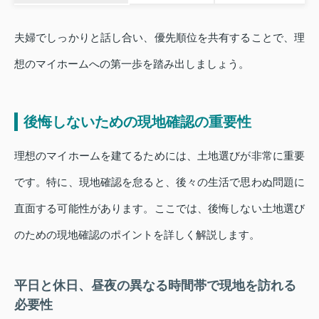
夫婦でしっかりと話し合い、優先順位を共有することで、理
想のマイホームへの第一歩を踏み出しましょう。
後悔しないための現地確認の重要性
理想のマイホームを建てるためには、土地選びが非常に重要
です。特に、現地確認を怠ると、後々の生活で思わぬ問題に
直面する可能性があります。ここでは、後悔しない土地選び
のための現地確認のポイントを詳しく解説します。
平日と休日、昼夜の異なる時間帯で現地を訪れる
必要性