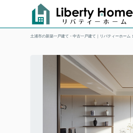
土浦市の新築一戸建て・中古一戸建て｜リバティーホーム