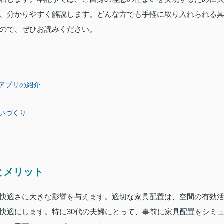
、分かりやすく解説します。どんな方でも手軽に取り入れられる
ので、ぜひお読みください。
アプリの紹介
いづくり
とメリット
快適さに大きな影響を与えます。適切な家具配置は、空間の有効
快適にします。特に30代の夫婦にとって、事前に家具配置をシミ