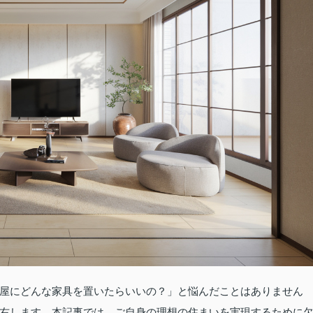
屋にどんな家具を置いたらいいの？」と悩んだことはありません
右します。本記事では、ご自身の理想の住まいを実現するために