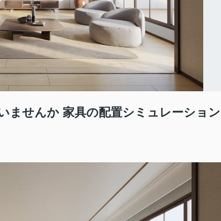
いませんか 家具の配置シミュレーション