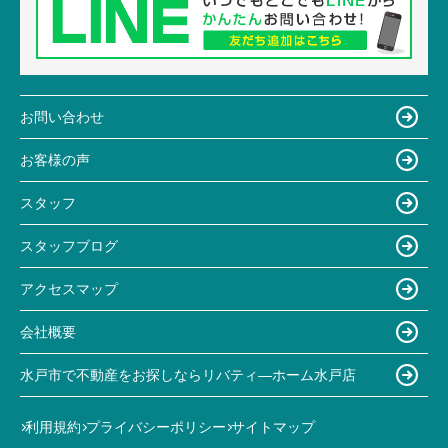
お問い合わせ
お客様の声
スタッフ
スタッフブログ
アクセスマップ
会社概要
水戸市で不動産をお探しならリバティ―ホーム水戸店
利用規約
プライバシーポリシー
サイトマップ