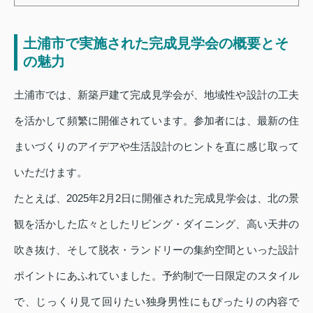
土浦市で実施された完成見学会の概要とそ
の魅力
土浦市では、新築戸建て完成見学会が、地域性や設計の工夫
を活かして頻繁に開催されています。参加者には、最新の住
まいづくりのアイデアや生活設計のヒントを直に感じ取って
いただけます。
たとえば、2025年2月2日に開催された完成見学会は、北の景
観を活かした広々としたリビング・ダイニング、高い天井の
吹き抜け、そして脱衣・ランドリーの集約空間といった設計
ポイントにあふれていました。予約制で一日限定のスタイル
で、じっくり見て回りたい独身男性にもぴったりの内容で