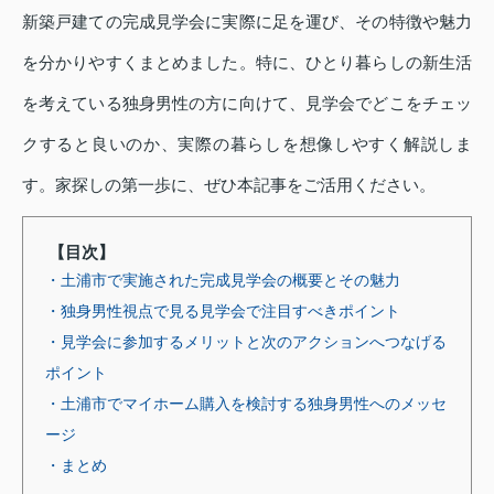
新築戸建ての完成見学会に実際に足を運び、その特徴や魅力
を分かりやすくまとめました。特に、ひとり暮らしの新生活
を考えている独身男性の方に向けて、見学会でどこをチェッ
クすると良いのか、実際の暮らしを想像しやすく解説しま
す。家探しの第一歩に、ぜひ本記事をご活用ください。
【目次】
・土浦市で実施された完成見学会の概要とその魅力
・独身男性視点で見る見学会で注目すべきポイント
・見学会に参加するメリットと次のアクションへつなげる
ポイント
・土浦市でマイホーム購入を検討する独身男性へのメッセ
ージ
・まとめ