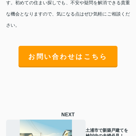
す。初めての住まい探しでも、不安や疑問を解消できる貴重
な機会となりますので、気になる点はぜひ気軽にご相談くだ
さい。
お問い合わせはこちら
NEXT
土浦市で新築戸建てを
検討中の夫婦必見！モ