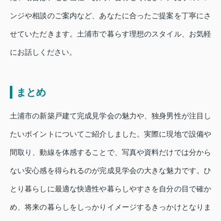
ンジや相談のご案内など、あなたに合ったご提案を丁寧にさ
せていただきます。土浦市で暮らす理想のスタイル、お気軽
にお話しください。
まとめ
土浦市の新築戸建て完成見学会の魅力や、独身男性が注目し
たいポイントについてご紹介しました。実際に現地で設備や
間取り、動線を体感することで、写真や資料だけでは分から
ない安心感を得られるのが完成見学会の大きな魅力です。ひ
とり暮らしに最適な快適性や暮らしやすさを自分の目で確か
め、将来の暮らしをしっかりイメージするきっかけとなりま