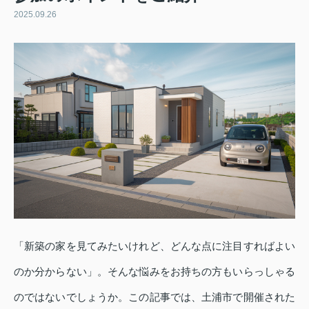
2025.09.26
「新築の家を見てみたいけれど、どんな点に注目すればよい
のか分からない」。そんな悩みをお持ちの方もいらっしゃる
のではないでしょうか。この記事では、土浦市で開催された