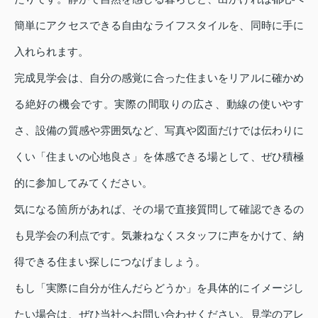
簡単にアクセスできる自由なライフスタイルを、同時に手に
入れられます。
完成見学会は、自分の感覚に合った住まいをリアルに確かめ
る絶好の機会です。実際の間取りの広さ、動線の使いやす
さ、設備の質感や雰囲気など、写真や図面だけでは伝わりに
くい「住まいの心地良さ」を体感できる場として、ぜひ積極
的に参加してみてください。
気になる箇所があれば、その場で直接質問して確認できるの
も見学会の利点です。気兼ねなくスタッフに声をかけて、納
得できる住まい探しにつなげましょう。
もし「実際に自分が住んだらどうか」を具体的にイメージし
たい場合は、ぜひ当社へお問い合わせください。見学のアレ