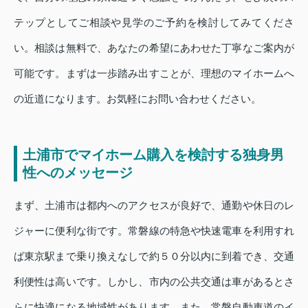
テップとしてご相談や見学のご予約を検討してみてくださ
い。相談は無料で、あなたの希望にあわせた丁寧なご案内が
可能です。まずは一歩踏み出すことが、理想のマイホームへ
の近道になります。お気軽にお問い合わせください。
土浦市でマイホーム購入を検討する独身男
性へのメッセージ
まず、土浦市は都内へのアクセスが良好で、通勤や休日のレ
ジャーに便利な街です。常磐線の特急や快速電車を利用すれ
ば東京駅まで乗り換えなしで約５０分以内に到着でき、交通
利便性は高いです。しかし、市内の公共交通は車があるとさ
らに快適になる地域性があります。また、常磐自動車道のイ