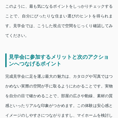
このように、最も気になるポイントをしっかりチェックする
ことで、自分にぴったりな住まい選びのヒントを得られま
す。見学会では、こうした視点で空間をじっくり確認してみ
てください。
見学会に参加するメリットと次のアクショ
ンへつなげるポイント
完成見学会に足を運ぶ最大の魅力は、カタログや写真ではつ
かめない実際の空間が手に取るようにわかることです。実物
を自分の目で確かめることで、部屋の広さや動線、素材の質
感といったリアルな印象がつかめます。この体験は安心感と
イメージのしやすさにつながりますし、マイホームを検討し