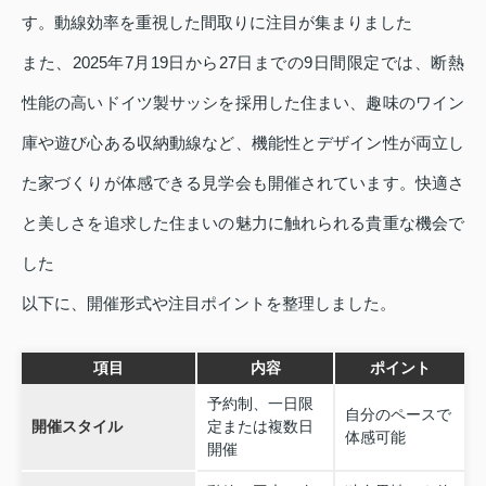
す。動線効率を重視した間取りに注目が集まりました
また、2025年7月19日から27日までの9日間限定では、断熱
性能の高いドイツ製サッシを採用した住まい、趣味のワイン
庫や遊び心ある収納動線など、機能性とデザイン性が両立し
た家づくりが体感できる見学会も開催されています。快適さ
と美しさを追求した住まいの魅力に触れられる貴重な機会で
した
以下に、開催形式や注目ポイントを整理しました。
項目
内容
ポイント
予約制、一日限
自分のペースで
開催スタイル
定または複数日
体感可能
開催