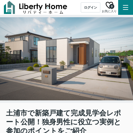
0
ログイン
お気に入り
土浦市で新築戸建て完成見学会レポ
ート公開！独身男性に役立つ実例と
参加のポイントをご紹介