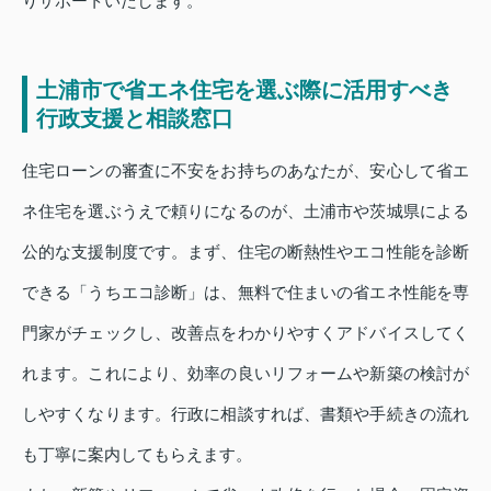
りサポートいたします。
土浦市で省エネ住宅を選ぶ際に活用すべき
行政支援と相談窓口
住宅ローンの審査に不安をお持ちのあなたが、安心して省エ
ネ住宅を選ぶうえで頼りになるのが、土浦市や茨城県による
公的な支援制度です。まず、住宅の断熱性やエコ性能を診断
できる「うちエコ診断」は、無料で住まいの省エネ性能を専
門家がチェックし、改善点をわかりやすくアドバイスしてく
れます。これにより、効率の良いリフォームや新築の検討が
しやすくなります。行政に相談すれば、書類や手続きの流れ
も丁寧に案内してもらえます。