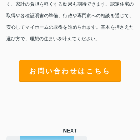
く、家計の負担を軽くする効果も期待できます。認定住宅の
取得や各種証明書の準備、行政や専門家への相談を通じて、
安心してマイホームの取得を進められます。基本を押さえた
選び方で、理想の住まいを叶えてください。
お問い合わせはこちら
NEXT