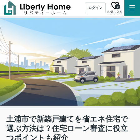
0
ログイン
お気に入り
土浦市で新築戸建てを省エネ住宅で
選ぶ方法は？住宅ローン審査に役立
つポイントも紹介