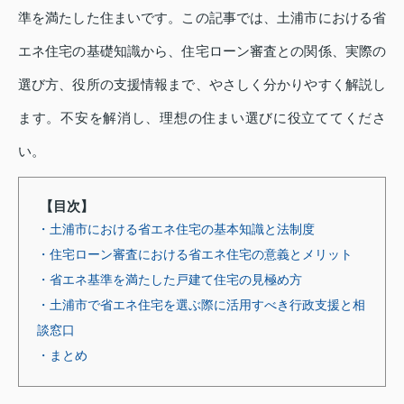
準を満たした住まいです。この記事では、土浦市における省
エネ住宅の基礎知識から、住宅ローン審査との関係、実際の
選び方、役所の支援情報まで、やさしく分かりやすく解説し
ます。不安を解消し、理想の住まい選びに役立ててくださ
い。
【目次】
・土浦市における省エネ住宅の基本知識と法制度
・住宅ローン審査における省エネ住宅の意義とメリット
・省エネ基準を満たした戸建て住宅の見極め方
・土浦市で省エネ住宅を選ぶ際に活用すべき行政支援と相
談窓口
・まとめ