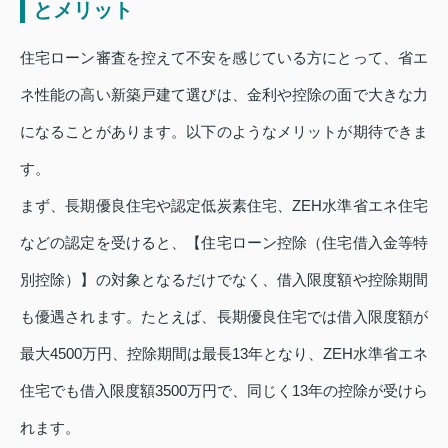
とメリット
住宅ローン審査を控えて不安を感じている方にとって、省エ
ネ性能の高い新築戸建て選びは、金利や控除の面で大きな力
になることがあります。以下のようなメリットが期待できま
す。
まず、長期優良住宅や認定低炭素住宅、ZEH水準省エネ住宅
などの認定を受けると、【住宅ローン控除（住宅借入金等特
別控除）】の対象となるだけでなく、借入限度額や控除期間
も優遇されます。たとえば、長期優良住宅では借入限度額が
最大4500万円、控除期間は最長13年となり、ZEH水準省エネ
住宅でも借入限度額3500万円で、同じく13年の控除が受けら
れます。