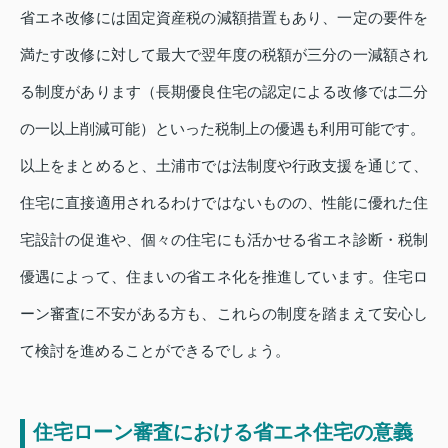
省エネ改修には固定資産税の減額措置もあり、一定の要件を
満たす改修に対して最大で翌年度の税額が三分の一減額され
る制度があります（長期優良住宅の認定による改修では二分
の一以上削減可能）といった税制上の優遇も利用可能です。
以上をまとめると、土浦市では法制度や行政支援を通じて、
住宅に直接適用されるわけではないものの、性能に優れた住
宅設計の促進や、個々の住宅にも活かせる省エネ診断・税制
優遇によって、住まいの省エネ化を推進しています。住宅ロ
ーン審査に不安がある方も、これらの制度を踏まえて安心し
て検討を進めることができるでしょう。
住宅ローン審査における省エネ住宅の意義