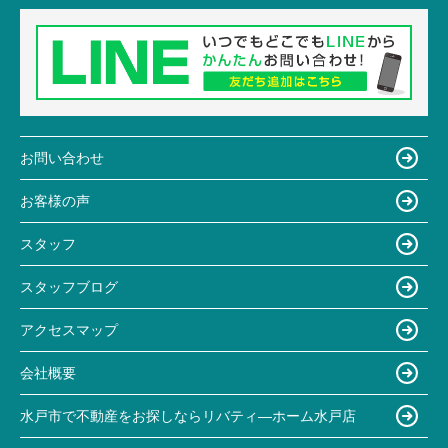
お問い合わせ
お客様の声
スタッフ
スタッフブログ
アクセスマップ
会社概要
水戸市で不動産をお探しならリバティ―ホーム水戸店