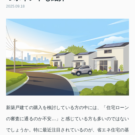
2025.09.18
新築戸建ての購入を検討している方の中には、「住宅ローン
の審査に通るのか不安…」と感じている方も多いのではない
でしょうか。特に最近注目されているのが、省エネ住宅の基