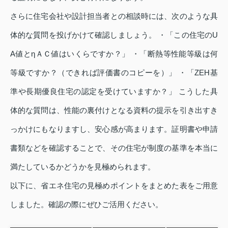
さらに住宅会社や設計担当者との相談時には、次のような具
体的な質問を投げかけて確認しましょう。 ・「この住宅のU
A値とηＡＣ値はいくらですか？」 ・「断熱等性能等級は何
等級ですか？（できれば評価書のコピーを）」 ・「ZEH基
準や長期優良住宅の認定を受けていますか？」 こうした具
体的な質問は、性能の裏付けとなる資料の提示を引き出すき
っかけにもなりますし、安心感が高まります。証明書や申請
書類などを確認することで、その住宅が制度の基準を本当に
満たしているかどうかを見極められます。
以下に、省エネ住宅の見極めポイントをまとめた表をご用意
しました。確認の際にぜひご活用ください。