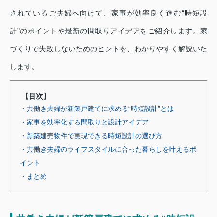
されているご夫婦へ向けて、家事が効率良く進む“時短設
計”のポイントや最新の間取りアイデアをご紹介します。家
づくりで失敗しないためのヒントを、わかりやすく解説いた
します。
【目次】
・共働き夫婦が新築戸建てに求める“時短設計”とは
・家事を効率化する間取りと設計アイデア
・新築建売物件で実現できる時短設計の選び方
・共働き夫婦のライフスタイルに合った暮らしを叶えるポ
イント
・まとめ