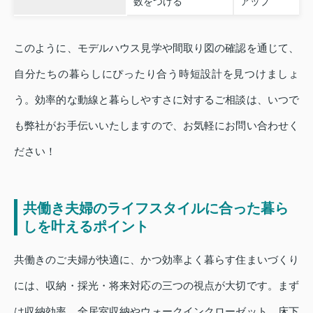
数をつける
アップ
このように、モデルハウス見学や間取り図の確認を通じて、
自分たちの暮らしにぴったり合う時短設計を見つけましょ
う。効率的な動線と暮らしやすさに対するご相談は、いつで
も弊社がお手伝いいたしますので、お気軽にお問い合わせく
ださい！
共働き夫婦のライフスタイルに合った暮ら
しを叶えるポイント
共働きのご夫婦が快適に、かつ効率よく暮らす住まいづくり
には、収納・採光・将来対応の三つの視点が大切です。まず
は収納効率。全居室収納やウォークインクローゼット、床下