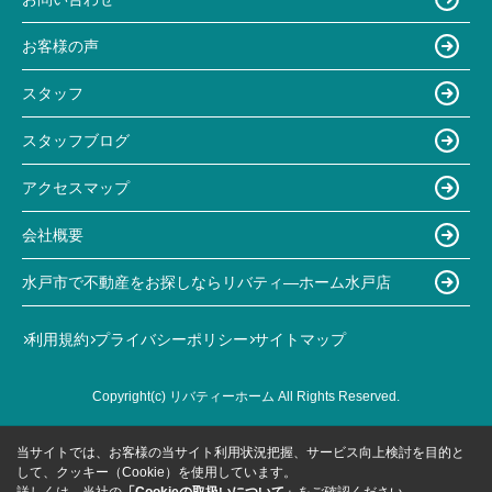
お客様の声
スタッフ
スタッフブログ
アクセスマップ
会社概要
水戸市で不動産をお探しならリバティ―ホーム水戸店
利用規約
プライバシーポリシー
サイトマップ
Copyright(c) リバティーホーム All Rights Reserved.
当サイトでは、お客様の当サイト利用状況把握、サービス向上検討を目的と
して、クッキー（Cookie）を使用しています。