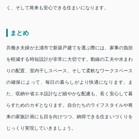
く、そして将来も安心できる住まいになります。
まとめ
共働き夫婦が土浦市で新築戸建てを選ぶ際には、家事の負担
を軽減する時短設計が非常に大切です。動線の工夫や水まわ
りの配置、室内干しスペース、そして柔軟なワークスペース
の確保によって、毎日の暮らしがより快適になります。ま
た、収納や省エネ設計など細やかな配慮も、長く安心して暮
らすためのカギとなります。自分たちのライフスタイルや将
来の家族計画にも目を向けつつ、納得できる住まいづくりを
じっくり実現していきましょう。