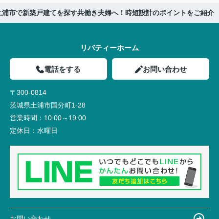
土浦市で新築戸建てを探す共働き夫婦へ！時短設計のポイントをご紹介
リバティーホーム
電話をする
お問い合わせ
〒300-0814
茨城県土浦市国分町1-28
営業時間：
10:00～19:00
定休日：
水曜日
お問い合わせ