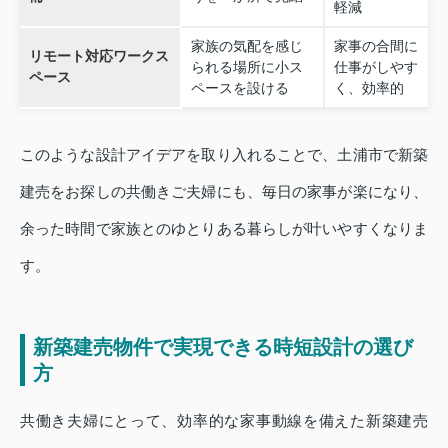
軽減
家族の気配を感じ
家事の合間に
リモート対応ワークス
られる場所に小ス
仕事がしやす
ペース
ペースを設ける
く、効率的
このような設計アイデアを取り入れることで、土浦市で新築
建売をお探しの共働きご夫婦にも、毎日の家事が楽になり、
余った時間で家族とのゆとりある暮らしが叶いやすくなりま
す。
新築建売物件で実現できる時短設計の選び
方
共働き夫婦にとって、効率的な家事動線を備えた新築建売