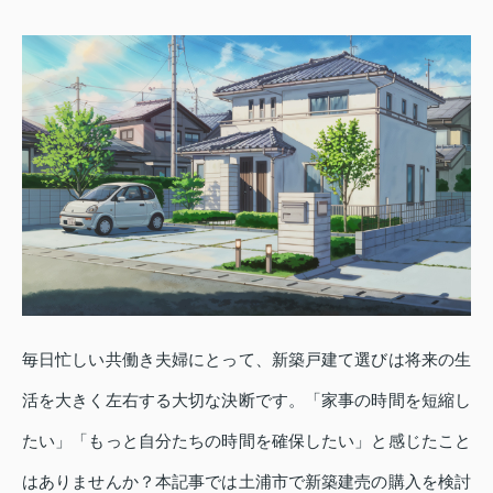
毎日忙しい共働き夫婦にとって、新築戸建て選びは将来の生
活を大きく左右する大切な決断です。「家事の時間を短縮し
たい」「もっと自分たちの時間を確保したい」と感じたこと
はありませんか？本記事では土浦市で新築建売の購入を検討