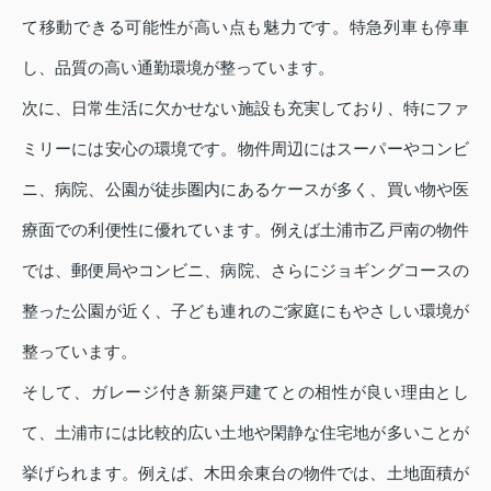
て移動できる可能性が高い点も魅力です。特急列車も停車
し、品質の高い通勤環境が整っています。
次に、日常生活に欠かせない施設も充実しており、特にファ
ミリーには安心の環境です。物件周辺にはスーパーやコンビ
ニ、病院、公園が徒歩圏内にあるケースが多く、買い物や医
療面での利便性に優れています。例えば土浦市乙戸南の物件
では、郵便局やコンビニ、病院、さらにジョギングコースの
整った公園が近く、子ども連れのご家庭にもやさしい環境が
整っています。
そして、ガレージ付き新築戸建てとの相性が良い理由とし
て、土浦市には比較的広い土地や閑静な住宅地が多いことが
挙げられます。例えば、木田余東台の物件では、土地面積が