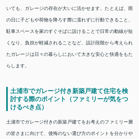
いても、ガレージの存在が大いに活かせます。たとえば、雨
の日に子どもや荷物を降ろす際に濡れずに行動できること、
駐車スペースを家のすぐそばに設けることで日常の動線が短
くなり、負担が軽減されることなど、設計段階から考えられ
たガレージは日々の暮らしにおいて大きな安心と快適をもた
らします。
土浦市でガレージ付き新築戸建て住宅を検
討する際のポイント（ファミリーが気をつ
けるべき点）
土浦市でガレージ付きの新築戸建てをお考えのファミリー層
の皆さまに向けて、後悔のない選び方のポイントを分かりや