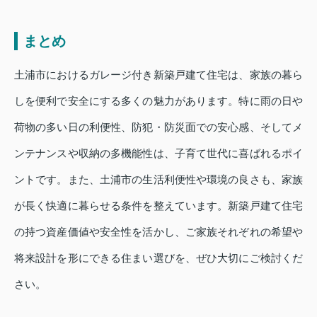
まとめ
土浦市におけるガレージ付き新築戸建て住宅は、家族の暮ら
しを便利で安全にする多くの魅力があります。特に雨の日や
荷物の多い日の利便性、防犯・防災面での安心感、そしてメ
ンテナンスや収納の多機能性は、子育て世代に喜ばれるポイ
ントです。また、土浦市の生活利便性や環境の良さも、家族
が長く快適に暮らせる条件を整えています。新築戸建て住宅
の持つ資産価値や安全性を活かし、ご家族それぞれの希望や
将来設計を形にできる住まい選びを、ぜひ大切にご検討くだ
さい。