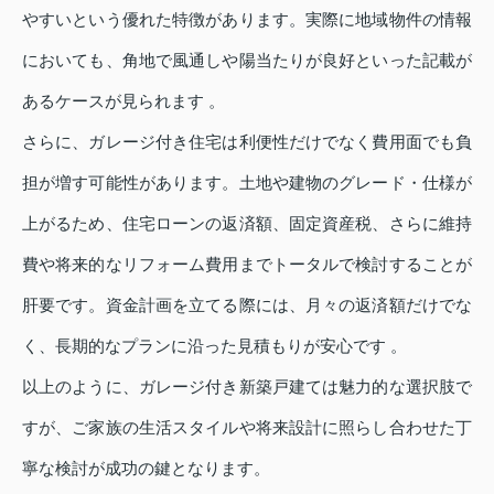
やすいという優れた特徴があります。実際に地域物件の情報
においても、角地で風通しや陽当たりが良好といった記載が
あるケースが見られます 。
さらに、ガレージ付き住宅は利便性だけでなく費用面でも負
担が増す可能性があります。土地や建物のグレード・仕様が
上がるため、住宅ローンの返済額、固定資産税、さらに維持
費や将来的なリフォーム費用までトータルで検討することが
肝要です。資金計画を立てる際には、月々の返済額だけでな
く、長期的なプランに沿った見積もりが安心です 。
以上のように、ガレージ付き新築戸建ては魅力的な選択肢で
すが、ご家族の生活スタイルや将来設計に照らし合わせた丁
寧な検討が成功の鍵となります。