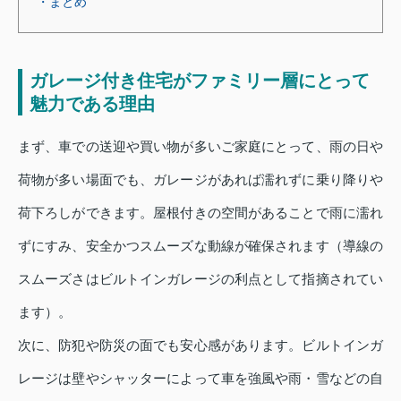
・まとめ
ガレージ付き住宅がファミリー層にとって
魅力である理由
まず、車での送迎や買い物が多いご家庭にとって、雨の日や
荷物が多い場面でも、ガレージがあれば濡れずに乗り降りや
荷下ろしができます。屋根付きの空間があることで雨に濡れ
ずにすみ、安全かつスムーズな動線が確保されます（導線の
スムーズさはビルトインガレージの利点として指摘されてい
ます）。
次に、防犯や防災の面でも安心感があります。ビルトインガ
レージは壁やシャッターによって車を強風や雨・雪などの自