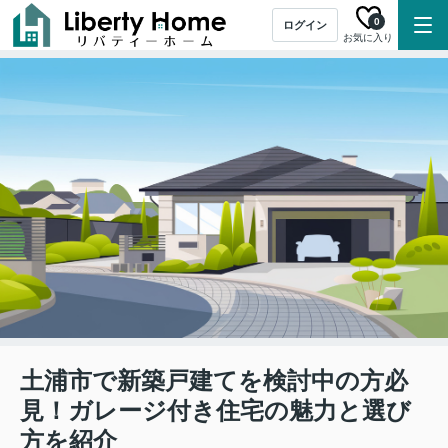
0
ログイン
お気に入り
土浦市で新築戸建てを検討中の方必
見！ガレージ付き住宅の魅力と選び
方を紹介