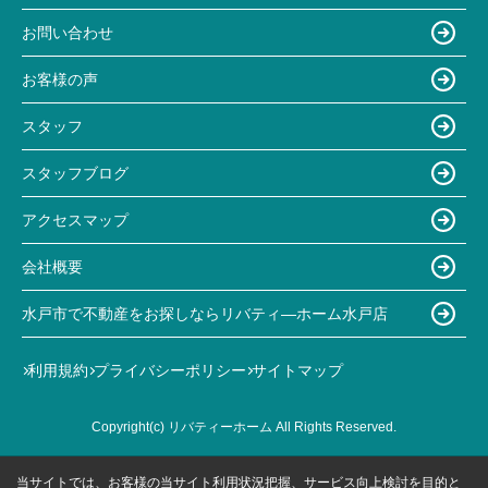
お問い合わせ
お客様の声
スタッフ
スタッフブログ
アクセスマップ
会社概要
水戸市で不動産をお探しならリバティ―ホーム水戸店
利用規約
プライバシーポリシー
サイトマップ
Copyright(c) リバティーホーム All Rights Reserved.
当サイトでは、お客様の当サイト利用状況把握、サービス向上検討を目的と