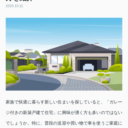
2025.10.11
家族で快適に暮らす新しい住まいを探していると、「ガレー
ジ付きの新築戸建て住宅」に興味が湧く方も多いのではない
でしょうか。特に、普段の送迎や買い物で車を使うご家庭に