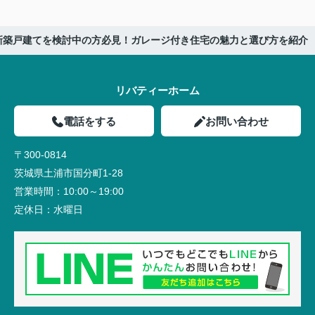
新築戸建てを検討中の方必見！ガレージ付き住宅の魅力と選び方を紹介
リバティーホーム
電話をする
お問い合わせ
〒300-0814
茨城県土浦市国分町1-28
営業時間：
10:00～19:00
定休日：
水曜日