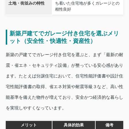
土地・街並みの特性
ち着いた住宅地が多くガレージとの
相性良好
新築戸建てでガレージ付き住宅を選ぶメリ
ット（安全性・快適性・資産性）
新築の戸建てでガレージ付き住宅を選ぶと、まず「最新の耐
震・省エネ・セキュリティ設備」が整っている安心感があり
ます。たとえば分譲住宅において、住宅性能評価書や設計住
宅性能評価書の取得、省エネ対策や耐震等級３など、高い性
能基準を備えた物件が増えており、安全かつ経済的な暮らし
を実現しやすくなっています。
メリット
具体的効果
備考