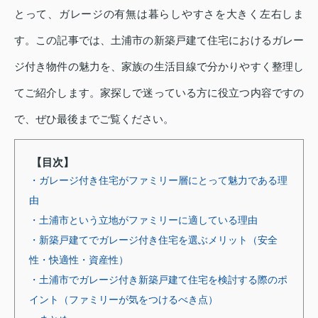
とって、ガレージの有無は暮らしやすさを大きく左右しま
す。この記事では、土浦市の新築戸建て住宅におけるガレー
ジ付き物件の魅力を、家族の生活目線で分かりやすく整理し
てご紹介します。家探しで迷っている方に役立つ内容ですの
で、ぜひ最後までご覧ください。
【目次】
・ガレージ付き住宅がファミリー層にとって魅力である理
由
・土浦市という立地がファミリーに適している理由
・新築戸建てでガレージ付き住宅を選ぶメリット（安全
性・快適性・資産性）
・土浦市でガレージ付き新築戸建て住宅を検討する際のポ
イント（ファミリーが気をつけるべき点）