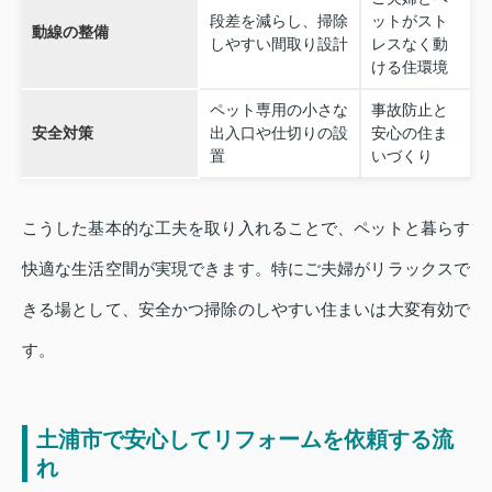
段差を減らし、掃除
ットがスト
動線の整備
しやすい間取り設計
レスなく動
ける住環境
ペット専用の小さな
事故防止と
安全対策
出入口や仕切りの設
安心の住ま
置
いづくり
こうした基本的な工夫を取り入れることで、ペットと暮らす
快適な生活空間が実現できます。特にご夫婦がリラックスで
きる場として、安全かつ掃除のしやすい住まいは大変有効で
す。
土浦市で安心してリフォームを依頼する流
れ