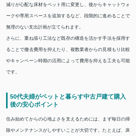
減りが心配な床材をペット用に変更し、後からキャットウォ
ークや専用スペースを追加するなど、段階的に進めることで
無理のない支出計画が立てられます。
さらに、重ね張り工法など既存の構造を活かす手法を採用す
ることで撤去費用を抑えたり、複数業者からの見積もり比較
やキャンペーン時期の活用によって費用を抑える工夫も可能
です。
50代夫婦がペットと暮らす中古戸建て購入
後の安心ポイント
住み始めてからの心地よさを支えるためには、まず毎日の掃
除やメンテナンスがしやすいことが大切です。たとえば、床