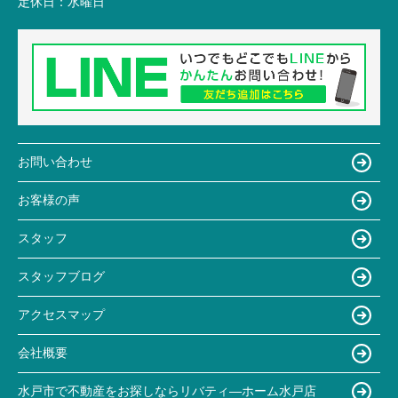
定休日：
水曜日
お問い合わせ
お客様の声
スタッフ
スタッフブログ
アクセスマップ
会社概要
水戸市で不動産をお探しならリバティ―ホーム水戸店