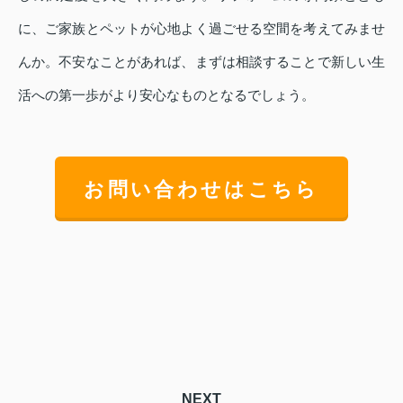
に、ご家族とペットが心地よく過ごせる空間を考えてみませ
んか。不安なことがあれば、まずは相談することで新しい生
活への第一歩がより安心なものとなるでしょう。
お問い合わせはこちら
NEXT