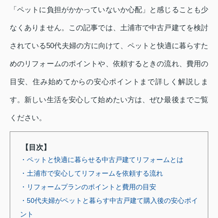
「ペットに負担がかかっていないか心配」と感じることも少
なくありません。この記事では、土浦市で中古戸建てを検討
されている50代夫婦の方に向けて、ペットと快適に暮らすた
めのリフォームのポイントや、依頼するときの流れ、費用の
目安、住み始めてからの安心ポイントまで詳しく解説しま
す。新しい生活を安心して始めたい方は、ぜひ最後までご覧
ください。
【目次】
・ペットと快適に暮らせる中古戸建てリフォームとは
・土浦市で安心してリフォームを依頼する流れ
・リフォームプランのポイントと費用の目安
・50代夫婦がペットと暮らす中古戸建て購入後の安心ポイ
ント