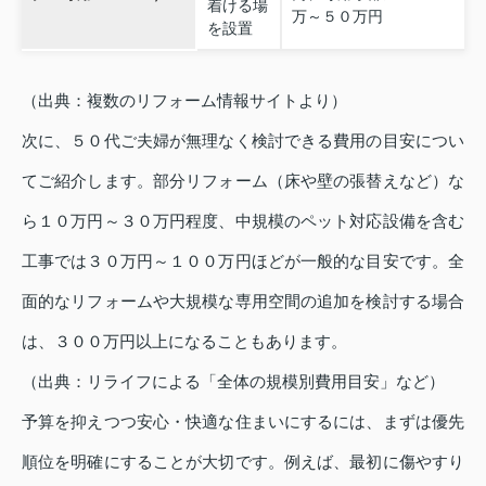
着ける場
万～５０万円
を設置
（出典：複数のリフォーム情報サイトより）
次に、５０代ご夫婦が無理なく検討できる費用の目安につい
てご紹介します。部分リフォーム（床や壁の張替えなど）な
ら１０万円～３０万円程度、中規模のペット対応設備を含む
工事では３０万円～１００万円ほどが一般的な目安です。全
面的なリフォームや大規模な専用空間の追加を検討する場合
は、３００万円以上になることもあります。
（出典：リライフによる「全体の規模別費用目安」など）
予算を抑えつつ安心・快適な住まいにするには、まずは優先
順位を明確にすることが大切です。例えば、最初に傷やすり