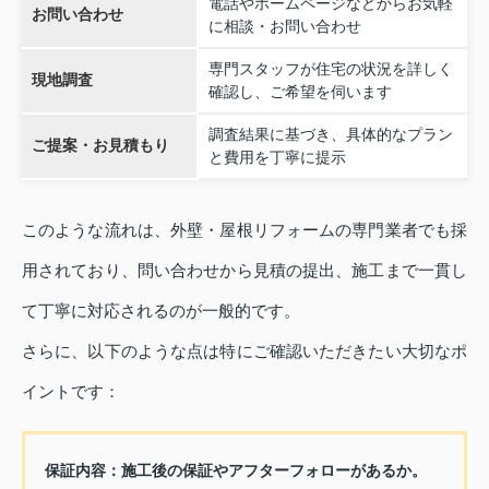
電話やホームページなどからお気軽
お問い合わせ
に相談・お問い合わせ
専門スタッフが住宅の状況を詳しく
現地調査
確認し、ご希望を伺います
調査結果に基づき、具体的なプラン
ご提案・お見積もり
と費用を丁寧に提示
このような流れは、外壁・屋根リフォームの専門業者でも採
用されており、問い合わせから見積の提出、施工まで一貫し
て丁寧に対応されるのが一般的です。
さらに、以下のような点は特にご確認いただきたい大切なポ
イントです：
保証内容：施工後の保証やアフターフォローがあるか。