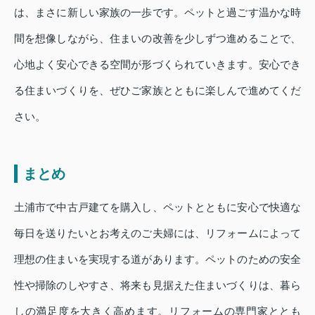
は、まさに新しい家族の一歩です。ペットと過ごす温かな時
間を想像しながら、住まいの改善を少しずつ進めることで、
心地よく安心できる空間が形づくられていきます。安心でき
る住まいづくりを、ぜひご家族とともに楽しんで進めてくだ
さい。
まとめ
土浦市で中古戸建てを購入し、ペットとともに安心で快適な
毎日を送りたいとお考えのご夫婦には、リフォームによって
理想の住まいを実現する道があります。ペットのための安全
性や掃除のしやすさ、将来も見据えた住まいづくりは、暮ら
しの満足度を大きく高めます。リフォームの専門家ととも