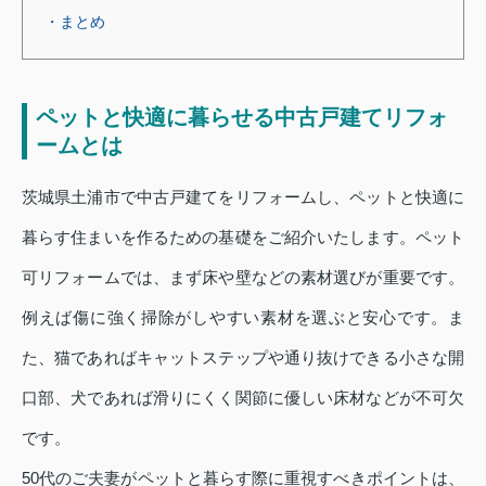
・まとめ
ペットと快適に暮らせる中古戸建てリフォ
ームとは
茨城県土浦市で中古戸建てをリフォームし、ペットと快適に
暮らす住まいを作るための基礎をご紹介いたします。ペット
可リフォームでは、まず床や壁などの素材選びが重要です。
例えば傷に強く掃除がしやすい素材を選ぶと安心です。ま
た、猫であればキャットステップや通り抜けできる小さな開
口部、犬であれば滑りにくく関節に優しい床材などが不可欠
です。
50代のご夫妻がペットと暮らす際に重視すべきポイントは、