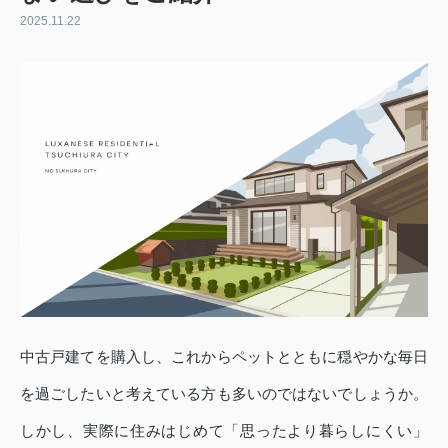
2025.11.22
中古戸建てを購入し、これからペットとともに穏やかな毎日
を過ごしたいと考えている方も多いのではないでしょうか。
しかし、実際に住みはじめて「思ったより暮らしにくい」