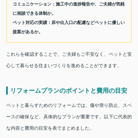
コミュニケーション：施工中の進捗報告や、ご夫婦が気軽
に相談できる体制か。
ペット対応の実績：床や出入口の配慮などペットに優しい
提案があるか。
これらを確認することで、ご夫婦もご不安なく、ペットと安
心して暮らせる住まいづくりを進めることができます。
リフォームプランのポイントと費用の目安
ペットと暮らすためのリフォームでは、傷や滑り防止、スペ
ースの確保など、具体的なプランが重要です。以下に代表的
な内容と費用の目安を表でまとめました。