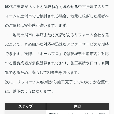
50代ご夫婦がペットと気兼ねなく暮らせる中古戸建てのリフ
ォームを土浦市でご検討される場合、地元に根ざした業者へ
のご依頼は安心感が違います。まず、
・ 地元土浦市に本店または支店があるリフォーム会社を選
ぶことで、きめ細かな対応や迅速なアフターサービスが期待
できます。実際、「ホームプロ」では茨城県土浦市内に対応
する優良業者が多数登録されており、施工実績や口コミも閲
覧できるため、安心して相談先を選べます。
次に、リフォームの依頼から施工完了までの大まかな流れ
は、以下のようになります：
ステップ
内容