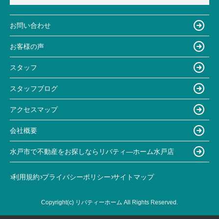
お問い合わせ
お客様の声
スタッフ
スタッフブログ
アクセスマップ
会社概要
水戸市で不動産をお探しならリバティ―ホーム水戸店
利用規約
プライバシーポリシー
サイトマップ
Copyright(c) リバティーホーム All Rights Reserved.