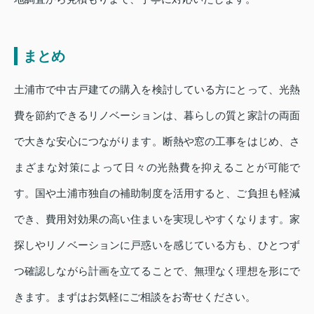
まとめ
土浦市で中古戸建ての購入を検討している方にとって、光熱
費を節約できるリノベーションは、暮らしの質と家計の両面
で大きな安心につながります。断熱や窓の工事をはじめ、さ
まざまな対策によって日々の光熱費を抑えることが可能で
す。国や土浦市独自の補助制度を活用すると、ご負担も軽減
でき、費用対効果の高い住まいを実現しやすくなります。家
探しやリノベーションに戸惑いを感じている方も、ひとつず
つ確認しながら計画を立てることで、無理なく理想を形にで
きます。まずはお気軽にご相談をお寄せください。