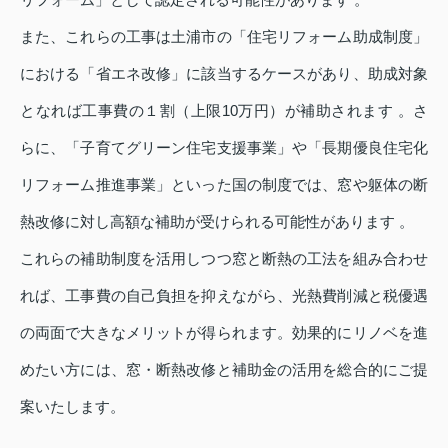
また、これらの工事は土浦市の「住宅リフォーム助成制度」
における「省エネ改修」に該当するケースがあり、助成対象
となれば工事費の１割（上限10万円）が補助されます 。さ
らに、「子育てグリーン住宅支援事業」や「長期優良住宅化
リフォーム推進事業」といった国の制度では、窓や躯体の断
熱改修に対し高額な補助が受けられる可能性があります 。
これらの補助制度を活用しつつ窓と断熱の工法を組み合わせ
れば、工事費の自己負担を抑えながら、光熱費削減と税優遇
の両面で大きなメリットが得られます。効果的にリノベを進
めたい方には、窓・断熱改修と補助金の活用を総合的にご提
案いたします。