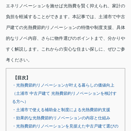
エネリノベーションを施せば光熱費を賢く抑えられ、家計の
負担を軽減することができます。本記事では、土浦市で中古
戸建ての光熱費節約リノベーションの特徴や制度支援、具体
的なリノベ内容、さらに物件選びのポイントまで、分かりや
すく解説します。これからの安心な住まい探しに、ぜひご参
考ください。
【目次】
・光熱費節約リノベーションが叶える暮らしの価値向上
（土浦市 中古戸建て 光熱費節約リノベーションを検討す
る方へ）
・土浦市で使える補助金と制度による光熱費節約支援
・効果的な光熱費節約リノベーションの内容と仕組み
・光熱費節約リノベーションを見据えた中古戸建て選びの