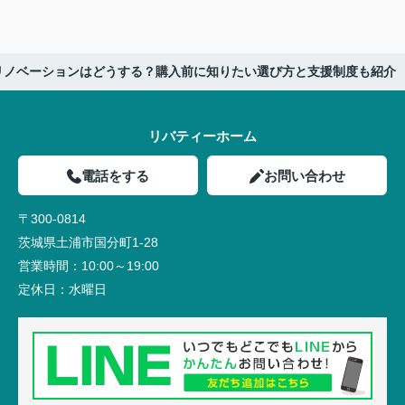
リノベーションはどうする？購入前に知りたい選び方と支援制度も紹介
リバティーホーム
電話をする
お問い合わせ
〒300-0814
茨城県土浦市国分町1-28
営業時間：
10:00～19:00
定休日：
水曜日