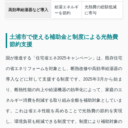
給湯エネルギ
光熱費の総額低減
高効率給湯器など導入
ーを節約
に寄与
土浦市で使える補助金と制度による光熱費
節約支援
国が推進する「住宅省エネ2025キャンペーン」は、既存住宅
の省エネリフォームを対象とし、断熱改修や高効率給湯器の
導入などに対して支援する制度です。2025年3月から始ま
り、断熱性能の向上や給湯機器の効率化によって、家庭のエ
ネルギー消費を削減する取り組み全般を補助対象としていま
す。これは省エネ性能を高めることで光熱費の節約を実現
し、環境負荷も軽減できる制度です。制度により補助対象の