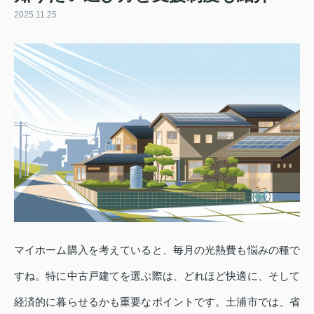
2025.11.25
マイホーム購入を考えていると、毎月の光熱費も悩みの種で
すね。特に中古戸建てを選ぶ際は、どれほど快適に、そして
経済的に暮らせるかも重要なポイントです。土浦市では、省