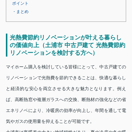
ポイント
・まとめ
光熱費節約リノベーションが叶える暮らし
の価値向上（土浦市 中古戸建て 光熱費節約
リノベーションを検討する方へ）
マイホーム購入を検討している皆様にとって、中古戸建ての
リノベーションで光熱費を節約できることは、快適な暮らし
と経済的な安心を両立させる大きな魅力となります。例え
ば、高断熱窓や複層ガラスへの交換、断熱材の強化などの省
エネリノベにより、冷暖房の効率が向上し、年間を通して電
気やガスの使用量を抑えることが可能です。