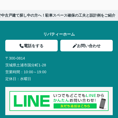
で中古戸建て探し中の方へ！駐車スペース確保の工夫と設計例をご紹介
リバティーホーム
電話をする
お問い合わせ
〒300-0814
茨城県土浦市国分町1-28
営業時間：
10:00～19:00
定休日：
水曜日