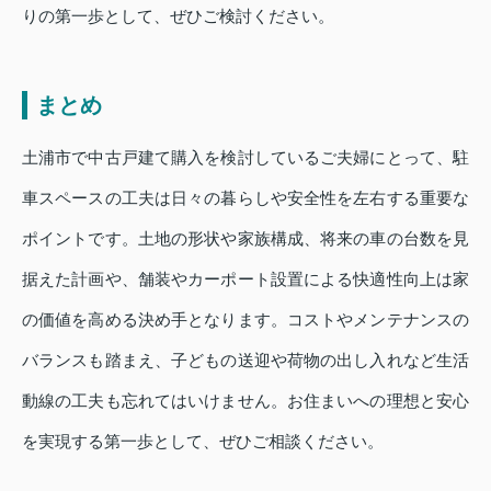
りの第一歩として、ぜひご検討ください。
まとめ
土浦市で中古戸建て購入を検討しているご夫婦にとって、駐
車スペースの工夫は日々の暮らしや安全性を左右する重要な
ポイントです。土地の形状や家族構成、将来の車の台数を見
据えた計画や、舗装やカーポート設置による快適性向上は家
の価値を高める決め手となります。コストやメンテナンスの
バランスも踏まえ、子どもの送迎や荷物の出し入れなど生活
動線の工夫も忘れてはいけません。お住まいへの理想と安心
を実現する第一歩として、ぜひご相談ください。