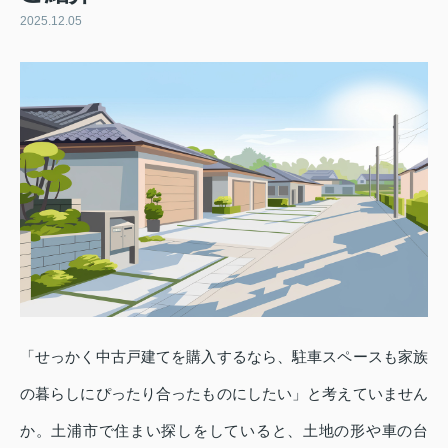
2025.12.05
「せっかく中古戸建てを購入するなら、駐車スペースも家族
の暮らしにぴったり合ったものにしたい」と考えていません
か。土浦市で住まい探しをしていると、土地の形や車の台