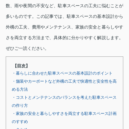
数、雨や夜間の不安など、駐車スペースの工夫に悩むことが
多いものです。この記事では、駐車スペースの基本設計から
外構の工夫、費用やメンテナンス、家族の安全と暮らしやす
さを両立する方法まで、具体的に分かりやすく解説します。
ぜひご一読ください。
【目次】
・暮らしに合わせた駐車スペースの基本設計のポイント
・舗装やカーポートなど外構の工夫で快適性と安全性を高
める方法
・コストとメンテナンスのバランスを考えた駐車スペース
の作り方
・家族の安全と暮らしやすさを両立する駐車スペース計画
のすすめ