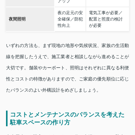
アップ
夜の足元の安
電気工事が必要／
夜間照明
全確保／防犯
配置と照度の検討
性向上
が必要
いずれの方法も、まず現地の地形や気候状況、家族の生活動
線を把握したうえで、施工業者と相談しながら進めることが
大切です。舗装やカーポート、照明はそれぞれに異なる利便
性とコストの特徴がありますので、ご家庭の優先順位に応じ
たバランスのよい外構設計をめざしましょう。
コストとメンテナンスのバランスを考えた
駐車スペースの作り方