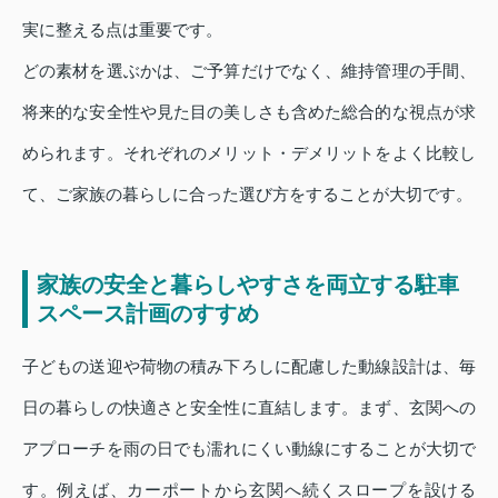
実に整える点は重要です。
どの素材を選ぶかは、ご予算だけでなく、維持管理の手間、
将来的な安全性や見た目の美しさも含めた総合的な視点が求
められます。それぞれのメリット・デメリットをよく比較し
て、ご家族の暮らしに合った選び方をすることが大切です。
家族の安全と暮らしやすさを両立する駐車
スペース計画のすすめ
子どもの送迎や荷物の積み下ろしに配慮した動線設計は、毎
日の暮らしの快適さと安全性に直結します。まず、玄関への
アプローチを雨の日でも濡れにくい動線にすることが大切で
す。例えば、カーポートから玄関へ続くスロープを設ける