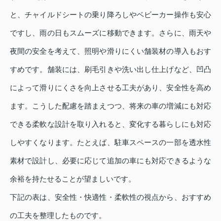
と、チャイルドシートの乗り降ろしやベビーカー操作も安心
ですし、雨の日もスムーズに移動できます。さらに、雨天や
夜間の安全を考えて、照明や滑りにくい舗装材の導入もおす
すめです。舗装には、刷毛引きや洗い出し仕上げなど、凹凸
によって滑りにくさを向上させる工夫があり、安全性を高め
ます。こうした配慮を踏まえつつ、将来の車の増減にも対応
できる柔軟な設計を取り入れると、変化する暮らしにも対応
しやすくなります。たとえば、駐車スペースの一部を透水性
素材で設計し、必要に応じて追加の車にも対応できるような
余裕を持たせることが望ましいです。
下記の表は、安全性・快適性・柔軟性の視点から、おすすめ
の工夫を整理したものです。