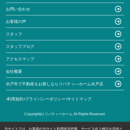
お問い合わせ
お客様の声
スタッフ
スタッフブログ
アクセスマップ
会社概要
水戸市で不動産をお探しならリバティ―ホーム水戸店
利用規約
プライバシーポリシー
サイトマップ
Copyright(c) リバティーホーム All Rights Reserved.
当サイトでは、お客様の当サイト利用状況把握、サービス向上検討を目的と