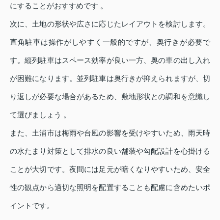
にすることがおすすめです 。
次に、土地の形状や広さに応じたレイアウトを検討します。
直角駐車は操作がしやすく一般的ですが、奥行きが必要で
す。縦列駐車はスペース効率が良い一方、奥の車の出し入れ
が困難になります。並列駐車は奥行きが抑えられますが、切
り返しが必要な場合があるため、敷地形状との調和を意識し
て選びましょう 。
また、土浦市は梅雨や台風の影響を受けやすいため、雨天時
の水たまり対策として排水の良い舗装や勾配設計を心掛ける
ことが大切です。夜間には足元が暗くなりやすいため、安全
性の観点から適切な照明を配置することも配慮に含めたいポ
イントです。