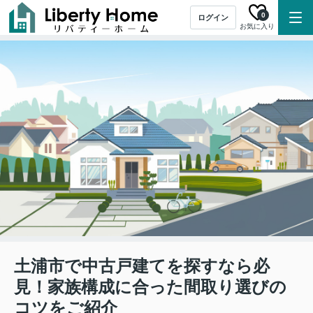
0
ログイン
お気に入り
土浦市で中古戸建てを探すなら必
見！家族構成に合った間取り選びの
コツをご紹介