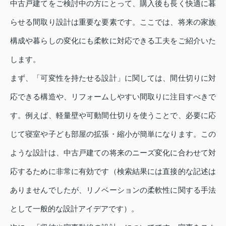
中古戸建てをご検討中の方にとって、購入後も長く快適に暮
らせる間取り設計は重要な要素です。ここでは、将来の家族
構成や暮らしの変化にも柔軟に対応できる工夫をご紹介いた
します。
まず、「可変性を持たせる設計」に関しては、間仕切りに対
応できる構造や、リフォームしやすい間取りに注目すべきで
す。例えば、軽量壁や可動間仕切りを使うことで、必要に応
じて寝室や子ども部屋の拡張・縮小が簡単になります。この
ような設計は、中古戸建ての将来のニーズ変化に合わせて対
応するために非常に有効です（検索結果には直接的な記述は
ありませんでしたが、リノベーションの柔軟性に関する手法
として一般的な設計アイデアです）。