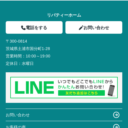
リバティーホーム
電話をする
お問い合わせ
〒300-0814
茨城県土浦市国分町1-28
営業時間：
10:00～19:00
定休日：
水曜日
お問い合わせ
お客様の声