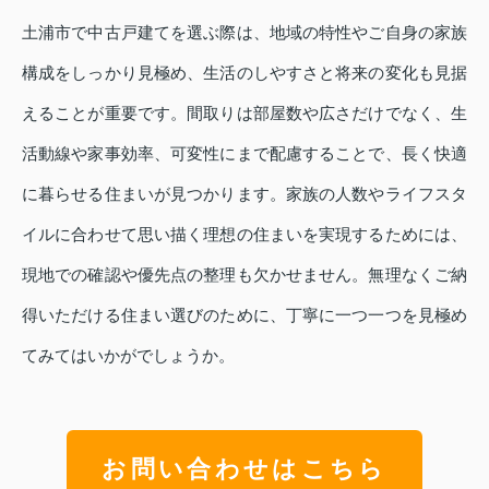
土浦市で中古戸建てを選ぶ際は、地域の特性やご自身の家族
構成をしっかり見極め、生活のしやすさと将来の変化も見据
えることが重要です。間取りは部屋数や広さだけでなく、生
活動線や家事効率、可変性にまで配慮することで、長く快適
に暮らせる住まいが見つかります。家族の人数やライフスタ
イルに合わせて思い描く理想の住まいを実現するためには、
現地での確認や優先点の整理も欠かせません。無理なくご納
得いただける住まい選びのために、丁寧に一つ一つを見極め
てみてはいかがでしょうか。
お問い合わせはこちら