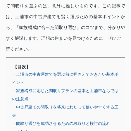
て間取りを選ぶのは、意外に難しいものです。この記事で
は、土浦市の中古戸建てを賢く選ぶための基本ポイントか
ら、「家族構成に合った間取り選び」のコツまで、分かりや
すく解説します。理想の住まいを見つけるために、ぜひご一
読ください。
【目次】
・土浦市の中古戸建てを選ぶ前に押さえておきたい基本ポ
イント
・家族構成に応じた間取りプランの基本と土浦市ならでは
の注意点
・中古戸建ての間取りを将来にわたって使いやすくする工
夫
・間取り選びを成功させるための段取りと検討の流れ