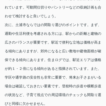
れています。可動間仕切りやパントリーなどの収納計画も合
わせて検討すると良いでしょう。
次に、土浦市ならではの間取り選びのポイントです。まず、
通勤や生活利便を考慮される方には、駅からの距離と建物の
広さのバランスが重要です。駅近で便利な立地は価格が高ま
る傾向にありますが、郊外になると広い敷地や建物面積が確
保できる傾向にあります。住まログでは、駅近エリアは価格
が約１・２倍になる傾向があると指摘されています。また、
学区や通学路の安全性も非常に重要で、将来お子さまがいる
場合は確認しておきたい要素です。登校時の歩道や横断歩道
の状況など、子育て視点での周辺環境のチェックも間取り選
びと同様に欠かせません。