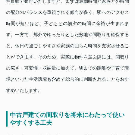
性目線で整理いたしますと、まずは通勤時間と家族との時間
の配分のバランスを重視される傾向が多く、駅へのアクセス
時間が短いほど、子どもとの朝夕の時間に余裕が生まれま
す。一方で、郊外でゆったりとした敷地や間取りを確保する
と、休日の過ごしやすさや家族の団らん時間を充実させるこ
とができます。そのため、実際に物件を選ぶ際には、間取り
の広さ・可変性・収納量に加えて、駅までの距離や子育て環
境といった生活環境も含めて総合的に判断されることをおす
すめいたします。
中古戸建ての間取りを将来にわたって使い
やすくする工夫