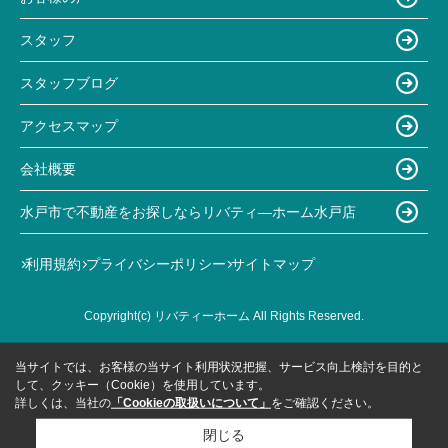
スタッフ
スタッフブログ
アクセスマップ
会社概要
水戸市で不動産をお探しならリバティ―ホーム水戸店
利用規約
プライバシーポリシー
サイトマップ
Copyright(c) リバティーホーム All Rights Reserved.
当サイトでは、お客様の当サイト利用状況把握、サービス向上検討を目的と
して、クッキー（Cookie）を使用しています。
詳しくは、当社の
「Cookieの取扱いについて」
をご確認ください。
閉じる