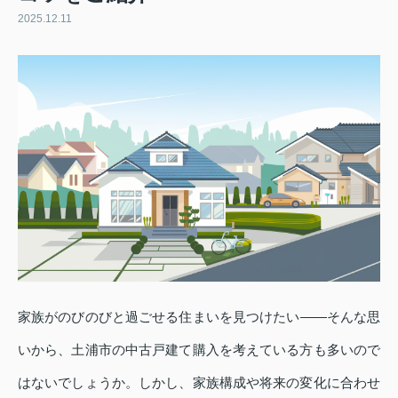
2025.12.11
家族がのびのびと過ごせる住まいを見つけたい――そんな思
いから、土浦市の中古戸建て購入を考えている方も多いので
はないでしょうか。しかし、家族構成や将来の変化に合わせ