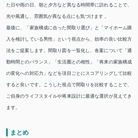
た日や雨の日、朝と夕方など異なる時間帯に訪れることで、
光や風通し、雰囲気が異なる点にも気づけます 。
最後に、「家族構成に合った間取り選び」と「マイホーム購
入を検討している男性」という視点から、効率の良い比較方
法をご提案します。間取り図を一覧化し、各案について「通
勤時間とのバランス」「生活圏との相性」「将来の家族構成
の変化への対応力」などを項目ごとにスコアリングして比較
すると良いです。こうした視点で間取りを比較することで、
ご自身のライフスタイルや将来設計に最適な選択が見えてき
ます。
まとめ