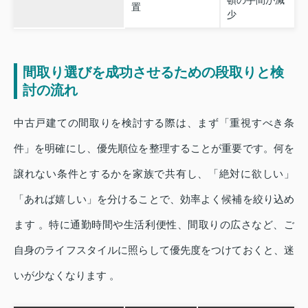
頓の手間が減
置
少
間取り選びを成功させるための段取りと検
討の流れ
中古戸建ての間取りを検討する際は、まず「重視すべき条
件」を明確にし、優先順位を整理することが重要です。何を
譲れない条件とするかを家族で共有し、「絶対に欲しい」
「あれば嬉しい」を分けることで、効率よく候補を絞り込め
ます 。特に通勤時間や生活利便性、間取りの広さなど、ご
自身のライフスタイルに照らして優先度をつけておくと、迷
いが少なくなります 。