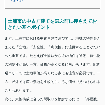
・まとめ
土浦市の中古戸建てを選ぶ前に押さえてお
きたい基本ポイント
まず、土浦市における中古戸建て選びでは、地域の特性をふ
まえた「立地」「安全性」「利便性」に注目することがたい
へん重要です。たとえば土浦駅から近い物件は通勤・買い物
の利便性が高い一方、価格が高くなる傾向があります。駅周
辺エリアでは土地単価が高くなる点にも注意が必要です。一
方、郊外では広い敷地を比較的手ごろな価格で見つけられる
こともあります 。
次に、家族構成に合った間取りを検討するには、「部屋数」