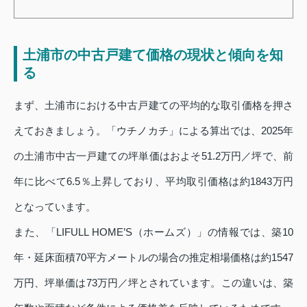
土浦市の中古戸建て価格の現状と傾向を知
る
まず、土浦市における中古戸建ての平均的な取引価格を押さ
えておきましょう。「ウチノカチ」による算出では、2025年
の土浦市中古一戸建ての坪単価はおよそ51.2万円／坪で、前
年に比べて6.5％上昇しており、平均取引価格は約1843万円
となっています。
また、「LIFULL HOME’S（ホームズ）」の情報では、築10
年・延床面積70平方メートルの場合の推定相場価格は約1547
万円、坪単価は73万円／坪とされています。この違いは、築