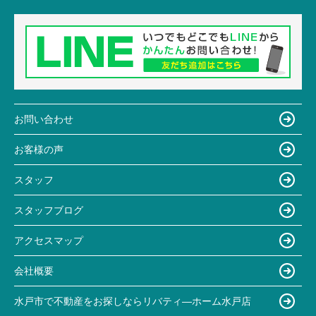
お問い合わせ
お客様の声
スタッフ
スタッフブログ
アクセスマップ
会社概要
水戸市で不動産をお探しならリバティ―ホーム水戸店