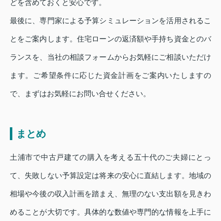
どを含めておくと安心です。
最後に、専門家による予算シミュレーションを活用されるこ
とをご案内します。住宅ローンの返済額や手持ち資金とのバ
ランスを、当社の相談フォームからお気軽にご相談いただけ
ます。ご希望条件に応じた資金計画をご案内いたしますの
で、まずはお気軽にお問い合せください。
まとめ
土浦市で中古戸建ての購入を考える五十代のご夫婦にとっ
て、失敗しない予算設定は将来の安心に直結します。地域の
相場や今後の収入計画を踏まえ、無理のない支出額を見きわ
めることが大切です。具体的な数値や専門的な情報を上手に