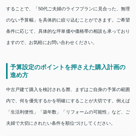
することで、「50代ご夫婦のライフプランに見合った、無理
のない予算幅」を具体的に絞り込むことができます。ご希望
条件に応じて、具体的な坪単価や価格帯の相談も承っており
ますので、お気軽にお問い合わせください。
予算設定のポイントを押さえた購入計画の
進め方
中古戸建て購入を検討される際、まずはご自身の予算の範囲
内で、何を優先するかを明確にすることが大切です。例えば
「生活利便性」「築年数」「リフォームの可能性」など、ご
夫婦で大切にされたい条件を順位づけしてください。