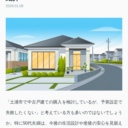
2026.01.08
「土浦市で中古戸建ての購入を検討しているが、予算設定で
失敗したくない」と考えている方も多いのではないでしょう
か。特に50代夫婦は、今後の生活設計や老後の安心を見据え