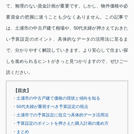
て、無理のない資金計画が重要です。しかし、物件価格や必
要資金の把握に迷うことも少なくありません。この記事で
は、土浦市の中古戸建て相場や、50代夫婦が押さえておきた
い予算設定のポイント、具体的なデータの活用法に至るま
で、分かりやすく解説していきます。より安心して住まい探
しを進められるヒントがきっと見つかりますので、ぜひご一
読ください。
【目次】
・土浦市の中古戸建て価格の現状と傾向を知る
・50代夫婦が重視すべき予算設定の視点
・土浦市での予算設定に役立つ具体的データ活用法
・予算設定のポイントを押さえた購入計画の進め方
・まとめ