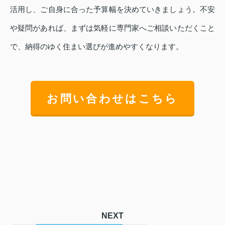
活用し、ご自身に合った予算幅を決めていきましょう。不安
や疑問があれば、まずは気軽に専門家へご相談いただくこと
で、納得のゆく住まい選びが進めやすくなります。
お問い合わせはこちら
NEXT