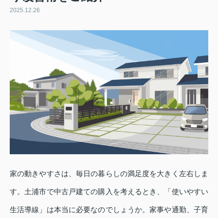
2025.12.26
家の動きやすさは、毎日の暮らしの満足度を大きく左右しま
す。土浦市で中古戸建ての購入を考えるとき、「使いやすい
生活導線」は本当に必要なのでしょうか。家事や通勤、子育