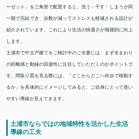
ーゼット」を三角形で配置すると、洗う・干す・しまうが同
一階で完結でき、歩数が減ってストレスも軽減される設計が
紹介されています。これにより生活の快適さが飛躍的に向上
します。
土浦市で中古戸建てをご検討中のご夫妻には、まず水まわり
の距離感と動線の回遊性に注目していただくのがポイントで
す。間取り図を見る際には、「どこからどこへ何歩で移動す
るか」を具体的にイメージしてみると、ご自身にとって使い
やすい導線が見えてきます。
土浦市ならではの地域特性を活かした生活
導線の工夫