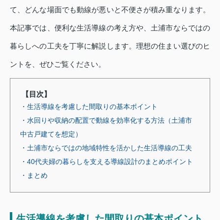
て、どんな場面でも動線が悪いと不便さが積み重なります。
本記事では、便利な生活導線の考え方や、土浦市ならではの
暮らしへの工夫を丁寧に解説します。理想の住まい選びのヒ
ントを、ぜひご覧ください。
【目次】
・生活導線を考慮した間取りの基本ポイント
・水回りや収納の配置で動線を効率化する方法（土浦市
中古戸建てを想定）
・土浦市ならではの地域特性を活かした生活導線の工夫
・40代夫婦の暮らしを支える導線設計のまとめポイント
・まとめ
生活導線を考慮した間取りの基本ポイント