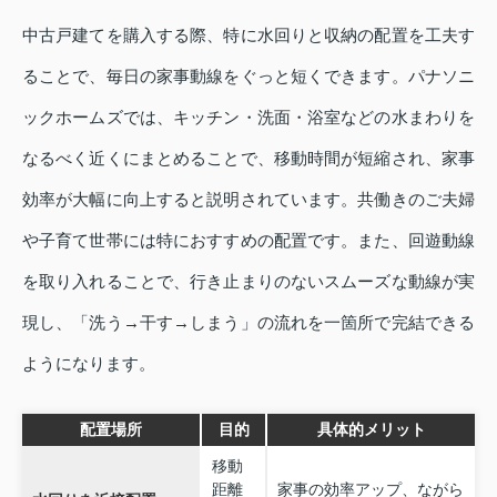
中古戸建てを購入する際、特に水回りと収納の配置を工夫す
ることで、毎日の家事動線をぐっと短くできます。パナソニ
ックホームズでは、キッチン・洗面・浴室などの水まわりを
なるべく近くにまとめることで、移動時間が短縮され、家事
効率が大幅に向上すると説明されています。共働きのご夫婦
や子育て世帯には特におすすめの配置です。また、回遊動線
を取り入れることで、行き止まりのないスムーズな動線が実
現し、「洗う→干す→しまう」の流れを一箇所で完結できる
ようになります。
配置場所
目的
具体的メリット
移動
距離
家事の効率アップ、ながら