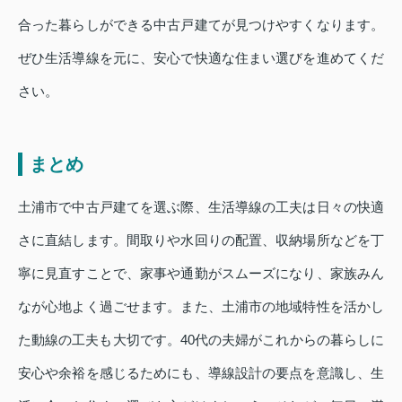
合った暮らしができる中古戸建てが見つけやすくなります。
ぜひ生活導線を元に、安心で快適な住まい選びを進めてくだ
さい。
まとめ
土浦市で中古戸建てを選ぶ際、生活導線の工夫は日々の快適
さに直結します。間取りや水回りの配置、収納場所などを丁
寧に見直すことで、家事や通勤がスムーズになり、家族みん
なが心地よく過ごせます。また、土浦市の地域特性を活かし
た動線の工夫も大切です。40代の夫婦がこれからの暮らしに
安心や余裕を感じるためにも、導線設計の要点を意識し、生