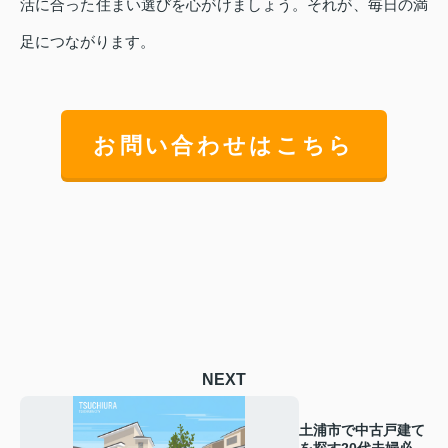
活に合った住まい選びを心がけましょう。それが、毎日の満
足につながります。
お問い合わせはこちら
NEXT
土浦市で中古戸建て
を探す20代夫婦必