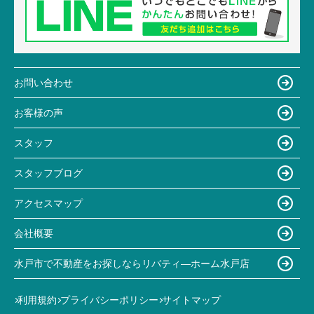
お問い合わせ
お客様の声
スタッフ
スタッフブログ
アクセスマップ
会社概要
水戸市で不動産をお探しならリバティ―ホーム水戸店
利用規約
プライバシーポリシー
サイトマップ