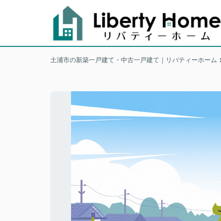
土浦市の新築一戸建て・中古一戸建て｜リバティーホーム