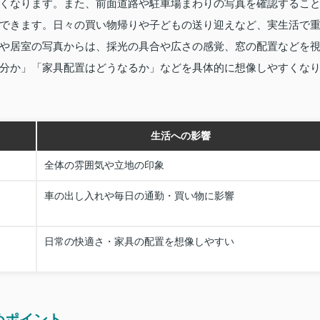
くなります。また、前面道路や駐車場まわりの写真を確認するこ
できます。日々の買い物帰りや子どもの送り迎えなど、実生活で
や居室の写真からは、採光の具合や広さの感覚、窓の配置などを
分か」「家具配置はどうなるか」などを具体的に想像しやすくな
生活への影響
全体の雰囲気や立地の印象
車の出し入れや毎日の通勤・買い物に影響
日常の快適さ・家具の配置を想像しやすい
めポイント