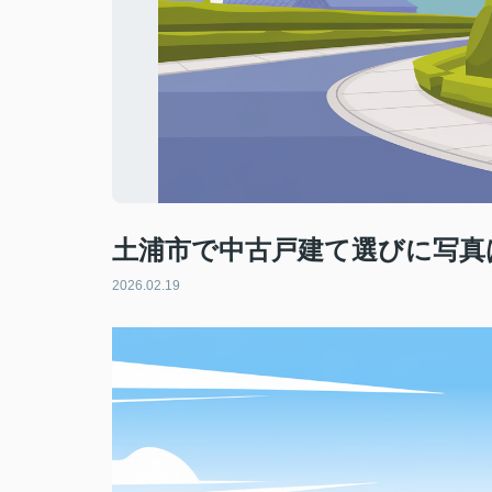
土浦市で中古戸建て選びに写真
2026.02.19