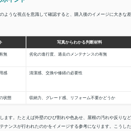
のような視点を意識して確認すると、購入後のイメージに大きな
ト
写真からわかる判断材料
有無
劣化の進行度、過去のメンテナンスの有無
用感
清潔感、交換や修繕の必要性
の状態
収納力、グレード感、リフォーム不要かどうか
します。たとえば外壁のひび割れや色あせ、屋根の汚れや反りな
テナンスが行われたのかをイメージする参考になります。こうし