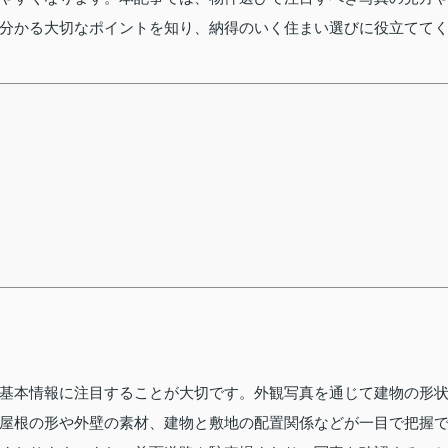
分かる大切なポイントを知り、納得のいく住まい選びに役立てて
）
基本情報に注目することが大切です。外観写真を通じて建物の形
屋根の形や外壁の素材、建物と敷地の配置関係などが一目で把握