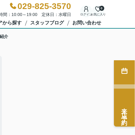
029-825-3570
0
時間：10:00～19:00 定休日：水曜日
ログイン
お気に入り
アから探す
スタッフブログ
お問い合わせ
紹介
来店予約