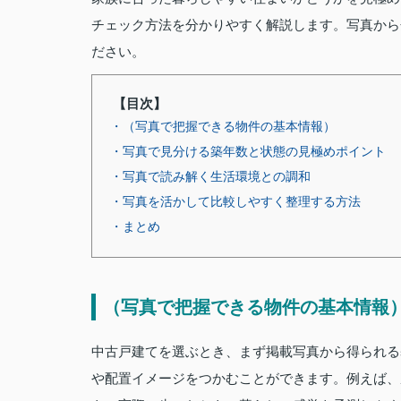
チェック方法を分かりやすく解説します。写真から
ださい。
【目次】
・（写真で把握できる物件の基本情報）
・写真で見分ける築年数と状態の見極めポイント
・写真で読み解く生活環境との調和
・写真を活かして比較しやすく整理する方法
・まとめ
（写真で把握できる物件の基本情報
中古戸建てを選ぶとき、まず掲載写真から得られる
や配置イメージをつかむことができます。例えば、