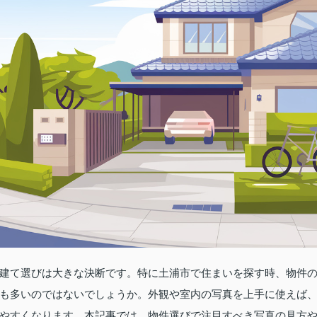
建て選びは大きな決断です。特に土浦市で住まいを探す時、物件
も多いのではないでしょうか。外観や室内の写真を上手に使えば
やすくなります。本記事では、物件選びで注目すべき写真の見方