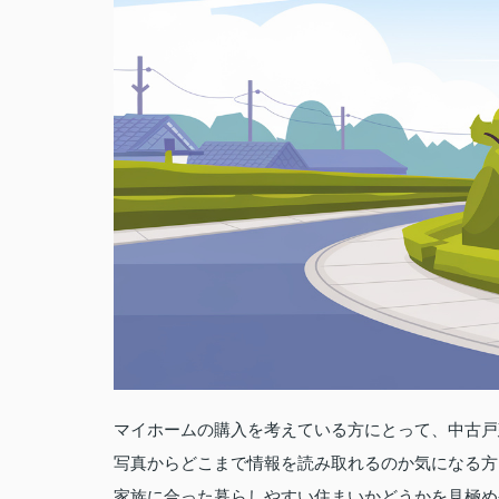
マイホームの購入を考えている方にとって、中古戸
写真からどこまで情報を読み取れるのか気になる方
家族に合った暮らしやすい住まいかどうかを見極め