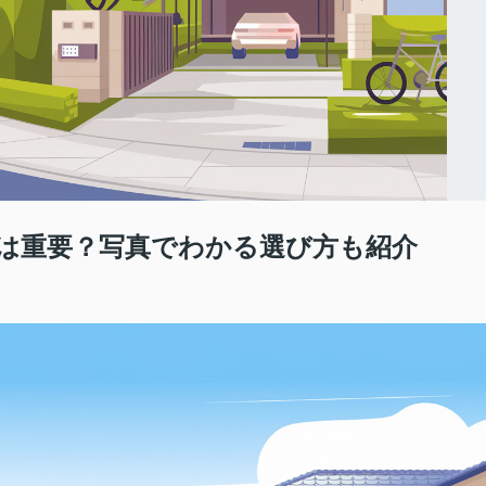
は重要？写真でわかる選び方も紹介