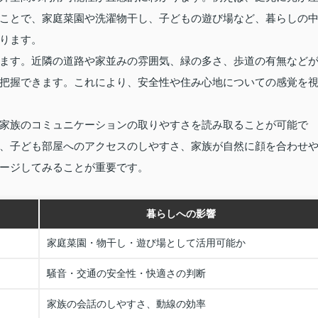
ことで、家庭菜園や洗濯物干し、子どもの遊び場など、暮らしの
ります。
ます。近隣の道路や家並みの雰囲気、緑の多さ、歩道の有無など
把握できます。これにより、安全性や住み心地についての感覚を
家族のコミュニケーションの取りやすさを読み取ることが可能で
、子ども部屋へのアクセスのしやすさ、家族が自然に顔を合わせ
ージしてみることが重要です。
暮らしへの影響
家庭菜園・物干し・遊び場として活用可能か
騒音・交通の安全性・快適さの判断
家族の会話のしやすさ、動線の効率