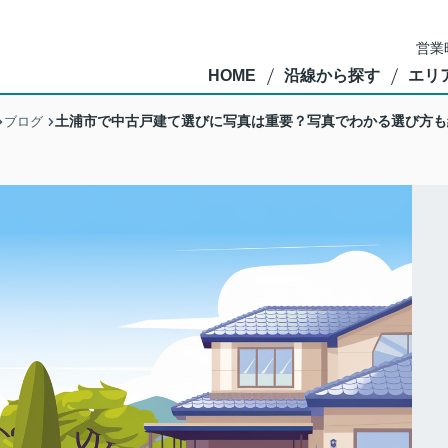
営業
HOME
沿線から探す
エリ
土浦市で中古戸建て選びに写真は重要？写真でわかる選び方も
ブログ