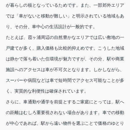
が暮らしの核となっているためです。また、一部郊外エリア
では「車がないと移動が難しい」と明示されている地域もあ
り、その分、車中心の生活設計が一般的です。
たとえば、霞ヶ浦周辺の自然豊かなエリアでは広い敷地の一
戸建てが多く、購入価格も比較的抑えめです。こうした地域
は静かで落ち着いた住環境が魅力ですが、その分、駅や商業
施設へのアクセスは車が不可欠となります。しかしながら、
スーパーや病院などは車で短時間でアクセス可能なことが多
く、実質的な利便性は確保されています。
さらに、車通勤や通学を前提とするご家庭にとっては、駅へ
の距離はむしろ重要視されない場合があります。車での移動
が中心であれば、駅から遠い物件を選ぶことで価格のゆとり