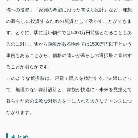
備への投資」「家族の希望に沿った間取り設計」など、理想
の暮らしに投資するための原資として活かすことができま
す。とくに、駅に近い物件では5000万円前後となることもあ
るのに対し、駅から距離がある物件では1500万円以下という
事例もあることから、価格の違いが暮らしの選択肢に直結す
ることが明らかです。
このような選択肢は、戸建て購入を検討するご夫婦にとっ
て、無理のない家計設計と、家族が快適に・未来を見据えて
暮らすための柔軟な対応力を手に入れる大きなチャンスにつ
ながります。
まとめ