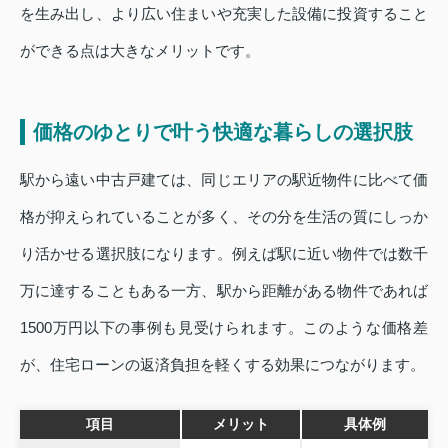
を生み出し、より広い住まいや充実した設備に投資すること
ができる点は大きなメリットです。
価格のゆとりで叶う快適な暮らしの選択肢
駅から遠い中古戸建ては、同じエリアの駅近物件に比べて価
格が抑えられていることが多く、その分を生活の質にしっか
り活かせる選択肢になります。例えば駅に近い物件では数千
万に達することもある一方、駅から距離がある物件であれば
1500万円以下の事例も見受けられます。このような価格差
が、住宅ローンの返済負担を軽くする効果につながります。
項目
メリット
具体例