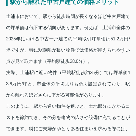
駅から離れた中古戸建ての価格メリット
土浦市において、駅から徒歩時間が長くなるほど中古戸建て
の坪単価は低下する傾向があります。例えば、土浦市全体の
2025年における中古一戸建ての平均取引坪単価は51.2万円/
坪ですが、特に駅距離が長い物件では価格が抑えられやすい
点が見て取れます（平均駅徒歩28.0分）。
実際、土浦駅に近い物件（平均駅徒歩約25分）では坪単価4
3.9万円/坪と、市全体の平均よりも低く設定されており、駅
から離れるほどさらに下がる可能性があります。
このように、駅から遠い物件を選ぶと、土地部分にかかるコ
ストを節約でき、その分を建物の広さや設備に充てることが
できます。特にご夫婦がゆとりある住まいを求める際には、