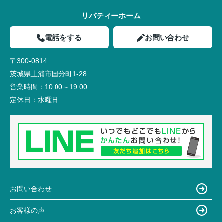
リバティーホーム
電話をする
お問い合わせ
〒300-0814
茨城県土浦市国分町1-28
営業時間：
10:00～19:00
定休日：
水曜日
お問い合わせ
お客様の声