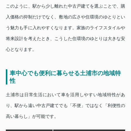
このように、駅から少し離れた中古戸建てを選ぶことで、購
入価格の抑制だけでなく、敷地の広さや住環境のゆとりとい
う魅力も手に入れやすくなります。家族のライフスタイルや
将来設計を考えたとき、こうした住環境のゆとりは大きな安
心となります。
車中心でも便利に暮らせる土浦市の地域特
性
土浦市は日常生活において車を活用しやすい地域特性があ
り、駅から遠い中古戸建てでも「不便」ではなく「利便性の
高い暮らし」が可能です。