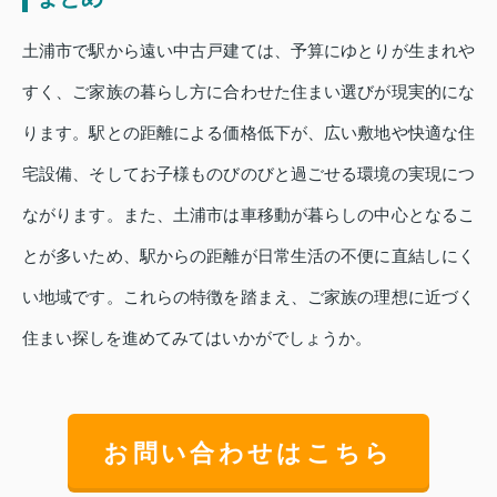
土浦市で駅から遠い中古戸建ては、予算にゆとりが生まれや
すく、ご家族の暮らし方に合わせた住まい選びが現実的にな
ります。駅との距離による価格低下が、広い敷地や快適な住
宅設備、そしてお子様ものびのびと過ごせる環境の実現につ
ながります。また、土浦市は車移動が暮らしの中心となるこ
とが多いため、駅からの距離が日常生活の不便に直結しにく
い地域です。これらの特徴を踏まえ、ご家族の理想に近づく
住まい探しを進めてみてはいかがでしょうか。
お問い合わせはこちら