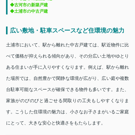
◆古河市の新築戸建
◆土浦市の中古戸建
広い敷地・駐車スペースなど住環境の魅力
土浦市において、駅から離れた中古戸建ては、駅近物件に比
べて価格が抑えられる傾向があり、その分広い土地やゆとり
ある住まいが手に入りやすくなります。例えば、駅から離れ
た場所では、自然豊かで閑静な環境が広がり、広い庭や複数
台駐車可能なスペースが確保できる物件も多いです。また、
家族がのびのびと過ごせる間取りの工夫もしやすくなりま
す。こうした住環境の魅力は、小さなお子さまがいるご家庭
にとって、大きな安心と快適さをもたらします。