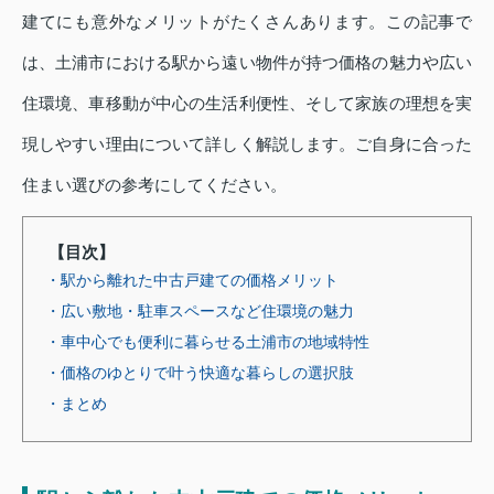
建てにも意外なメリットがたくさんあります。この記事で
は、土浦市における駅から遠い物件が持つ価格の魅力や広い
住環境、車移動が中心の生活利便性、そして家族の理想を実
現しやすい理由について詳しく解説します。ご自身に合った
住まい選びの参考にしてください。
【目次】
・駅から離れた中古戸建ての価格メリット
・広い敷地・駐車スペースなど住環境の魅力
・車中心でも便利に暮らせる土浦市の地域特性
・価格のゆとりで叶う快適な暮らしの選択肢
・まとめ