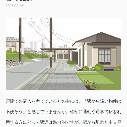
2026.03.23
戸建ての購入を考えている方の中には、「駅から遠い物件は
不便そう」と感じていませんか。確かに通勤や通学で駅を利
用する方にとって駅近は魅力的ですが、駅から離れた中古戸