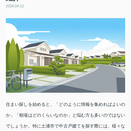
2026.04.12
住まい探しを始めると、「どのように情報を集めればよいの
か」「相場はどのくらいなのか」と悩む方も多いのではない
でしょうか。特に土浦市で中古戸建てを探す際には、様々な