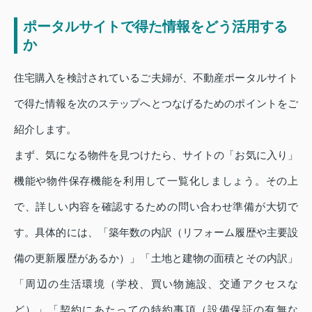
ポータルサイトで得た情報をどう活用する
か
住宅購入を検討されているご夫婦が、不動産ポータルサイト
で得た情報を次のステップへとつなげるためのポイントをご
紹介します。
まず、気になる物件を見つけたら、サイトの「お気に入り」
機能や物件保存機能を利用して一覧化しましょう。その上
で、詳しい内容を確認するための問い合わせ準備が大切で
す。具体的には、「築年数の内訳（リフォーム履歴や主要設
備の更新履歴があるか）」「土地と建物の面積とその内訳」
「周辺の生活環境（学校、買い物施設、交通アクセスな
ど）」「契約にあたっての特約事項（設備保証の有無な