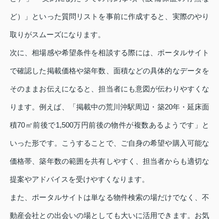
ど）」といった質問リストを事前に作成すると、実際のやり
取りがスムーズになります。
次に、相場感や希望条件を相談する際には、ポータルサイト
で確認した掲載価格や築年数、面積などの具体的なデータを
そのままお伝えになると、担当者にも意図が伝わりやすくな
ります。例えば、「掲載中の荒川沖駅周辺・築20年・延床面
積70㎡前後で1,500万円前後の物件が複数あるようです」と
いった形です。こうすることで、ご自身の希望や購入可能な
価格帯、築年数の範囲を共有しやすく、担当者からも適切な
提案やアドバイスを受けやすくなります。
また、ポータルサイトは単なる物件検索の場だけでなく、不
動産会社との出会いの場としても大いに活用できます。お気