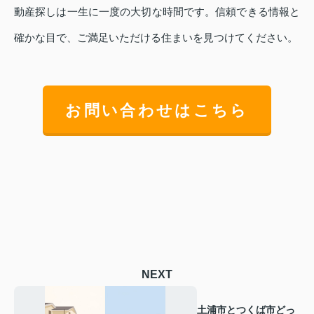
動産探しは一生に一度の大切な時間です。信頼できる情報と
確かな目で、ご満足いただける住まいを見つけてください。
お問い合わせはこちら
NEXT
土浦市とつくば市どっ