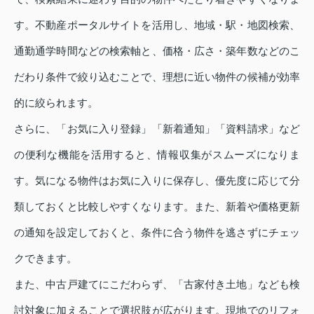
す。不動産ポータルサイトを活用し、地域・駅・地図検索、
通勤通学時間などの検索軸と、価格・広さ・築年数などのこ
だわり条件で絞り込むことで、理想に近い物件の候補が効率
的に絞られます。
さらに、「お気に入り登録」「新着通知」「資料請求」など
の便利な機能を活用すると、情報収集がスムーズになりま
す。気になる物件はお気に入りに保存し、優先度に応じて分
類しておくと比較しやすくなります。また、新着や価格更新
の通知を設定しておくと、条件に合う物件を逃さずにチェッ
クできます。
また、中古戸建てにこだわらず、「古家付き土地」なども検
討対象に加えることで選択肢が広がります。現地でのリフォ