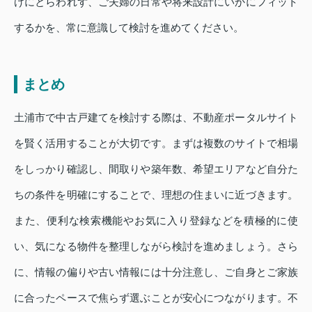
けにとらわれず、ご夫婦の日常や将来設計にいかにフィット
するかを、常に意識して検討を進めてください。
まとめ
土浦市で中古戸建てを検討する際は、不動産ポータルサイト
を賢く活用することが大切です。まずは複数のサイトで相場
をしっかり確認し、間取りや築年数、希望エリアなど自分た
ちの条件を明確にすることで、理想の住まいに近づきます。
また、便利な検索機能やお気に入り登録などを積極的に使
い、気になる物件を整理しながら検討を進めましょう。さら
に、情報の偏りや古い情報には十分注意し、ご自身とご家族
に合ったペースで焦らず選ぶことが安心につながります。不