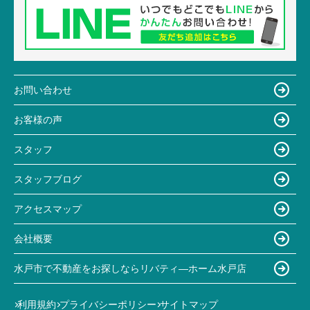
お問い合わせ
お客様の声
スタッフ
スタッフブログ
アクセスマップ
会社概要
水戸市で不動産をお探しならリバティ―ホーム水戸店
利用規約
プライバシーポリシー
サイトマップ