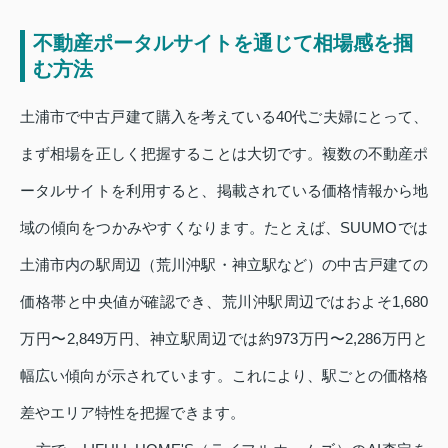
不動産ポータルサイトを通じて相場感を掴
む方法
土浦市で中古戸建て購入を考えている40代ご夫婦にとって、
まず相場を正しく把握することは大切です。複数の不動産ポ
ータルサイトを利用すると、掲載されている価格情報から地
域の傾向をつかみやすくなります。たとえば、SUUMOでは
土浦市内の駅周辺（荒川沖駅・神立駅など）の中古戸建ての
価格帯と中央値が確認でき、荒川沖駅周辺ではおよそ1,680
万円〜2,849万円、神立駅周辺では約973万円〜2,286万円と
幅広い傾向が示されています。これにより、駅ごとの価格格
差やエリア特性を把握できます。