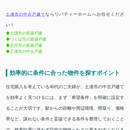
ならリバティーホームへお任せくださ
土浦市の中古戸建て
い！
◆土浦市の新築戸建
◆つくば市の新築戸建
◆古河市の新築戸建
◆土浦市の中古戸建
効率的に条件に合った物件を探すポイント
住宅購入を考えている40代のご夫婦が、土浦市の中古戸建て
を効率よく見つけるには、まず「希望条件」を明確に設定す
ることが大切です。駅からの距離や周辺環境、間取り、価格
帯など、譲れない条件と妥協できる条件を整理しておくこと
で、検索結果に迷わず目的の物件へたどり着きやすくなりま