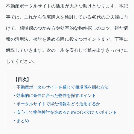
不動産ポータルサイトの活用が大きな助けとなります。本記
事では、これから住宅購入を検討している40代のご夫婦に向
けて、相場感のつかみ方や効率的な物件探しのコツ、得た情
報の活用法、検討を進める際に役立つポイントまで、丁寧に
解説していきます。次の一歩を安心して踏み出すきっかけに
してください。
【目次】
・不動産ポータルサイトを通じて相場感を掴む方法
・効率的に条件に合った物件を探すポイント
・ポータルサイトで得た情報をどう活用するか
・安心して物件検討を進めるために心がけたいポイント
・まとめ