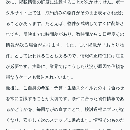
次に、掲載情報の鮮度に注意することが欠かせません。ポー
タルサイト上では、成約済みの物件がそのまま表示され続け
ることがあります。たとえば、物件が成約してすぐに削除さ
れても、反映までに時間差があり、数時間から１日程度その
情報が残る場合があります。また、古い掲載が「おとり物
件」として扱われることもあるので、情報の正確性には注意
が必要です。実際に、業界ではこうした状況が原因で信頼を
損なうケースも報告されています。
最後に、ご自身の希望・予算・生活スタイルとのすり合わせ
を常に意識することが大切です。条件に合った物件情報であ
るかどうかを、毎回ながめ直すことで、検討過程にブレがな
くなり、安心して次のステップに進めます。情報そのものだ