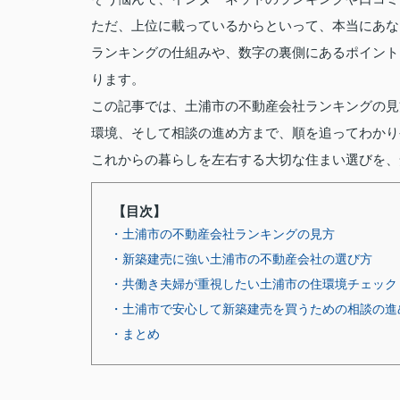
ただ、上位に載っているからといって、本当にあな
ランキングの仕組みや、数字の裏側にあるポイント
ります。
この記事では、土浦市の不動産会社ランキングの見
環境、そして相談の進め方まで、順を追ってわかり
これからの暮らしを左右する大切な住まい選びを、
【目次】
・土浦市の不動産会社ランキングの見方
・新築建売に強い土浦市の不動産会社の選び方
・共働き夫婦が重視したい土浦市の住環境チェック
・土浦市で安心して新築建売を買うための相談の進
・まとめ