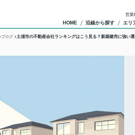
営業
HOME
沿線から探す
エリ
土浦市の不動産会社ランキングはこう見る？新築建売に強い選
ブログ