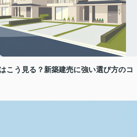
はこう見る？新築建売に強い選び方のコ