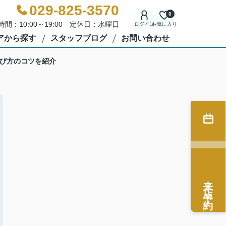
029-825-3570
0
時間：10:00～19:00 定休日：水曜日
ログイン
お気に入り
アから探す
スタッフブログ
お問い合わせ
び方のコツを紹介
来店予約