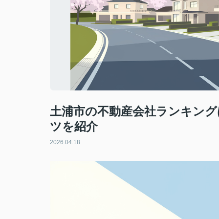
土浦市の不動産会社ランキング
ツを紹介
2026.04.18