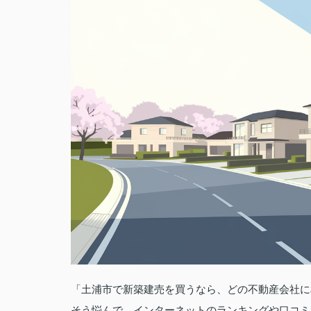
「土浦市で新築建売を買うなら、どの不動産会社に
そう悩んで、インターネットのランキングや口コミ