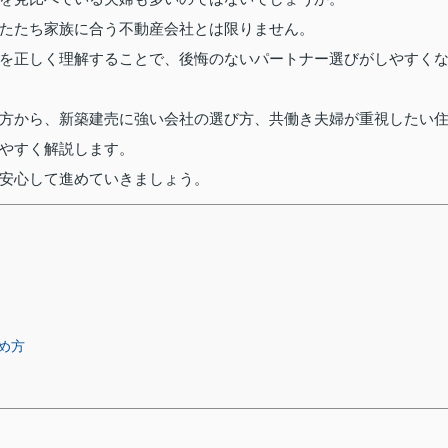
たたち家族に合う不動産会社とは限りません。
を正しく理解することで、後悔のないパートナー選びがしやすく
方から、新築建売に強い会社の選び方、共働き夫婦が重視したい
やすく解説します。
安心して進めていきましょう。
め方