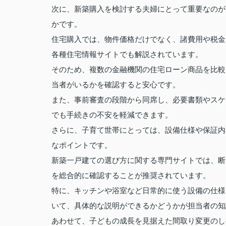
次に、新築購入を検討する夫婦にとって重要なのが
かです。
住宅購入では、物件価格だけでなく、諸費用や税金
各種住宅情報サイトでも解説されています。
そのため、複数の金融機関の住宅ローン商品を比較
当者がいるかを確認すると安心です。
また、事前審査の段階から同席し、必要書類やスケ
でも手続きの不安を軽減できます。
さらに、子育て世帯にとっては、設備仕様や保証内
なポイントです。
新築一戸建ての選び方に関する専門サイトでは、断
を総合的に確認することが推奨されています。
特に、キッチンや浴室など日常的に使う設備の仕様
いて、具体的な説明ができるかどうかが担当者の知
あわせて、子どもの成長を見据えた間取り変更のし