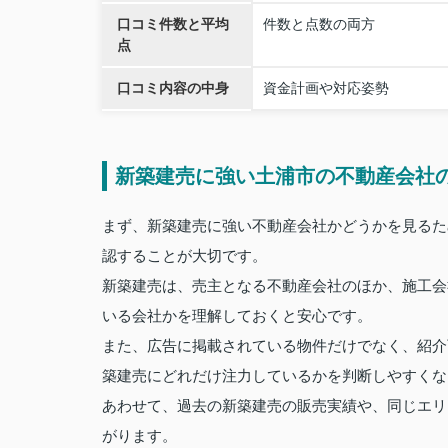
口コミ件数と平均
件数と点数の両方
点
口コミ内容の中身
資金計画や対応姿勢
新築建売に強い土浦市の不動産会社
まず、新築建売に強い不動産会社かどうかを見るた
認することが大切です。
新築建売は、売主となる不動産会社のほか、施工会
いる会社かを理解しておくと安心です。
また、広告に掲載されている物件だけでなく、紹介
築建売にどれだけ注力しているかを判断しやすくな
あわせて、過去の新築建売の販売実績や、同じエリ
がります。