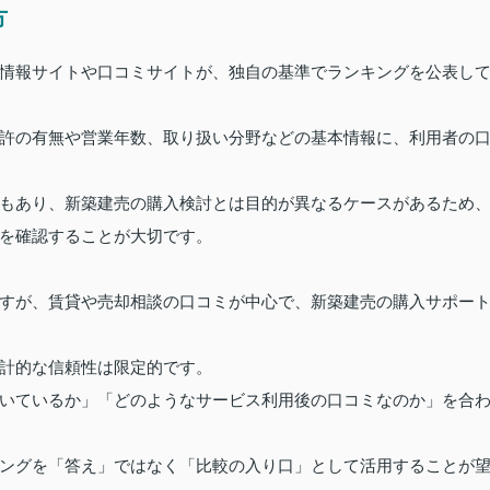
方
情報サイトや口コミサイトが、独自の基準でランキングを公表し
許の有無や営業年数、取り扱い分野などの基本情報に、利用者の
もあり、新築建売の購入検討とは目的が異なるケースがあるため
を確認することが大切です。
すが、賃貸や売却相談の口コミが中心で、新築建売の購入サポー
計的な信頼性は限定的です。
いているか」「どのようなサービス利用後の口コミなのか」を合
ングを「答え」ではなく「比較の入り口」として活用することが