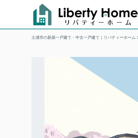
土浦市の新築一戸建て・中古一戸建て｜リバティーホーム