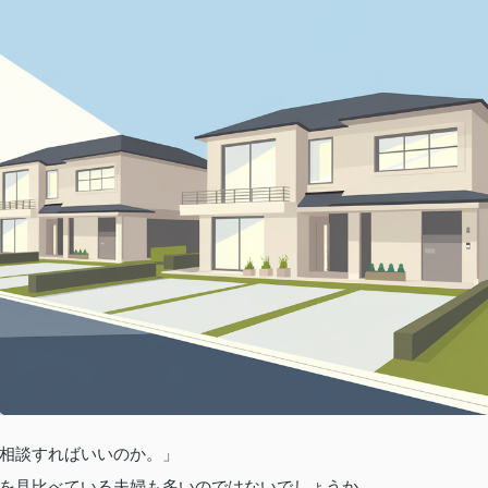
相談すればいいのか。」
を見比べている夫婦も多いのではないでしょうか。