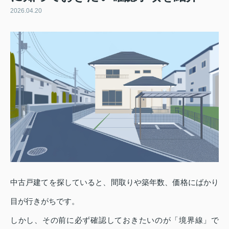
2026.04.20
中古戸建てを探していると、間取りや築年数、価格にばかり
目が行きがちです。
しかし、その前に必ず確認しておきたいのが「境界線」で