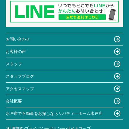
お問い合わせ
お客様の声
スタッフ
スタッフブログ
アクセスマップ
会社概要
水戸市で不動産をお探しならリバティ―ホーム水戸店
利用規約
プライバシーポリシー
サイトマップ