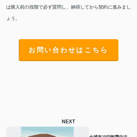
は購入前の段階で必ず質問し、納得してから契約に進みまし
ょう。
お問い合わせはこちら
NEXT
土浦市で旧耐震中古