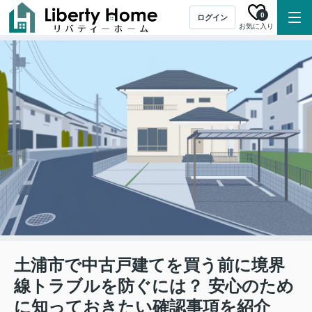
0
ログイン
お気に入り
土浦市で中古戸建てを買う前に境界
線トラブルを防ぐには？ 安心のため
に知っておきたい確認事項を紹介