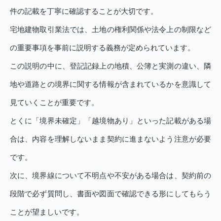
件の記載を丁寧に確認することが大切です。
宅地建物取引業法では、土地の権利関係や法令上の制限など
の重要事項を事前に説明する義務が定められています。
この説明の中に、登記記録上の地積、公簿と実測の違い、隣
地や道路との境界に関する情報が含まれているかを意識して
見ていくことが重要です。
とくに「境界未確定」「越境物あり」といった記載がある場
合は、内容を理解しないまま契約に進まないよう注意が必要
です。
次に、境界線について不明点や不安がある場合は、契約前の
段階で必ず質問し、書面や図面で確認できる形にしてもらう
ことが望ましいです。