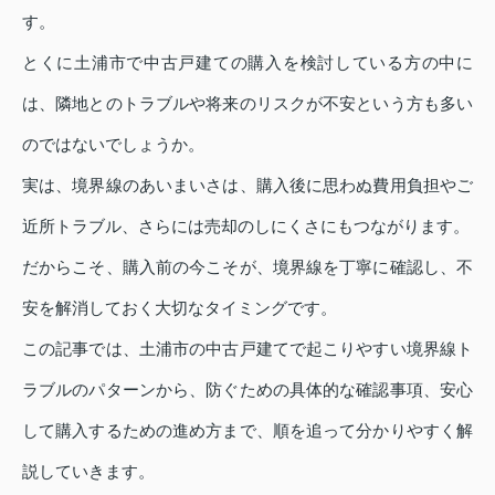
す。
とくに土浦市で中古戸建ての購入を検討している方の中に
は、隣地とのトラブルや将来のリスクが不安という方も多い
のではないでしょうか。
実は、境界線のあいまいさは、購入後に思わぬ費用負担やご
近所トラブル、さらには売却のしにくさにもつながります。
だからこそ、購入前の今こそが、境界線を丁寧に確認し、不
安を解消しておく大切なタイミングです。
この記事では、土浦市の中古戸建てで起こりやすい境界線ト
ラブルのパターンから、防ぐための具体的な確認事項、安心
して購入するための進め方まで、順を追って分かりやすく解
説していきます。