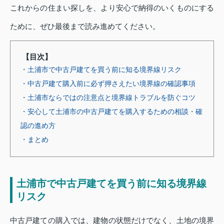
これからの住まい探しを、より安心で納得のいくものにする
ために、ぜひ最後まで読み進めてください。
【目次】
・土浦市で中古戸建てを買う前に知る境界線リスク
・中古戸建て購入前に必ず押さえたい境界線の確認事項
・土浦市ならではの注意点と境界線トラブルを防ぐコツ
・安心して土浦市の中古戸建てを購入するための相談・確
認の進め方
・まとめ
土浦市で中古戸建てを買う前に知る境界線
リスク
中古戸建ての購入では、建物の状態だけでなく、土地の境界