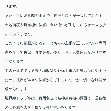
ります。
また、古い測量図のままで、現況と図面が一致しておらず、
土地面積や境界標の位置に食い違いが生じているケースも少
なくありません。
このような齟齬があると、どちらの主張が正しいのかを専門
家を交えて確認し直す必要があり、時間も費用もかかりやす
くなります。
中古戸建てでは過去の増改築や外構工事の影響も受けやすい
ため、境界が本来の位置からずれていないか、慎重な確認が
求められます。
境界線トラブルは、費用負担と精神的負担の両面で、居住後
の安心感を大きく損なう可能性があります。