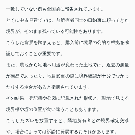
一致していない例も全国的に報告されています。
とくに中古戸建てでは、前所有者同士の口約束に頼ってきた
境界が、そのまま残っている可能性もあります。
こうした背景を踏まえると、購入前に境界の公的な根拠を確
認しておくことが重要です。
また、農地から宅地へ用途が変わった土地では、過去の測量
が簡易であったり、地目変更の際に境界確認が十分でなかっ
たりする場合があると指摘されています。
その結果、登記簿や公図に記載された形状と、現地で見える
境界標や塀の位置が食い違うこともあります。
こうしたズレを放置すると、隣地所有者との境界確定交渉
や、場合によっては訴訟に発展するおそれがあります。