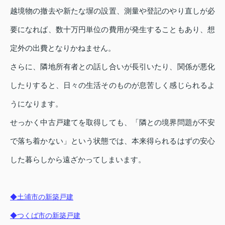
越境物の撤去や新たな塀の設置、測量や登記のやり直しが必
要になれば、数十万円単位の費用が発生することもあり、想
定外の出費となりかねません。
さらに、隣地所有者との話し合いが長引いたり、関係が悪化
したりすると、日々の生活そのものが息苦しく感じられるよ
うになります。
せっかく中古戸建てを取得しても、「隣との境界問題が不安
で落ち着かない」という状態では、本来得られるはずの安心
した暮らしから遠ざかってしまいます。
◆土浦市の新築戸建
◆つくば市の新築戸建