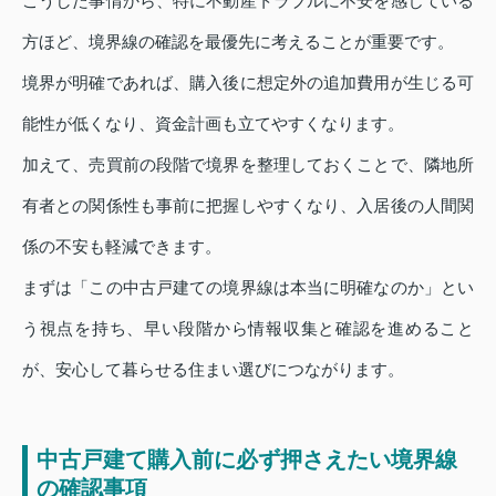
こうした事情から、特に不動産トラブルに不安を感じている
方ほど、境界線の確認を最優先に考えることが重要です。
境界が明確であれば、購入後に想定外の追加費用が生じる可
能性が低くなり、資金計画も立てやすくなります。
加えて、売買前の段階で境界を整理しておくことで、隣地所
有者との関係性も事前に把握しやすくなり、入居後の人間関
係の不安も軽減できます。
まずは「この中古戸建ての境界線は本当に明確なのか」とい
う視点を持ち、早い段階から情報収集と確認を進めること
が、安心して暮らせる住まい選びにつながります。
中古戸建て購入前に必ず押さえたい境界線
の確認事項