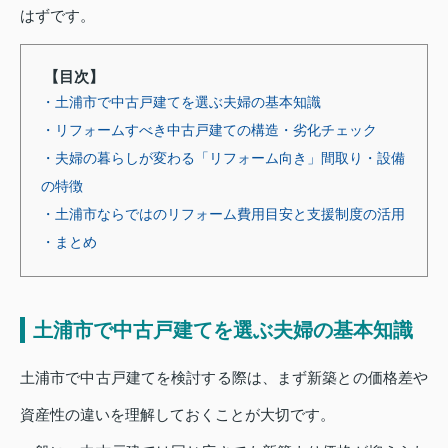
はずです。
【目次】
・土浦市で中古戸建てを選ぶ夫婦の基本知識
・リフォームすべき中古戸建ての構造・劣化チェック
・夫婦の暮らしが変わる「リフォーム向き」間取り・設備
の特徴
・土浦市ならではのリフォーム費用目安と支援制度の活用
・まとめ
土浦市で中古戸建てを選ぶ夫婦の基本知識
土浦市で中古戸建てを検討する際は、まず新築との価格差や
資産性の違いを理解しておくことが大切です。