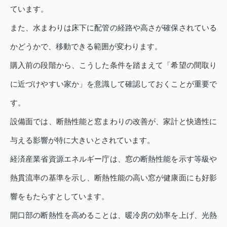
ています。
また、水まわりは床下に配管の経路や高さが確保されている
かどうかで、移動できる範囲が変わります。
購入前の段階から、こうした条件を踏まえて「希望の間取り
に近づけやすい家か」を意識して確認しておくことが重要で
す。
設備面では、断熱性能と窓まわりの改善が、家計と快適性に
与える影響が特に大きいとされています。
経済産業省資源エネルギー庁は、窓の断熱性能を示す等級や
熱貫流率の基準を示し、断熱性能の高い窓が健康面にも好影
響をもたらすとしています。
開口部の断熱性を高めることは、暖冷房の効率を上げ、光熱