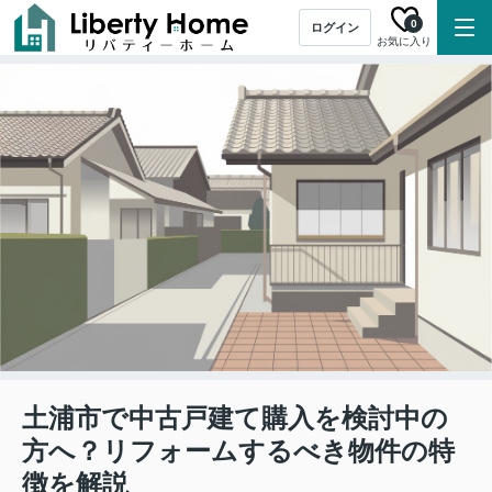
0
ログイン
お気に入り
土浦市で中古戸建て購入を検討中の
方へ？リフォームするべき物件の特
徴を解説