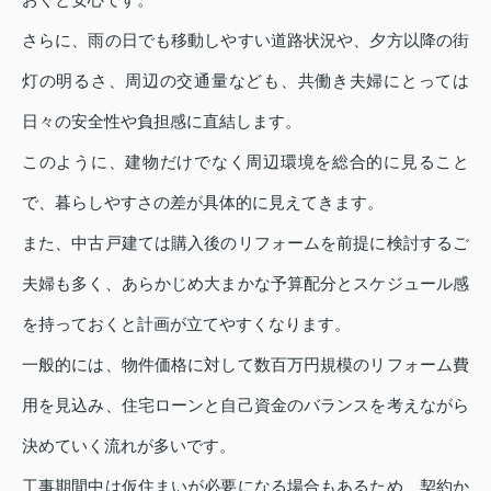
さらに、雨の日でも移動しやすい道路状況や、夕方以降の街
灯の明るさ、周辺の交通量なども、共働き夫婦にとっては
日々の安全性や負担感に直結します。
このように、建物だけでなく周辺環境を総合的に見ること
で、暮らしやすさの差が具体的に見えてきます。
また、中古戸建ては購入後のリフォームを前提に検討するご
夫婦も多く、あらかじめ大まかな予算配分とスケジュール感
を持っておくと計画が立てやすくなります。
一般的には、物件価格に対して数百万円規模のリフォーム費
用を見込み、住宅ローンと自己資金のバランスを考えながら
決めていく流れが多いです。
工事期間中は仮住まいが必要になる場合もあるため、契約か