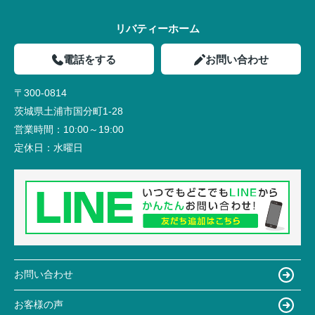
リバティーホーム
電話をする
お問い合わせ
〒300-0814
茨城県土浦市国分町1-28
営業時間：
10:00～19:00
定休日：
水曜日
お問い合わせ
お客様の声