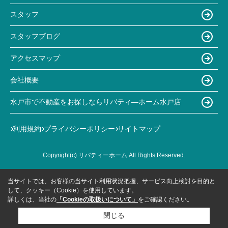
スタッフ
スタッフブログ
アクセスマップ
会社概要
水戸市で不動産をお探しならリバティ―ホーム水戸店
利用規約
プライバシーポリシー
サイトマップ
Copyright(c) リバティーホーム All Rights Reserved.
当サイトでは、お客様の当サイト利用状況把握、サービス向上検討を目的と
して、クッキー（Cookie）を使用しています。
詳しくは、当社の
「Cookieの取扱いについて」
をご確認ください。
閉じる