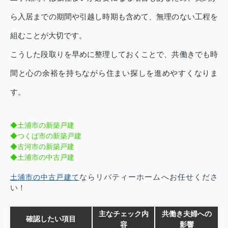
ら入居までの期間や引越し時期も含めて、無理のない工程を
組むことが大切です。
こうした段取りを早めに整理しておくことで、共働きでも時
間と心の余裕を持ちながら住まい探しを進めやすくなりま
す。
◆土浦市の新築戸建
◆つくば市の新築戸建
◆古河市の新築戸建
◆土浦市の中古戸建
土浦市の中古戸建て
ならリバティーホームへお任せくださ
い！
主なチェック内
共働き夫婦への
確認したい項目
容
影響