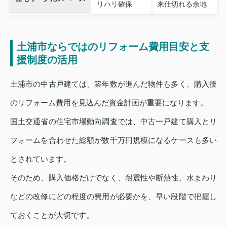
リハリ確保
来仕切れる余地
土浦市ならではのリフォーム費用目安と支
援制度の活用
土浦市の中古戸建ては、築年数が進んだ物件も多く、購入後
のリフォーム費用を見込んだ資金計画が重要になります。
国土交通省の住宅市場動向調査では、中古一戸建て購入とリ
フォームを合わせた総額が数千万円規模になるケースも多い
とされています。
そのため、購入価格だけでなく、耐震性や断熱性、水まわり
などの改修にどの程度の費用が必要かを、早い段階で把握し
ておくことが大切です。