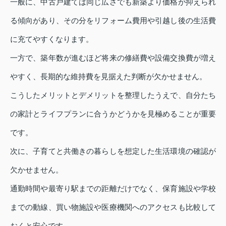
一般に、中古戸建ては同じ広さでも新築より価格が抑えられ
る傾向があり、その分をリフォーム費用や引越し後の生活費
に充てやすくなります。
一方で、築年数が進むほど将来の修繕費や設備交換費が増え
やすく、長期的な維持費を見据えた判断が欠かせません。
こうしたメリットとデメリットを整理したうえで、自分たち
の家計とライフプランに合うかどうかを見極めることが重要
です。
次に、子育てと共働きの暮らしを想定した生活環境の確認が
欠かせません。
通勤時間や最寄り駅までの距離だけでなく、保育施設や学校
までの動線、買い物施設や医療機関へのアクセスも比較して
おくと安心です。