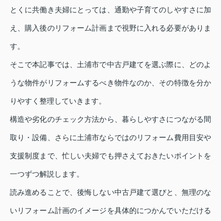
とくに共働き夫婦にとっては、通勤や子育てのしやすさに加
え、購入後のリフォーム計画まで視野に入れる必要がありま
す。
そこで本記事では、土浦市で中古戸建てを選ぶ際に、どのよ
うな物件がリフォームするべき物件なのか、その特徴を分か
りやすく整理していきます。
構造や劣化のチェック方法から、暮らしやすさにつながる間
取り・設備、さらに土浦市ならではのリフォーム費用目安や
支援制度まで、忙しい夫婦でも押さえておきたいポイントを
一つずつ解説します。
読み進めることで、後悔しない中古戸建て選びと、無理のな
いリフォーム計画のイメージを具体的につかんでいただける