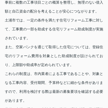
事前に複数の工事項目ごとの概算を整理し、無理のない借入
額と自己資金の配分を考えることが安心につながります。
土浦市では、一定の条件を満たす住宅リフォーム工事に対し
て、工事費の一部を助成する住宅リフォーム助成制度が実施
されています。
また、空家バンクを通じて取得した住宅については、登録住
宅のリフォーム費用を対象とした助成制度が設けられてお
り、上限額や助成率が定められています。
これらの制度は、市内業者による工事であることや、対象と
なる工事内容、受付期間、予算枠などに細かな条件がありま
すので、利用を検討する際は最新の募集要項を確認する必要
があります。