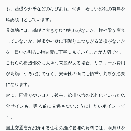
も、基礎や外壁などのひび割れ、傾き、著しい劣化の有無を
確認項目としています。
具体的には、基礎に大きなひび割れがないか、柱や梁が腐食
していないか、屋根や外壁に雨漏りにつながる破損がないか
を、日中の明るい時間帯に丁寧に見ていくことが大切です。
これらの構造部分に大きな問題がある場合、リフォーム費用
が高額になるだけでなく、安全性の面でも慎重な判断が必要
になります。
次に、雨漏りやシロアリ被害、給排水管の老朽化といった劣
化サインも、購入前に見逃さないようにしたいポイントで
す。
国土交通省が紹介する住宅の維持管理の資料では、雨漏りを