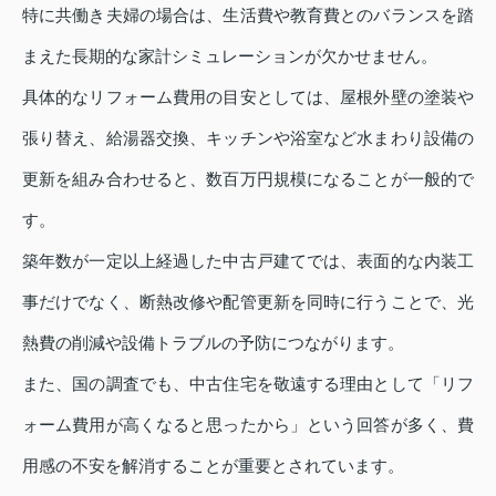
特に共働き夫婦の場合は、生活費や教育費とのバランスを踏
まえた長期的な家計シミュレーションが欠かせません。
具体的なリフォーム費用の目安としては、屋根外壁の塗装や
張り替え、給湯器交換、キッチンや浴室など水まわり設備の
更新を組み合わせると、数百万円規模になることが一般的で
す。
築年数が一定以上経過した中古戸建てでは、表面的な内装工
事だけでなく、断熱改修や配管更新を同時に行うことで、光
熱費の削減や設備トラブルの予防につながります。
また、国の調査でも、中古住宅を敬遠する理由として「リフ
ォーム費用が高くなると思ったから」という回答が多く、費
用感の不安を解消することが重要とされています。