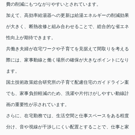
費の削減にもつながりやすいとされています。
加えて、高効率給湯器への更新は給湯エネルギーの削減効果
が大きく、断熱改修と組み合わせることで、総合的な省エネ
性向上が期待できます。
共働き夫婦が在宅ワークや子育てを見据えて間取りを考える
際には、家事動線と働く場所の確保が大きなポイントになり
ます。
国土技術政策総合研究所の子育て配慮住宅のガイドライン案
でも、家事負担軽減のため、洗濯や片付けがしやすい動線計
画の重要性が示されています。
さらに、在宅勤務では、生活空間と仕事スペースをある程度
分け、音や視線が干渉しにくい配置とすることで、仕事と家