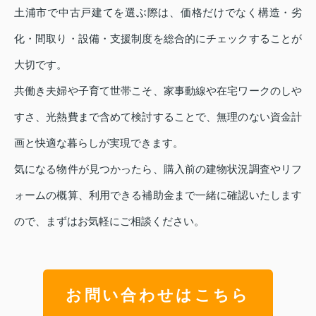
土浦市で中古戸建てを選ぶ際は、価格だけでなく構造・劣
化・間取り・設備・支援制度を総合的にチェックすることが
大切です。
共働き夫婦や子育て世帯こそ、家事動線や在宅ワークのしや
すさ、光熱費まで含めて検討することで、無理のない資金計
画と快適な暮らしが実現できます。
気になる物件が見つかったら、購入前の建物状況調査やリフ
ォームの概算、利用できる補助金まで一緒に確認いたします
ので、まずはお気軽にご相談ください。
お問い合わせはこちら