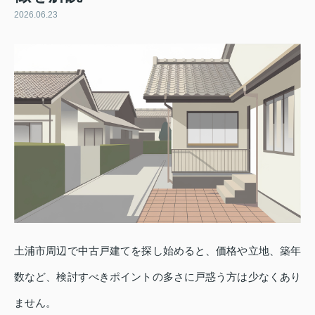
2026.06.23
土浦市周辺で中古戸建てを探し始めると、価格や立地、築年
数など、検討すべきポイントの多さに戸惑う方は少なくあり
ません。