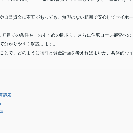
や自己資金に不安があっても、無理のない範囲で安心してマイホ
古戸建ての条件や、おすすめの間取り、さらに住宅ローン審査への
て分かりやすく解説します。
ことで、どのように物件と資金計画を考えればよいか、具体的な
算設定
方
備