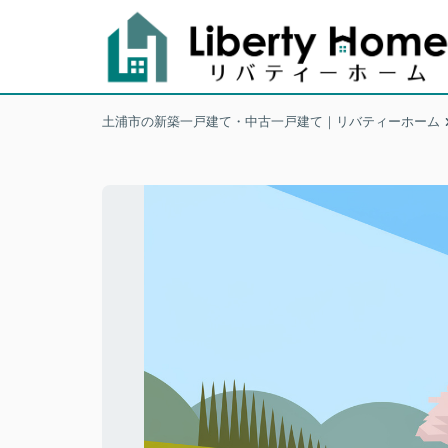
土浦市の新築一戸建て・中古一戸建て｜リバティーホーム