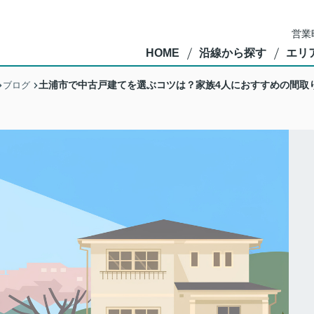
営業
HOME
沿線から探す
エリ
土浦市で中古戸建てを選ぶコツは？家族4人におすすめの間取
ブログ