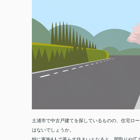
土浦市で中古戸建てを探しているものの、住宅ロー
はないでしょうか。
特に家族4人で暮らす住まいとなると、間取りや広