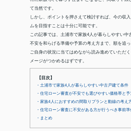
て当然です。
しかし、ポイントを押さえて検討すれば、今の収入
ムを目指すことは十分に可能です。
この記事では、土浦市で家族4人が暮らしやすい中
不安を和らげる準備や予算の考え方まで、順を追っ
ご自身の状況に当てはめながら読み進めていただく
メージがつかめるはずです。
【目次】
・土浦市で家族4人が暮らしやすい中古戸建て条件
・住宅ローン審査が不安でも選びやすい価格帯と予
・家族4人におすすめの間取りプランと動線の考え
・住宅ローン審査に不安がある方が行うべき事前準
・まとめ