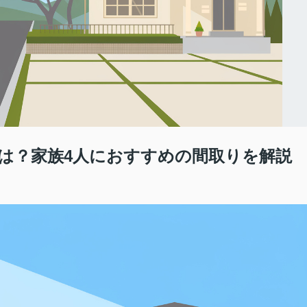
は？家族4人におすすめの間取りを解説