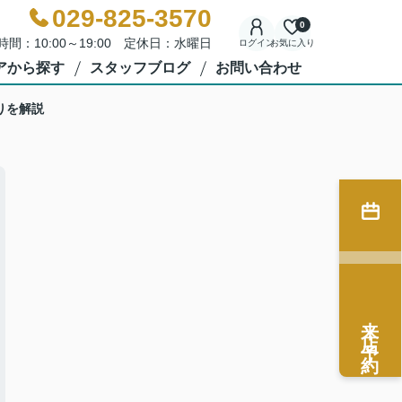
029-825-3570
0
時間：10:00～19:00 定休日：水曜日
ログイン
お気に入り
アから探す
スタッフブログ
お問い合わせ
りを解説
来店予約