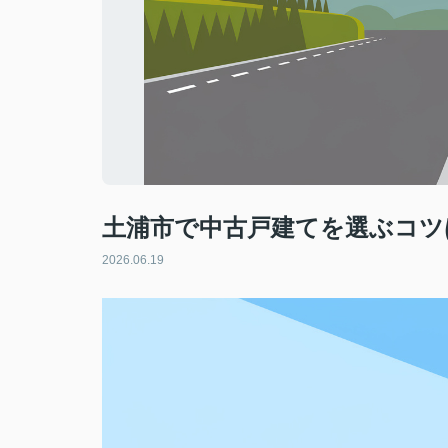
土浦市で中古戸建てを選ぶコツ
2026.06.19