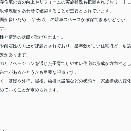
存住宅の質の向上やリフォームの実施状況も把握されており、中
改修履歴をあわせて確認することが重要とされています。
面が多いため、2台分以上の駐車スペースが確保できるかどうか
す。
性と構造の状態が挙げられます。
や耐震性の向上が課題とされており、築年数が古い住宅ほど、耐
要があります。
のリノベーションを通じた子育てしやすい住宅の形成が方向性と
余地があるかどうかも重要な視点です。
く、基礎や外壁、屋根、給排水設備などの状態と、家族構成の変
めていくことが求められます。
さい！