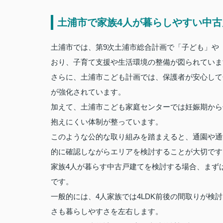
土浦市で家族4人が暮らしやすい中
土浦市では、第9次土浦市総合計画で「子ども」や
おり、子育て支援や生活環境の整備が図られていま
さらに、土浦市こども計画では、保護者が安心して
が強化されています。
加えて、土浦市こども家庭センターでは妊娠期から
抱えにくい体制が整っています。
このような公的な取り組みを踏まえると、通園や通
的に確認しながらエリアを検討することが大切です
家族4人が暮らす中古戸建てを検討する場合、まず
です。
一般的には、4人家族では4LDK前後の間取りが
さも暮らしやすさを左右します。