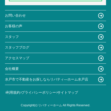
お問い合わせ
お客様の声
スタッフ
スタッフブログ
アクセスマップ
会社概要
水戸市で不動産をお探しならリバティ―ホーム水戸店
利用規約
プライバシーポリシー
サイトマップ
Copyright(c) リバティーホーム All Rights Reserved.