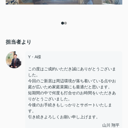
担当者より
Y・A様
この度はご成約いただき誠にありがとうございま
した。
今回のご新居は周辺環境が落ち着いている点やお
庭が広いため家庭菜園にも最適だと思います。
短期間の中で何度も打合せのお時間をいただきあ
りがとうございました。
今後のお手続きもしっかりとサポートいたしま
す。
引き続きよろしくお願い申し上げます。
山川 翔平