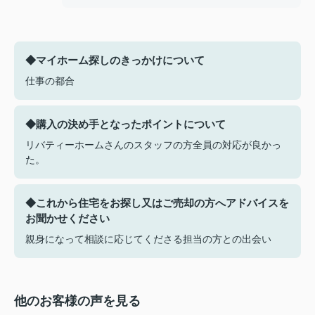
◆マイホーム探しのきっかけについて
仕事の都合
◆購入の決め手となったポイントについて
リバティーホームさんのスタッフの方全員の対応が良かっ
た。
◆これから住宅をお探し又はご売却の方へアドバイスを
お聞かせください
親身になって相談に応じてくださる担当の方との出会い
他のお客様の声を見る