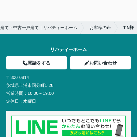
戸建て・中古一戸建て｜リバティーホーム
お客様の声
T.N様
リバティーホーム
電話をする
お問い合わせ
〒300-0814
茨城県土浦市国分町1-28
営業時間：
10:00～19:00
定休日：
水曜日