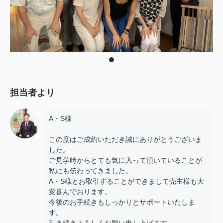
担当者より
A・S様
この度はご成約いただき誠にありがとうございま
した。
ご見学時からとても気に入って頂いていることが
私にも伝わってきました。
A・S様とお取引することができまして売主様も大
変喜んでおります。
今後のお手続きもしっかりとサポートいたしま
す。