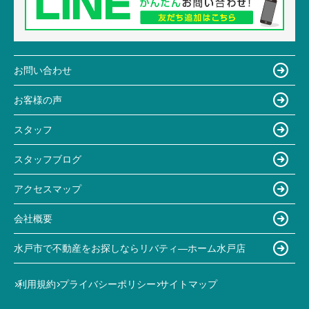
お問い合わせ
お客様の声
スタッフ
スタッフブログ
アクセスマップ
会社概要
水戸市で不動産をお探しならリバティ―ホーム水戸店
利用規約
プライバシーポリシー
サイトマップ