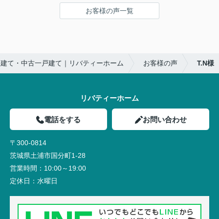
お客様の声一覧
戸建て・中古一戸建て｜リバティーホーム
お客様の声
T.N様
リバティーホーム
電話をする
お問い合わせ
〒300-0814
茨城県土浦市国分町1-28
営業時間：
10:00～19:00
定休日：
水曜日