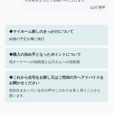
引き続きよろしくお願い申し上げます。
山川 翔平
◆マイホーム探しのきっかけについて
結婚の予定を機に検討
◆購入の決め手となったポイントについて
現オーナーへの信頼感と山川さんへの信頼感
◆これから住宅をお探し又はご売却の方へアドバイスを
お聞かせください
現在住まわっている方の声やこだわりを良く伺うことかと
思います。