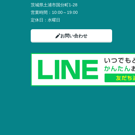
茨城県土浦市国分町1-28
営業時間：
10:00～19:00
定休日：
水曜日
お問い合わせ