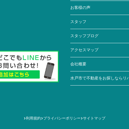
お客様の声
スタッフ
スタッフブログ
アクセスマップ
会社概要
水戸市で不動産をお探しならリ
利用規約
プライバシーポリシー
サイトマップ