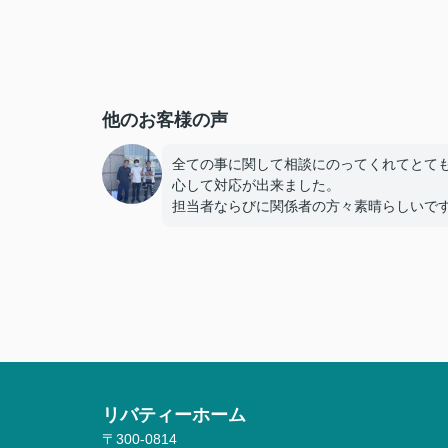
他のお客様の声
全ての事に関して相談にのってくれてとて
心して対応が出来ました。
担当者ならびに関係者の方々素晴らしいで
リバティーホーム
〒300-0814