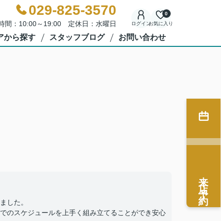
029-825-3570
0
時間：10:00～19:00 定休日：水曜日
ログイン
お気に入り
アから探す
スタッフブログ
お問い合わせ
来店予約
ました。
でのスケジュールを上手く組み立てることができ安心