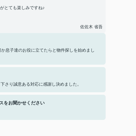
がとても楽しみですね♪
佐佐木 省吾
何か息子達のお役に立てたらと物件探しを始めまし
て下さり誠意ある対応に感謝し決めました。
スをお聞かせください