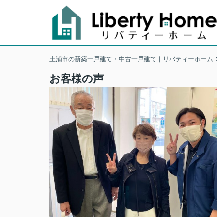
土浦市の新築一戸建て・中古一戸建て｜リバティーホーム
お客様の声