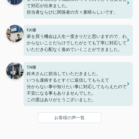
て対応が出来ました。
担当者ならびに関係者の方々素晴らしいです。
F,K様
家を買う機会は人生一度きりだと思いますので、わ
からないことだらけでしたがとても丁寧に対応して
いただき心配なく進めていくことができました。
T.N様
鈴木さんに担当していただきました。
いつも連絡するとすぐに返信してもらえて
分からない事や知りたい事に対応してもらえたので
不安になる事もありませんでした。
この度はありがとうございました。
お客様の声一覧