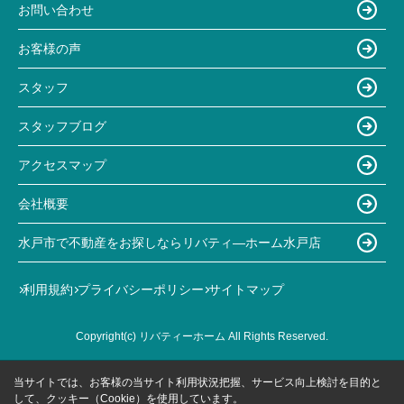
お問い合わせ
お客様の声
スタッフ
スタッフブログ
アクセスマップ
会社概要
水戸市で不動産をお探しならリバティ―ホーム水戸店
利用規約
プライバシーポリシー
サイトマップ
Copyright(c) リバティーホーム All Rights Reserved.
当サイトでは、お客様の当サイト利用状況把握、サービス向上検討を目的と
して、クッキー（Cookie）を使用しています。