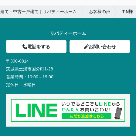
戸建て・中古一戸建て｜リバティーホーム
お客様の声
T.N様
リバティーホーム
電話をする
お問い合わせ
〒300-0814
茨城県土浦市国分町1-28
営業時間：
10:00～19:00
定休日：
水曜日