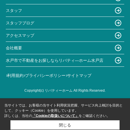
スタッフ
スタッフブログ
アクセスマップ
会社概要
水戸市で不動産をお探しならリバティ―ホーム水戸店
利用規約
プライバシーポリシー
サイトマップ
Copyright(c) リバティーホーム All Rights Reserved.
当サイトでは、お客様の当サイト利用状況把握、サービス向上検討を目的と
して、クッキー（Cookie）を使用しています。
詳しくは、当社の
「Cookieの取扱いについて」
をご確認ください。
閉じる