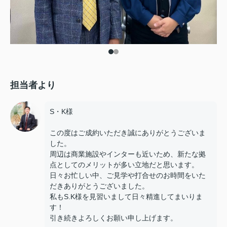
担当者より
S・K様
この度はご成約いただき誠にありがとうございま
した。
周辺は商業施設やインターも近いため、新たな拠
点としてのメリットが多い立地だと思います。
日々お忙しい中、ご見学や打合せのお時間をいた
だきありがとうございました。
私もS.K様を見習いまして日々精進してまいりま
す！
引き続きよろしくお願い申し上げます。