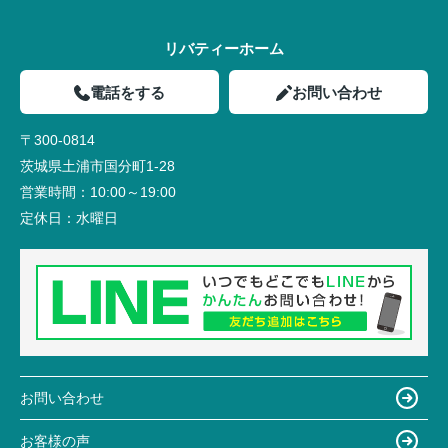
リバティーホーム
電話をする
お問い合わせ
〒300-0814
茨城県土浦市国分町1-28
営業時間：
10:00～19:00
定休日：
水曜日
お問い合わせ
お客様の声