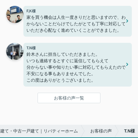
F,K様
家を買う機会は人生一度きりだと思いますので、わ
からないことだらけでしたがとても丁寧に対応して
いただき心配なく進めていくことができました。
T.N様
鈴木さんに担当していただきました。
いつも連絡するとすぐに返信してもらえて
分からない事や知りたい事に対応してもらえたので
不安になる事もありませんでした。
この度はありがとうございました。
お客様の声一覧
戸建て・中古一戸建て｜リバティーホーム
お客様の声
T.N様