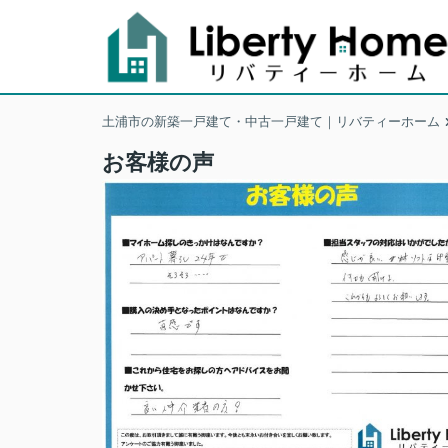
土浦市の新築一戸建て・中古一戸建て｜リバティーホーム
お客様の声