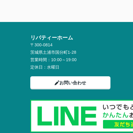
リバティーホーム
〒300-0814
茨城県土浦市国分町1-28
営業時間：
10:00～19:00
定休日：
水曜日
お問い合わせ