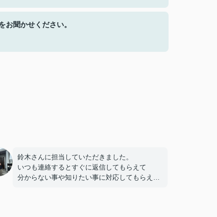
をお聞かせください。
鈴木さんに担当していただきました。
いつも連絡するとすぐに返信してもらえて
分からない事や知りたい事に対応してもらえた
ので
不安になる事もありませんでした。
この度はありがとうございました。