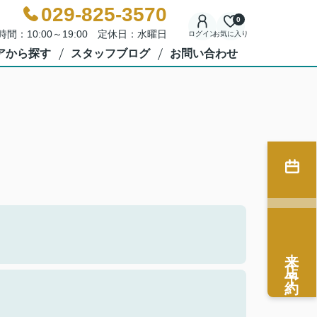
029-825-3570
0
時間：10:00～19:00 定休日：水曜日
ログイン
お気に入り
アから探す
スタッフブログ
お問い合わせ
来店予約