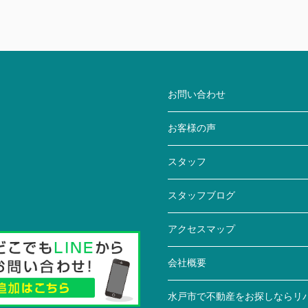
お問い合わせ
お客様の声
スタッフ
スタッフブログ
アクセスマップ
会社概要
水戸市で不動産をお探しならリ