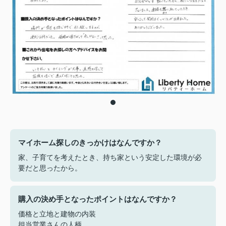
マイホーム探しのきっかけはなんですか？
家、子育てを考えたとき、持ち家という安定した環境が必
要だと思ったから。
購入の決め手となったポイントはなんですか？
価格と立地と建物の内装
担当営業さんの人柄