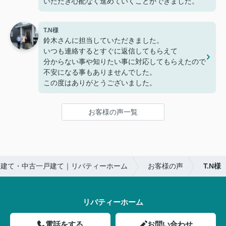
いただき心配なく進めていくことができました。
T.N様
鈴木さんに担当していただきました。
いつも連絡するとすぐに返信してもらえて
分からない事や知りたい事に対応してもらえたので
不安になる事もありませんでした。
この度はありがとうございました。
お客様の声一覧
戸建て・中古一戸建て｜リバティーホーム
お客様の声
T.N様
リバティーホーム
電話をする
お問い合わせ