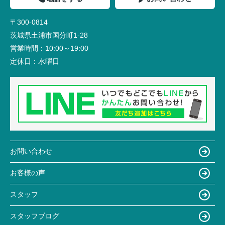
〒300-0814
茨城県土浦市国分町1-28
営業時間：
10:00～19:00
定休日：
水曜日
お問い合わせ
お客様の声
スタッフ
スタッフブログ