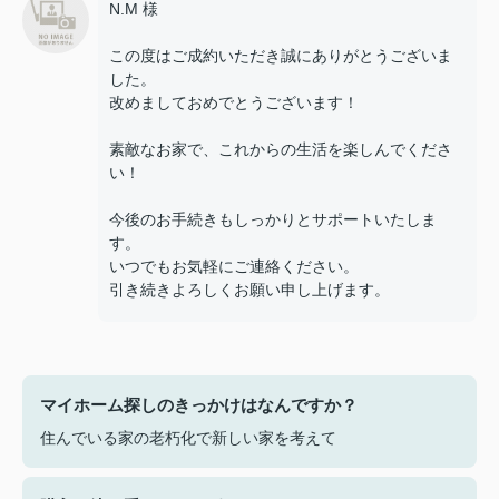
N.M 様
この度はご成約いただき誠にありがとうございま
した。
改めましておめでとうございます！
素敵なお家で、これからの生活を楽しんでくださ
い！
今後のお手続きもしっかりとサポートいたしま
す。
いつでもお気軽にご連絡ください。
引き続きよろしくお願い申し上げます。
マイホーム探しのきっかけはなんですか？
住んでいる家の老朽化で新しい家を考えて