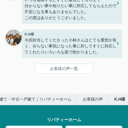
分からない事や知りたい事に対応してもらえたので
不安になる事もありませんでした。
この度はありがとうございました。
K.H様
今回担当してくださった小林さんはとても愛想が良
く、分らない事気になった事に対してすぐに対応し
てくれたりいろいろな面で助かりました。
お客様の声一覧
建て・中古一戸建て｜リバティーホーム
お客様の声
K.H様
リバティーホーム