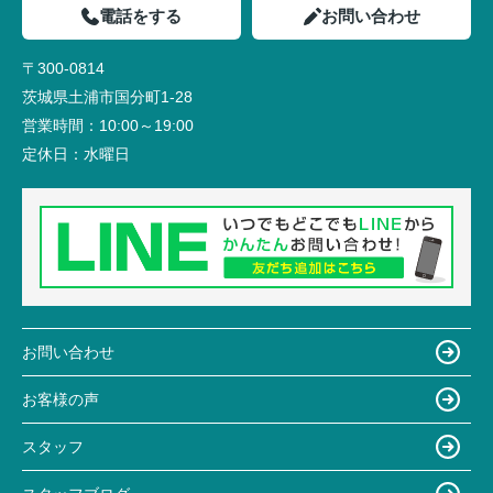
電話をする
お問い合わせ
〒300-0814
茨城県土浦市国分町1-28
営業時間：
10:00～19:00
定休日：
水曜日
お問い合わせ
お客様の声
スタッフ