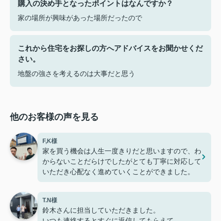
購入の決め手となったポイントはなんですか？
家の場所が興味があった場所だったので
これから住宅をお探しの方へアドバイスをお聞かせくだ
さい。
地盤の強さを考えるのは大事だと思う
他のお客様の声を見る
F,K様
家を買う機会は人生一度きりだと思いますので、わ
からないことだらけでしたがとても丁寧に対応して
いただき心配なく進めていくことができました。
T.N様
鈴木さんに担当していただきました。
いつも連絡するとすぐに返信してもらえて