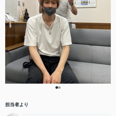
担当者より