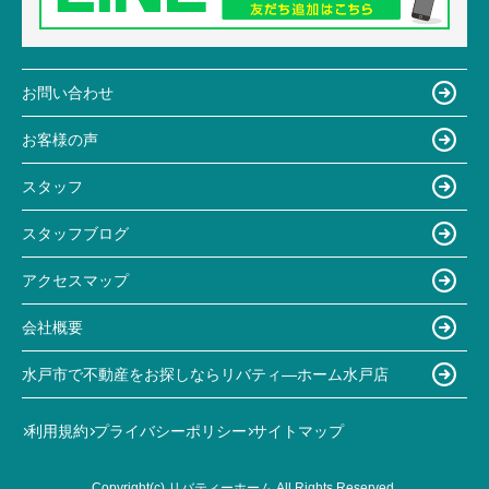
お問い合わせ
お客様の声
スタッフ
スタッフブログ
アクセスマップ
会社概要
水戸市で不動産をお探しならリバティ―ホーム水戸店
利用規約
プライバシーポリシー
サイトマップ
Copyright(c) リバティーホーム All Rights Reserved.