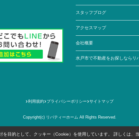
スタッフブログ
アクセスマップ
会社概要
水戸市で不動産をお探しならリ
利用規約
プライバシーポリシー
サイトマップ
Copyright(c) リバティーホーム All Rights Reserved.
を目的として、クッキー（Cookie）を使用しています。
詳しくは、