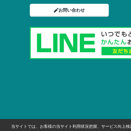
お問い合わせ
当サイトでは、お客様の当サイト利用状況把握、サービス向上検討