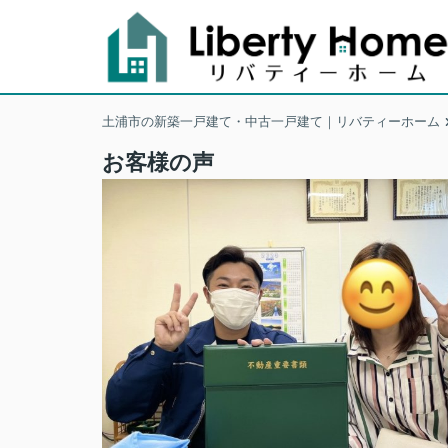
土浦市の新築一戸建て・中古一戸建て｜リバティーホーム
お客様の声