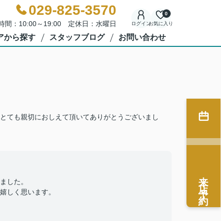
029-825-3570
0
時間：10:00～19:00 定休日：水曜日
ログイン
お気に入り
アから探す
スタッフブログ
お問い合わせ
とても親切におしえて頂いてありがとうございまし
来店予約
ました。
嬉しく思います。