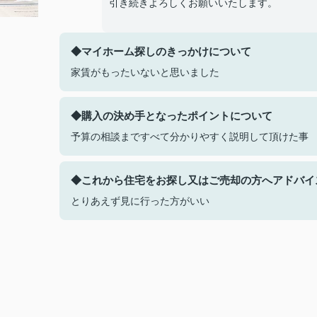
引き続きよろしくお願いいたします。
◆マイホーム探しのきっかけについて
家賃がもったいないと思いました
◆購入の決め手となったポイントについて
予算の相談まですべて分かりやすく説明して頂けた事
◆これから住宅をお探し又はご売却の方へアドバイ
とりあえず見に行った方がいい