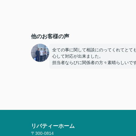
他のお客様の声
全ての事に関して相談にのってくれてとて
心して対応が出来ました。
担当者ならびに関係者の方々素晴らしいで
リバティーホーム
〒300-0814