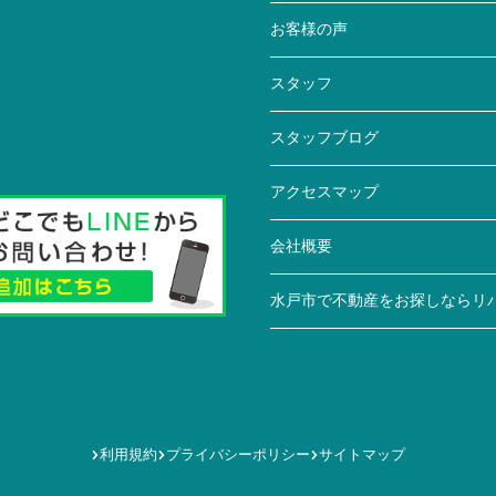
お客様の声
スタッフ
スタッフブログ
アクセスマップ
会社概要
水戸市で不動産をお探しならリ
利用規約
プライバシーポリシー
サイトマップ