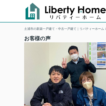
土浦市の新築一戸建て・中古一戸建て｜リバティーホーム
お客様の声