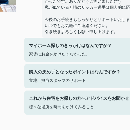
かったです。ありがとうございました(^^)
私が似ていると噂のサッカー選手は個人的に応
今後のお手続きもしっかりとサポートいたしま
いつでもお気軽にご連絡ください。
引き続きよろしくお願い申し上げます。
マイホーム探しのきっかけはなんですか？
家賃にお金をかけたくなかった。
購入の決め手となったポイントはなんですか？
立地、担当スタッフのサポート
これから住宅をお探しの方へアドバイスをお聞かせ
様々な場所を時間をかけてみること