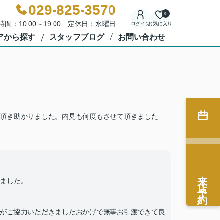
029-825-3570
0
時間：10:00～19:00 定休日：水曜日
ログイン
お気に入り
アから探す
スタッフブログ
お問い合わせ
頂き助かりました。内見も何度もさせて頂きました
来店予約
ました。
がご協力いただきましたおかげで無事お引渡できて良