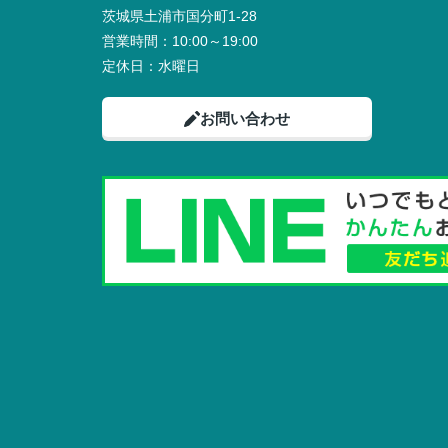
茨城県土浦市国分町1-28
営業時間：
10:00～19:00
定休日：
水曜日
お問い合わせ