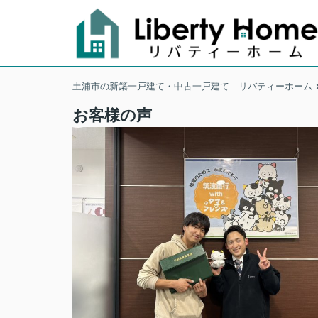
土浦市の新築一戸建て・中古一戸建て｜リバティーホーム
お客様の声