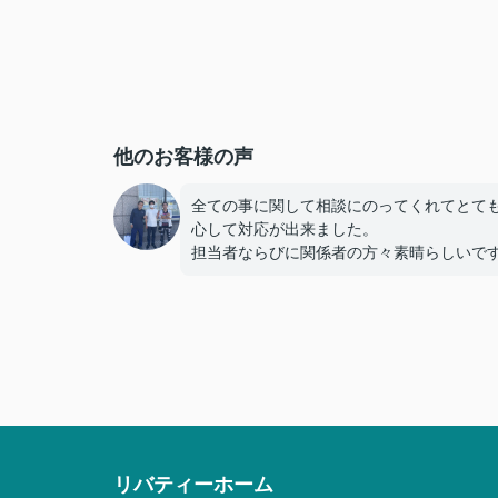
他のお客様の声
全ての事に関して相談にのってくれてとて
心して対応が出来ました。
担当者ならびに関係者の方々素晴らしいで
リバティーホーム