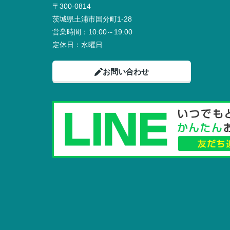
〒300-0814
茨城県土浦市国分町1-28
営業時間：
10:00～19:00
定休日：
水曜日
お問い合わせ