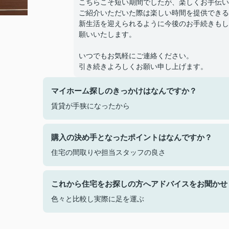
こちらこそ短い期間でしたが、楽しくお手伝い
ご紹介いただいた際は楽しい時間を提供できるよう
新生活を迎えられるように今後のお手続きもし
願いいたします。
いつでもお気軽にご連絡ください。
引き続きよろしくお願い申し上げます。
マイホーム探しのきっかけはなんですか？
賃貸が手狭になったから
購入の決め手となったポイントはなんですか？
住宅の間取りや担当スタッフの良さ
これから住宅をお探しの方へアドバイスをお聞かせ
色々と比較し実際に足を運ぶ