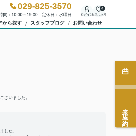
029-825-3570
0
時間：10:00～19:00 定休日：水曜日
ログイン
お気に入り
アから探す
スタッフブログ
お問い合わせ
ございました。
来店予約
ました。