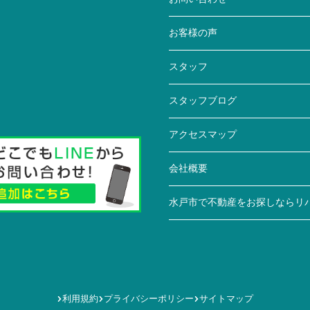
お客様の声
スタッフ
スタッフブログ
アクセスマップ
会社概要
水戸市で不動産をお探しならリ
利用規約
プライバシーポリシー
サイトマップ