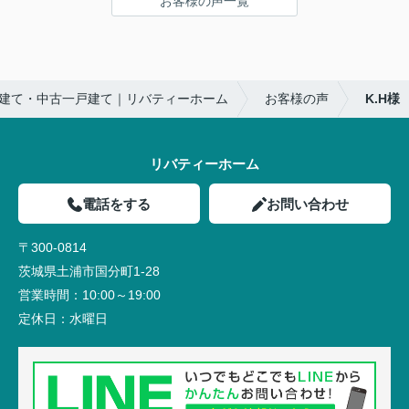
お客様の声一覧
建て・中古一戸建て｜リバティーホーム
お客様の声
K.H様
リバティーホーム
電話をする
お問い合わせ
〒300-0814
茨城県土浦市国分町1-28
営業時間：
10:00～19:00
定休日：
水曜日