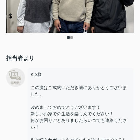
担当者より
K.S様
この度はご成約いただき誠にありがとうございま
した。
改めましておめでとうございます！
新しいお家での生活を楽しんでください！
何かお困りごとありましたらいつでも連絡くださ
い！