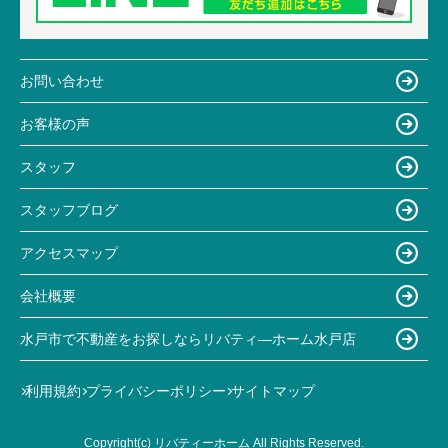
お問い合わせ
お客様の声
スタッフ
スタッフブログ
アクセスマップ
会社概要
水戸市で不動産をお探しならリバティ―ホーム水戸店
利用規約
プライバシーポリシー
サイトマップ
Copyright(c) リバティーホーム All Rights Reserved.