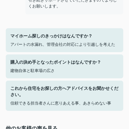
引き続きサポートさせていただきますのでよろし
くお願いします。
マイホーム探しのきっかけはなんですか？
アパートの水漏れ、管理会社の対応により引越しを考えた
購入の決め手となったポイントはなんですか？
建物自体と駐車場の広さ
これから住宅をお探しの方へアドバイスをお聞かせくだ
さい。
信頼できる担当者さんに恵りあえる事、あきらめない事
他のお客様の声を見る