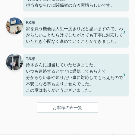
担当者ならびに関係者の方々素晴らしいです。
F,K様
家を買う機会は人生一度きりだと思いますので、わ
からないことだらけでしたがとても丁寧に対応して
いただき心配なく進めていくことができました。
T.N様
鈴木さんに担当していただきました。
いつも連絡するとすぐに返信してもらえて
分からない事や知りたい事に対応してもらえたので
不安になる事もありませんでした。
この度はありがとうございました。
お客様の声一覧