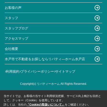
お客様の声
スタッフ
スタッフブログ
アクセスマップ
会社概要
水戸市で不動産をお探しならリバティ―ホーム水戸店
利用規約
プライバシーポリシー
サイトマップ
Copyright(c) リバティーホーム All Rights Reserved.
当サイトでは、お客様の当サイト利用状況把握、サービス向上検討を目的と
して、クッキー（Cookie）を使用しています。
詳しくは、当社の
「Cookieの取扱いについて」
をご確認ください。