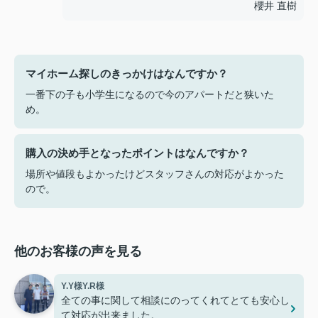
櫻井 直樹
マイホーム探しのきっかけはなんですか？
一番下の子も小学生になるので今のアパートだと狭いた
め。
購入の決め手となったポイントはなんですか？
場所や値段もよかったけどスタッフさんの対応がよかった
ので。
他のお客様の声を見る
Y.Y様Y.R様
全ての事に関して相談にのってくれてとても安心し
て対応が出来ました。