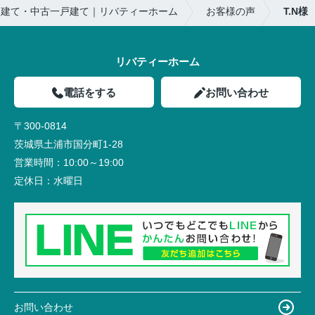
戸建て・中古一戸建て｜リバティーホーム
お客様の声
T.N様
リバティーホーム
電話をする
お問い合わせ
〒300-0814
茨城県土浦市国分町1-28
営業時間：
10:00～19:00
定休日：
水曜日
お問い合わせ