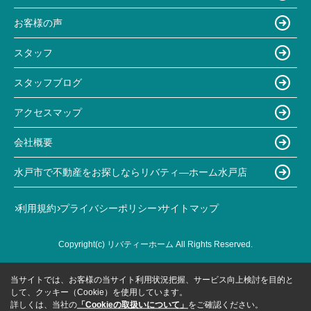
お客様の声
スタッフ
スタッフブログ
アクセスマップ
会社概要
水戸市で不動産をお探しならリバティ―ホーム水戸店
利用規約
プライバシーポリシー
サイトマップ
Copyright(c) リバティーホーム All Rights Reserved.
当サイトでは、お客様の当サイト利用状況把握、サービス向上検討を目的と
して、クッキー（Cookie）を使用しています。
詳しくは、当社の
「Cookieの取扱いについて」
をご確認ください。