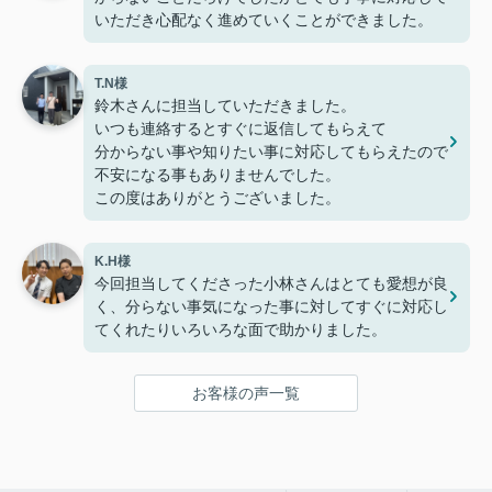
いただき心配なく進めていくことができました。
T.N様
鈴木さんに担当していただきました。
いつも連絡するとすぐに返信してもらえて
分からない事や知りたい事に対応してもらえたので
不安になる事もありませんでした。
この度はありがとうございました。
K.H様
今回担当してくださった小林さんはとても愛想が良
く、分らない事気になった事に対してすぐに対応し
てくれたりいろいろな面で助かりました。
お客様の声一覧