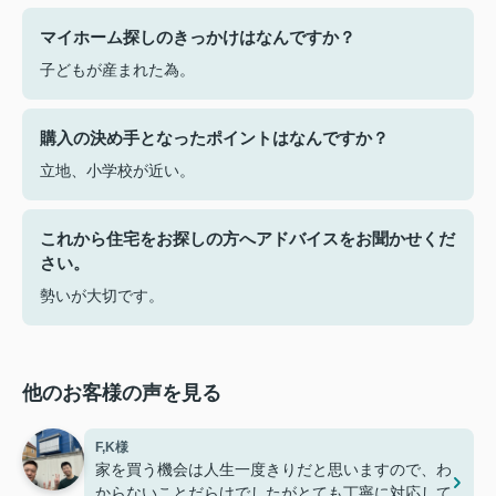
マイホーム探しのきっかけはなんですか？
子どもが産まれた為。
購入の決め手となったポイントはなんですか？
立地、小学校が近い。
これから住宅をお探しの方へアドバイスをお聞かせくだ
さい。
勢いが大切です。
他のお客様の声を見る
F,K様
家を買う機会は人生一度きりだと思いますので、わ
からないことだらけでしたがとても丁寧に対応して