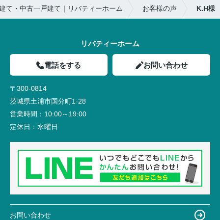
建て・中古一戸建て｜リバティーホーム
お客様の声
K.H様
リバティーホーム
電話をする
お問い合わせ
〒300-0814
茨城県土浦市国分町1-28
営業時間：
10:00～19:00
定休日：
水曜日
お問い合わせ