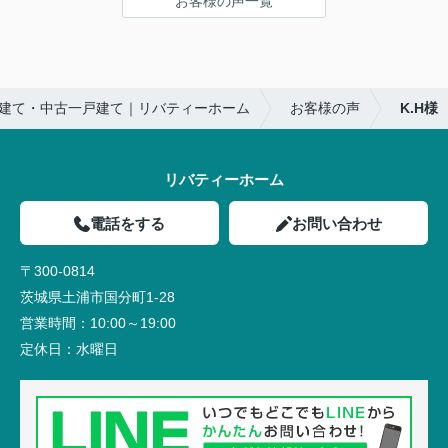
お客様の声一覧
建て・中古一戸建て｜リバティーホーム
お客様の声
K.H様
リバティーホーム
電話をする
お問い合わせ
〒300-0814
茨城県土浦市国分町1-28
営業時間：
10:00～19:00
定休日：
水曜日