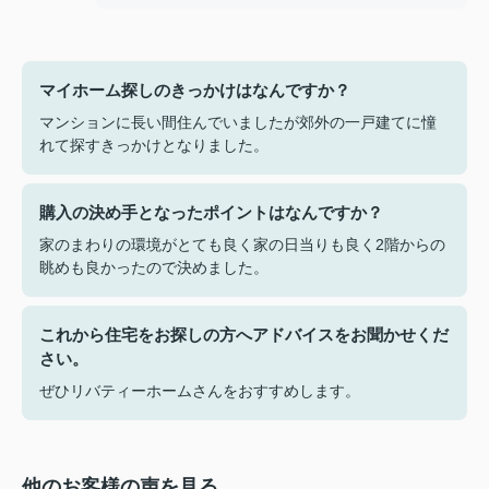
マイホーム探しのきっかけはなんですか？
マンションに長い間住んでいましたが郊外の一戸建てに憧
れて探すきっかけとなりました。
購入の決め手となったポイントはなんですか？
家のまわりの環境がとても良く家の日当りも良く2階からの
眺めも良かったので決めました。
これから住宅をお探しの方へアドバイスをお聞かせくだ
さい。
ぜひリバティーホームさんをおすすめします。
他のお客様の声を見る