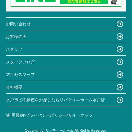
お問い合わせ
お客様の声
スタッフ
スタッフブログ
アクセスマップ
会社概要
水戸市で不動産をお探しならリバティ―ホーム水戸店
利用規約
プライバシーポリシー
サイトマップ
Copyright(c) リバティーホーム All Rights Reserved.